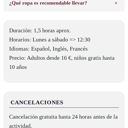
¿Qué ropa es recomendable llevar?
Duración: 1,5 horas aprox.
Horarios: Lunes a sábado => 12:30
Idiomas: Español, Inglés, Francés
Precio: Adultos desde 16 €, niños gratis hasta
10 años
CANCELACIONES
Cancelación gratuita hasta 24 horas antes de la
actividad.