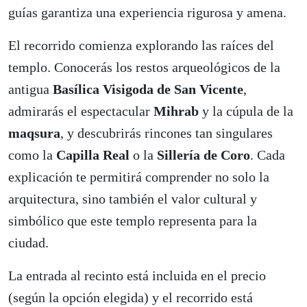
guías garantiza una experiencia rigurosa y amena.
El recorrido comienza explorando las raíces del
templo. Conocerás los restos arqueológicos de la
antigua
Basílica Visigoda de San Vicente
,
admirarás el espectacular
Mihrab
y la cúpula de la
maqsura
, y descubrirás rincones tan singulares
como la
Capilla Real
o la
Sillería de Coro
. Cada
explicación te permitirá comprender no solo la
arquitectura, sino también el valor cultural y
simbólico que este templo representa para la
ciudad.
La entrada al recinto está incluida en el precio
(según la opción elegida) y el recorrido está