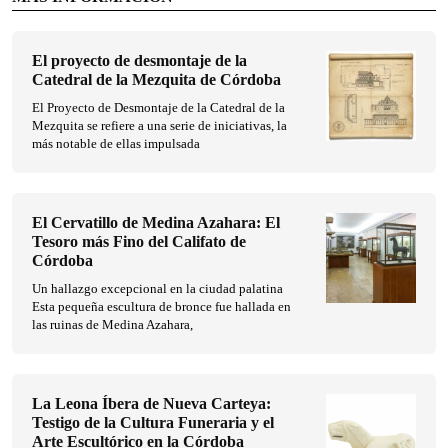
El proyecto de desmontaje de la
Catedral de la Mezquita de Córdoba
El Proyecto de Desmontaje de la Catedral de la
Mezquita se refiere a una serie de iniciativas, la
más notable de ellas impulsada
El Cervatillo de Medina Azahara: El
Tesoro más Fino del Califato de
Córdoba
Un hallazgo excepcional en la ciudad palatina
Esta pequeña escultura de bronce fue hallada en
las ruinas de Medina Azahara,
La Leona Íbera de Nueva Carteya:
Testigo de la Cultura Funeraria y el
Arte Escultórico en la Córdoba