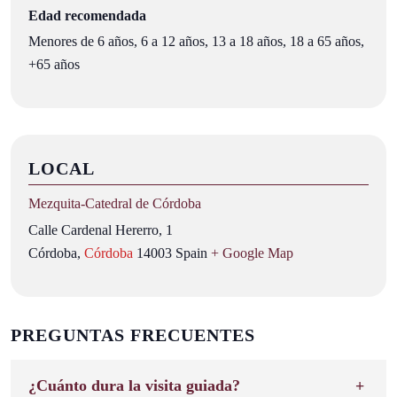
Edad recomendada
Menores de 6 años, 6 a 12 años, 13 a 18 años, 18 a 65 años,
+65 años
LOCAL
Mezquita‑Catedral de Córdoba
Calle Cardenal Hererro, 1
Córdoba
,
Córdoba
14003
Spain
+ Google Map
PREGUNTAS FRECUENTES
¿Cuánto dura la visita guiada?