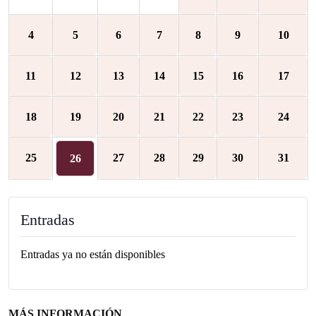
4
5
6
7
8
9
10
11
12
13
14
15
16
17
18
19
20
21
22
23
24
25
27
28
29
30
31
26
Entradas
Entradas ya no están disponibles
MÁS INFORMACIÓN