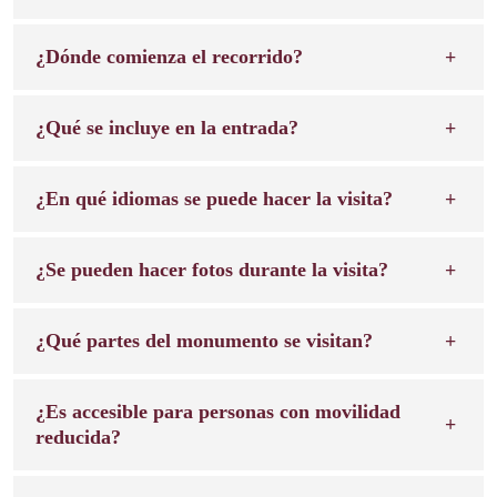
¿Dónde comienza el recorrido?
¿Qué se incluye en la entrada?
¿En qué idiomas se puede hacer la visita?
¿Se pueden hacer fotos durante la visita?
¿Qué partes del monumento se visitan?
¿Es accesible para personas con movilidad
reducida?