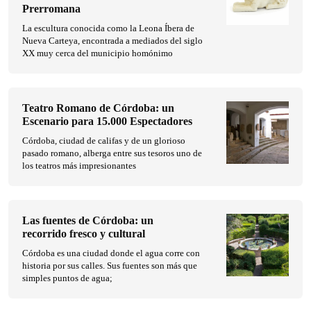
Prerromana
La escultura conocida como la Leona Íbera de
Nueva Carteya, encontrada a mediados del siglo
XX muy cerca del municipio homónimo
Teatro Romano de Córdoba: un
Escenario para 15.000 Espectadores
Córdoba, ciudad de califas y de un glorioso
pasado romano, alberga entre sus tesoros uno de
los teatros más impresionantes
Las fuentes de Córdoba: un
recorrido fresco y cultural
Córdoba es una ciudad donde el agua corre con
historia por sus calles. Sus fuentes son más que
simples puntos de agua;