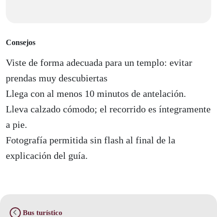
Consejos
Viste de forma adecuada para un templo: evitar
prendas muy descubiertas
Llega con al menos 10 minutos de antelación.
Lleva calzado cómodo; el recorrido es íntegramente
a pie.
Fotografía permitida sin flash al final de la
explicación del guía.
Bus turístico