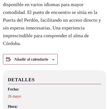
disponible en varios idiomas para mayor
comodidad. El punto de encuentro se sitúa en la
Puerta del Perdón, facilitando un acceso directo y
sin esperas innecesarias. Una experiencia
imprescindible para comprender el alma de
Córdoba.
Añadir al calendario
DETALLES
Fecha:
26 mayo
Hora: