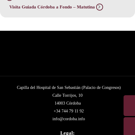
Visita Guiada Córdoba a Fondo – Matutina
Capilla del Hospital de San Sebastián (Palacio de Congresos)
Calle Torrijos, 10
14003 Córdoba
+34 744 79 11 92
info@cordoba.info
Legal: