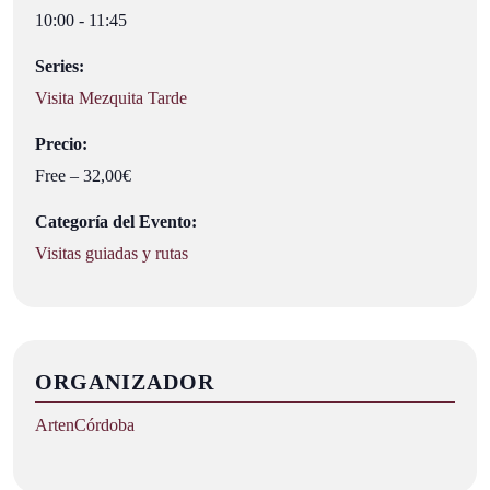
10:00 - 11:45
Series:
Visita Mezquita Tarde
Precio:
Free – 32,00€
Categoría del Evento:
Visitas guiadas y rutas
ORGANIZADOR
ArtenCórdoba