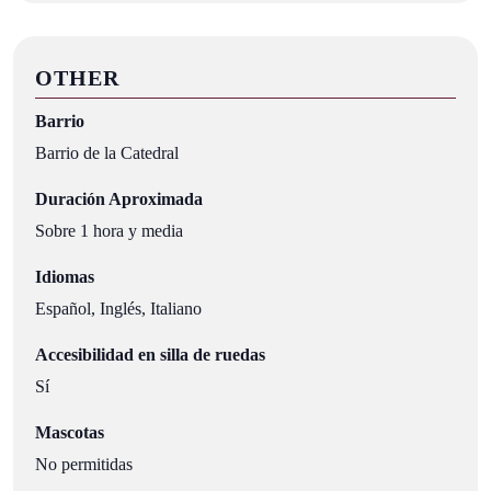
OTHER
Barrio
Barrio de la Catedral
Duración Aproximada
Sobre 1 hora y media
Idiomas
Español, Inglés, Italiano
Accesibilidad en silla de ruedas
Sí
Mascotas
No permitidas