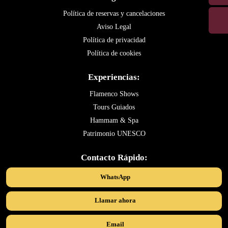
Política de reservas y cancelaciones
Aviso Legal
Política de privacidad
Política de cookies
Experiencias:
Flamenco Shows
Tours Guiados
Hammam & Spa
Patrimonio UNESCO
Contacto Rápido:
WhatsApp
Llamar ahora
Email