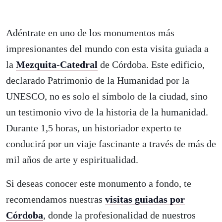
Adéntrate en uno de los monumentos más
impresionantes del mundo con esta visita guiada a
la
Mezquita-Catedral
de Córdoba. Este edificio,
declarado Patrimonio de la Humanidad por la
UNESCO, no es solo el símbolo de la ciudad, sino
un testimonio vivo de la historia de la humanidad.
Durante 1,5 horas, un historiador experto te
conducirá por un viaje fascinante a través de más de
mil años de arte y espiritualidad.
Si deseas conocer este monumento a fondo, te
recomendamos nuestras
visitas guiadas por
Córdoba
, donde la profesionalidad de nuestros