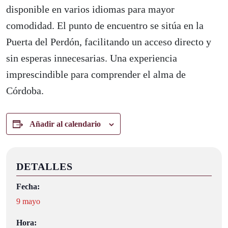
disponible en varios idiomas para mayor
comodidad. El punto de encuentro se sitúa en la
Puerta del Perdón, facilitando un acceso directo y
sin esperas innecesarias. Una experiencia
imprescindible para comprender el alma de
Córdoba.
Añadir al calendario
DETALLES
Fecha:
9 mayo
Hora: