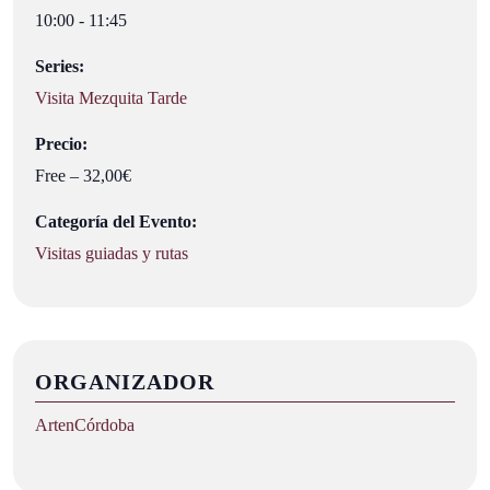
10:00 - 11:45
Series:
Visita Mezquita Tarde
Precio:
Free – 32,00€
Categoría del Evento:
Visitas guiadas y rutas
ORGANIZADOR
ArtenCórdoba