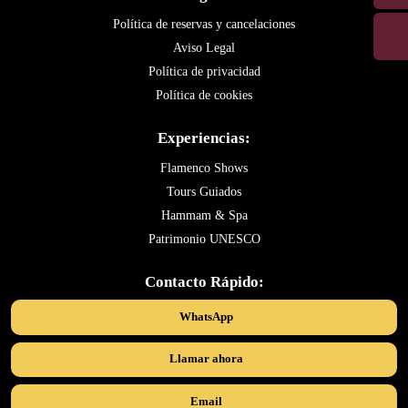
Política de reservas y cancelaciones
Aviso Legal
Política de privacidad
Política de cookies
Experiencias:
Flamenco Shows
Tours Guiados
Hammam & Spa
Patrimonio UNESCO
Contacto Rápido:
WhatsApp
Llamar ahora
Email