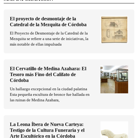
El proyecto de desmontaje de la
Catedral de la Mezquita de Córdoba
El Proyecto de Desmontaje de la Catedral de la
Mezquita se refiere a una serie de iniciativas, la
más notable de ellas impulsada
El Cervatillo de Medina Azahara: El
Tesoro más Fino del Califato de
Córdoba
Un hallazgo excepcional en la ciudad palatina
Esta pequeña escultura de bronce fue hallada en
las ruinas de Medina Azahara,
La Leona Íbera de Nueva Carteya:
Testigo de la Cultura Funeraria y el
Arte Escultórico en la Córdoba