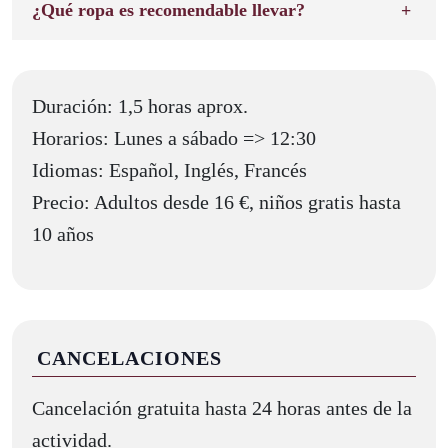
¿Qué ropa es recomendable llevar?
Duración: 1,5 horas aprox.
Horarios: Lunes a sábado => 12:30
Idiomas: Español, Inglés, Francés
Precio: Adultos desde 16 €, niños gratis hasta
10 años
CANCELACIONES
Cancelación gratuita hasta 24 horas antes de la
actividad.