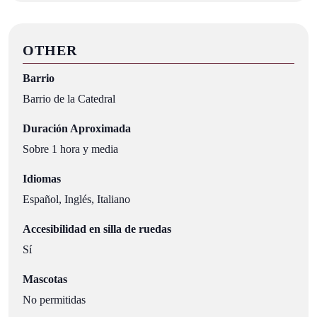
OTHER
Barrio
Barrio de la Catedral
Duración Aproximada
Sobre 1 hora y media
Idiomas
Español, Inglés, Italiano
Accesibilidad en silla de ruedas
Sí
Mascotas
No permitidas