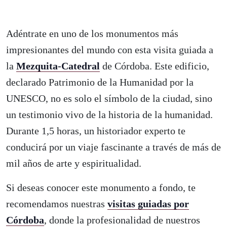
Adéntrate en uno de los monumentos más
impresionantes del mundo con esta visita guiada a
la
Mezquita-Catedral
de Córdoba. Este edificio,
declarado Patrimonio de la Humanidad por la
UNESCO, no es solo el símbolo de la ciudad, sino
un testimonio vivo de la historia de la humanidad.
Durante 1,5 horas, un historiador experto te
conducirá por un viaje fascinante a través de más de
mil años de arte y espiritualidad.
Si deseas conocer este monumento a fondo, te
recomendamos nuestras
visitas guiadas por
Córdoba
, donde la profesionalidad de nuestros