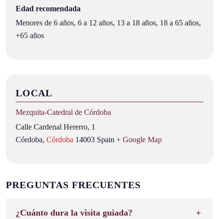
Edad recomendada
Menores de 6 años, 6 a 12 años, 13 a 18 años, 18 a 65 años,
+65 años
LOCAL
Mezquita‑Catedral de Córdoba
Calle Cardenal Hererro, 1
Córdoba
,
Córdoba
14003
Spain
+ Google Map
PREGUNTAS FRECUENTES
¿Cuánto dura la visita guiada?