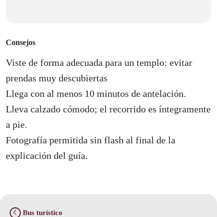
Consejos
Viste de forma adecuada para un templo: evitar
prendas muy descubiertas
Llega con al menos 10 minutos de antelación.
Lleva calzado cómodo; el recorrido es íntegramente
a pie.
Fotografía permitida sin flash al final de la
explicación del guía.
Bus turístico