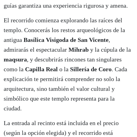
guías garantiza una experiencia rigurosa y amena.
El recorrido comienza explorando las raíces del
templo. Conocerás los restos arqueológicos de la
antigua
Basílica Visigoda de San Vicente
,
admirarás el espectacular
Mihrab
y la cúpula de la
maqsura
, y descubrirás rincones tan singulares
como la
Capilla Real
o la
Sillería de Coro
. Cada
explicación te permitirá comprender no solo la
arquitectura, sino también el valor cultural y
simbólico que este templo representa para la
ciudad.
La entrada al recinto está incluida en el precio
(según la opción elegida) y el recorrido está