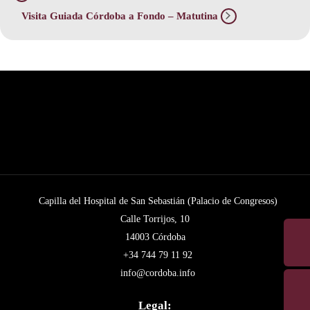
Visita Guiada Córdoba a Fondo – Matutina
Capilla del Hospital de San Sebastián (Palacio de Congresos)
Calle Torrijos, 10
14003 Córdoba
+34 744 79 11 92
info@cordoba.info
Legal: