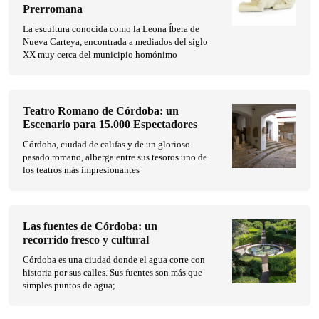
Prerromana
La escultura conocida como la Leona Íbera de
Nueva Carteya, encontrada a mediados del siglo
XX muy cerca del municipio homónimo
Teatro Romano de Córdoba: un
Escenario para 15.000 Espectadores
Córdoba, ciudad de califas y de un glorioso
pasado romano, alberga entre sus tesoros uno de
los teatros más impresionantes
Las fuentes de Córdoba: un
recorrido fresco y cultural
Córdoba es una ciudad donde el agua corre con
historia por sus calles. Sus fuentes son más que
simples puntos de agua;