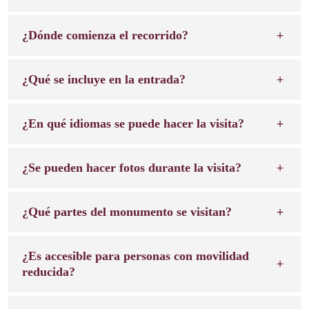
¿Dónde comienza el recorrido?
¿Qué se incluye en la entrada?
¿En qué idiomas se puede hacer la visita?
¿Se pueden hacer fotos durante la visita?
¿Qué partes del monumento se visitan?
¿Es accesible para personas con movilidad
reducida?