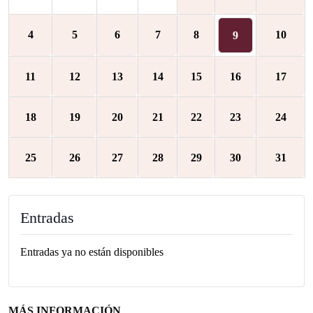
4
5
6
7
8
10
9
11
12
13
14
15
16
17
18
19
20
21
22
23
24
25
26
27
28
29
30
31
Entradas
Entradas ya no están disponibles
MÁS INFORMACIÓN