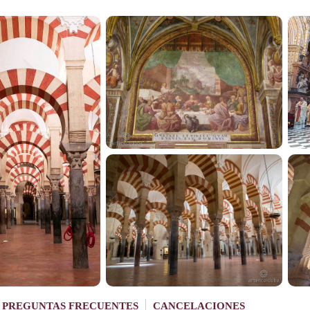
PREGUNTAS FRECUENTES
CANCELACIONES