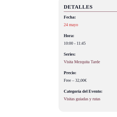
DETALLES
Fecha:
24 mayo
Hora:
10:00 - 11:45
Series:
Visita Mezquita Tarde
Precio:
Free – 32,00€
Categoría del Evento:
Visitas guiadas y rutas