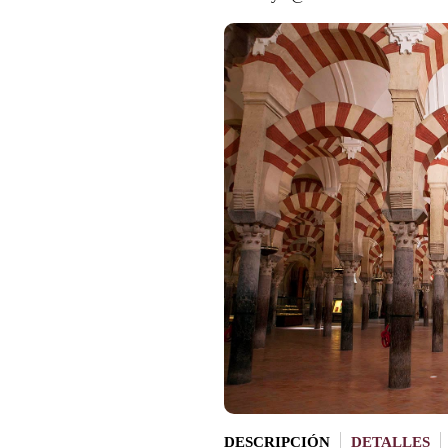
DESCRIPCIÓN
DETALLES