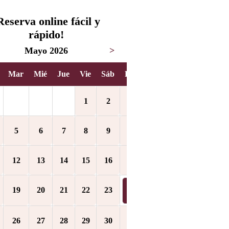
Reserva online fácil y
rápido!
Mayo 2026
>
Mar
Mié
Jue
Vie
Sáb
Dom
1
2
3
5
6
7
8
9
10
12
13
14
15
16
17
19
20
21
22
23
24
26
27
28
29
30
31