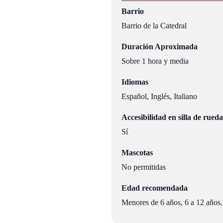
Barrio
Barrio de la Catedral
Duración Aproximada
Sobre 1 hora y media
Idiomas
Español, Inglés, Italiano
Accesibilidad en silla de rueda
Sí
Mascotas
No permitidas
Edad recomendada
Menores de 6 años, 6 a 12 años,