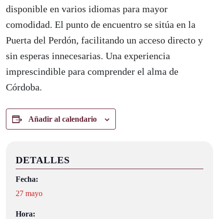
disponible en varios idiomas para mayor
comodidad. El punto de encuentro se sitúa en la
Puerta del Perdón, facilitando un acceso directo y
sin esperas innecesarias. Una experiencia
imprescindible para comprender el alma de
Córdoba.
Añadir al calendario
DETALLES
Fecha:
27 mayo
Hora: