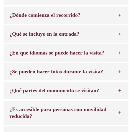
¿Dónde comienza el recorrido?
¿Qué se incluye en la entrada?
¿En qué idiomas se puede hacer la visita?
¿Se pueden hacer fotos durante la visita?
¿Qué partes del monumento se visitan?
¿Es accesible para personas con movilidad
reducida?