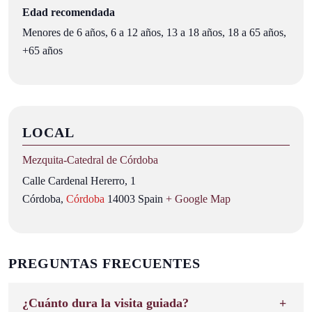
Edad recomendada
Menores de 6 años, 6 a 12 años, 13 a 18 años, 18 a 65 años,
+65 años
LOCAL
Mezquita‑Catedral de Córdoba
Calle Cardenal Hererro, 1
Córdoba
,
Córdoba
14003
Spain
+ Google Map
PREGUNTAS FRECUENTES
¿Cuánto dura la visita guiada?