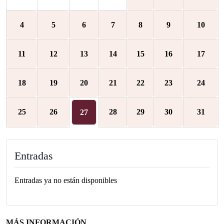
4
5
6
7
8
9
10
11
12
13
14
15
16
17
18
19
20
21
22
23
24
25
26
28
29
30
31
27
Entradas
Entradas ya no están disponibles
MÁS INFORMACIÓN