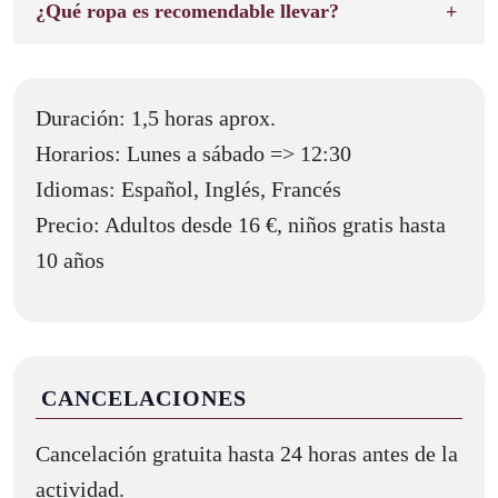
¿Qué ropa es recomendable llevar?
Duración: 1,5 horas aprox.
Horarios: Lunes a sábado => 12:30
Idiomas: Español, Inglés, Francés
Precio: Adultos desde 16 €, niños gratis hasta
10 años
CANCELACIONES
Cancelación gratuita hasta 24 horas antes de la
actividad.