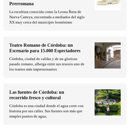
Prerromana
La escultura conocida como la Leona Íbera de
Nueva Carteya, encontrada a mediados del siglo
XX muy cerca del municipio homónimo
Teatro Romano de Córdoba: un
Escenario para 15.000 Espectadores
Córdoba, ciudad de califas y de un glorioso
pasado romano, alberga entre sus tesoros uno de
los teatros más impresionantes
Las fuentes de Córdoba: un
recorrido fresco y cultural
Córdoba es una ciudad donde el agua corre con
historia por sus calles. Sus fuentes son más que
simples puntos de agua;