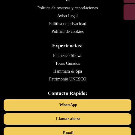
Política de reservas y cancelaciones
Aviso Legal
Política de privacidad
Política de cookies
Experiencias:
Flamenco Shows
Tours Guiados
Hammam & Spa
Patrimonio UNESCO
Contacto Rápido:
WhatsApp
Llamar ahora
Email