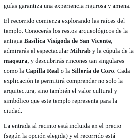
guías garantiza una experiencia rigurosa y amena.
El recorrido comienza explorando las raíces del
templo. Conocerás los restos arqueológicos de la
antigua
Basílica Visigoda de San Vicente
,
admirarás el espectacular
Mihrab
y la cúpula de la
maqsura
, y descubrirás rincones tan singulares
como la
Capilla Real
o la
Sillería de Coro
. Cada
explicación te permitirá comprender no solo la
arquitectura, sino también el valor cultural y
simbólico que este templo representa para la
ciudad.
La entrada al recinto está incluida en el precio
(según la opción elegida) y el recorrido está