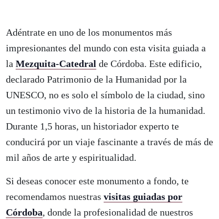
Adéntrate en uno de los monumentos más
impresionantes del mundo con esta visita guiada a
la
Mezquita-Catedral
de Córdoba. Este edificio,
declarado Patrimonio de la Humanidad por la
UNESCO, no es solo el símbolo de la ciudad, sino
un testimonio vivo de la historia de la humanidad.
Durante 1,5 horas, un historiador experto te
conducirá por un viaje fascinante a través de más de
mil años de arte y espiritualidad.
Si deseas conocer este monumento a fondo, te
recomendamos nuestras
visitas guiadas por
Córdoba
, donde la profesionalidad de nuestros