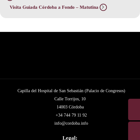
Visita Guiada Córdoba a Fondo – Matutina
Capilla del Hospital de San Sebastián (Palacio de Congresos)
Calle Torrijos, 10
14003 Córdoba
+34 744 79 11 92
info@cordoba.info
Legal: