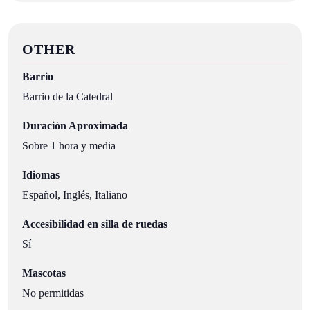
OTHER
Barrio
Barrio de la Catedral
Duración Aproximada
Sobre 1 hora y media
Idiomas
Español, Inglés, Italiano
Accesibilidad en silla de ruedas
Sí
Mascotas
No permitidas