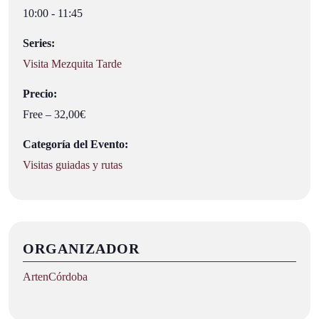
10:00 - 11:45
Series:
Visita Mezquita Tarde
Precio:
Free – 32,00€
Categoría del Evento:
Visitas guiadas y rutas
ORGANIZADOR
ArtenCórdoba