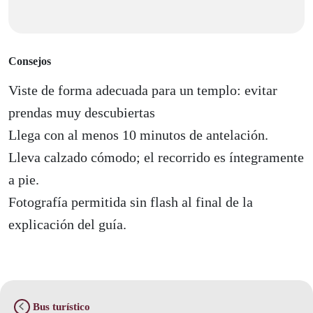
Consejos
Viste de forma adecuada para un templo: evitar
prendas muy descubiertas
Llega con al menos 10 minutos de antelación.
Lleva calzado cómodo; el recorrido es íntegramente
a pie.
Fotografía permitida sin flash al final de la
explicación del guía.
Bus turístico