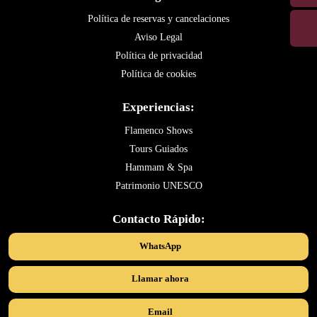
Política de reservas y cancelaciones
Aviso Legal
Política de privacidad
Política de cookies
Experiencias:
Flamenco Shows
Tours Guiados
Hammam & Spa
Patrimonio UNESCO
Contacto Rápido:
WhatsApp
Llamar ahora
Email