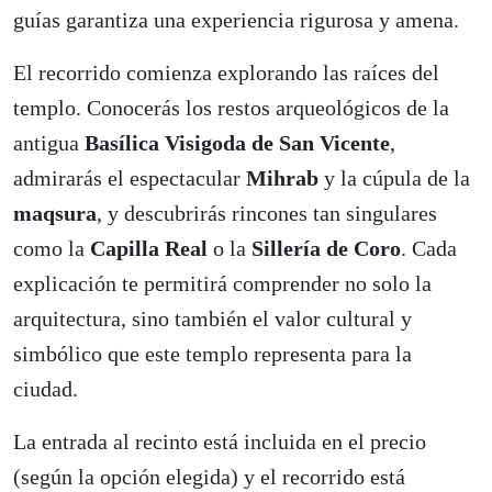
guías garantiza una experiencia rigurosa y amena.
El recorrido comienza explorando las raíces del
templo. Conocerás los restos arqueológicos de la
antigua
Basílica Visigoda de San Vicente
,
admirarás el espectacular
Mihrab
y la cúpula de la
maqsura
, y descubrirás rincones tan singulares
como la
Capilla Real
o la
Sillería de Coro
. Cada
explicación te permitirá comprender no solo la
arquitectura, sino también el valor cultural y
simbólico que este templo representa para la
ciudad.
La entrada al recinto está incluida en el precio
(según la opción elegida) y el recorrido está