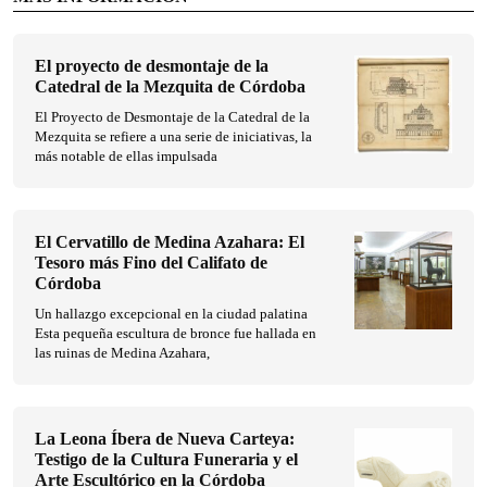
El proyecto de desmontaje de la
Catedral de la Mezquita de Córdoba
El Proyecto de Desmontaje de la Catedral de la
Mezquita se refiere a una serie de iniciativas, la
más notable de ellas impulsada
El Cervatillo de Medina Azahara: El
Tesoro más Fino del Califato de
Córdoba
Un hallazgo excepcional en la ciudad palatina
Esta pequeña escultura de bronce fue hallada en
las ruinas de Medina Azahara,
La Leona Íbera de Nueva Carteya:
Testigo de la Cultura Funeraria y el
Arte Escultórico en la Córdoba