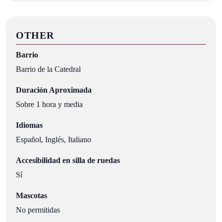
OTHER
Barrio
Barrio de la Catedral
Duración Aproximada
Sobre 1 hora y media
Idiomas
Español, Inglés, Italiano
Accesibilidad en silla de ruedas
Sí
Mascotas
No permitidas