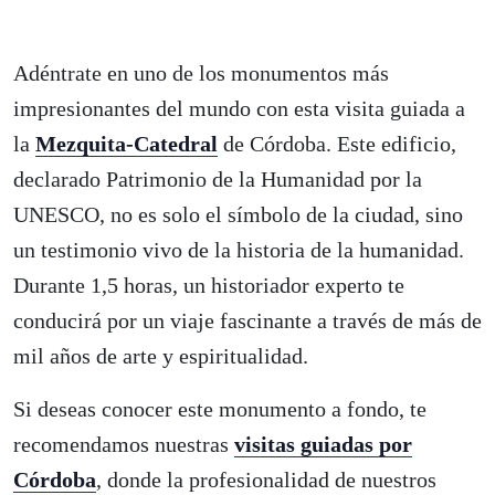
Adéntrate en uno de los monumentos más
impresionantes del mundo con esta visita guiada a
la
Mezquita-Catedral
de Córdoba. Este edificio,
declarado Patrimonio de la Humanidad por la
UNESCO, no es solo el símbolo de la ciudad, sino
un testimonio vivo de la historia de la humanidad.
Durante 1,5 horas, un historiador experto te
conducirá por un viaje fascinante a través de más de
mil años de arte y espiritualidad.
Si deseas conocer este monumento a fondo, te
recomendamos nuestras
visitas guiadas por
Córdoba
, donde la profesionalidad de nuestros