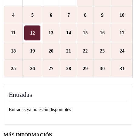
4
5
6
7
8
9
10
11
13
14
15
16
17
12
18
19
20
21
22
23
24
25
26
27
28
29
30
31
Entradas
Entradas ya no están disponibles
MÁS INFORMACIÓN