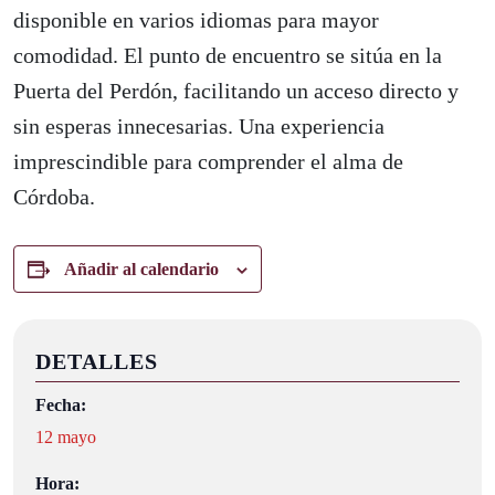
disponible en varios idiomas para mayor
comodidad. El punto de encuentro se sitúa en la
Puerta del Perdón, facilitando un acceso directo y
sin esperas innecesarias. Una experiencia
imprescindible para comprender el alma de
Córdoba.
Añadir al calendario
DETALLES
Fecha:
12 mayo
Hora: