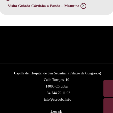
Visita Guiada Córdoba a Fondo – Matutina
Capilla del Hospital de San Sebastián (Palacio de Congresos)
Calle Torrijos, 10
14003 Córdoba
+34 744 79 11 92
info@cordoba.info
Legal: