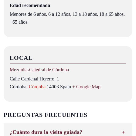
Edad recomendada
Menores de 6 años, 6 a 12 años, 13 a 18 años, 18 a 65 años,
+65 años
LOCAL
Mezquita‑Catedral de Córdoba
Calle Cardenal Hererro, 1
Córdoba
,
Córdoba
14003
Spain
+ Google Map
PREGUNTAS FRECUENTES
¿Cuánto dura la visita guiada?