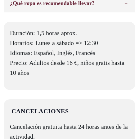
¿Qué ropa es recomendable llevar?
Duración: 1,5 horas aprox.
Horarios: Lunes a sábado => 12:30
Idiomas: Español, Inglés, Francés
Precio: Adultos desde 16 €, niños gratis hasta
10 años
CANCELACIONES
Cancelación gratuita hasta 24 horas antes de la
actividad.