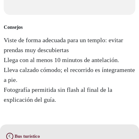
Consejos
Viste de forma adecuada para un templo: evitar
prendas muy descubiertas
Llega con al menos 10 minutos de antelación.
Lleva calzado cómodo; el recorrido es íntegramente
a pie.
Fotografía permitida sin flash al final de la
explicación del guía.
Bus turístico