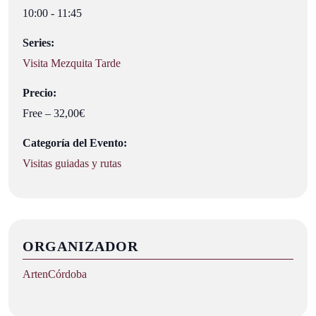
10:00 - 11:45
Series:
Visita Mezquita Tarde
Precio:
Free – 32,00€
Categoría del Evento:
Visitas guiadas y rutas
ORGANIZADOR
ArtenCórdoba