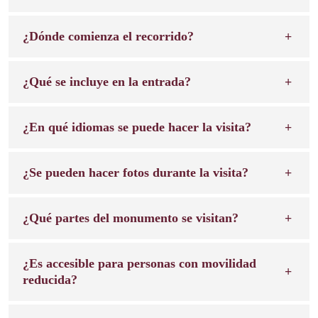
¿Dónde comienza el recorrido?
¿Qué se incluye en la entrada?
¿En qué idiomas se puede hacer la visita?
¿Se pueden hacer fotos durante la visita?
¿Qué partes del monumento se visitan?
¿Es accesible para personas con movilidad
reducida?