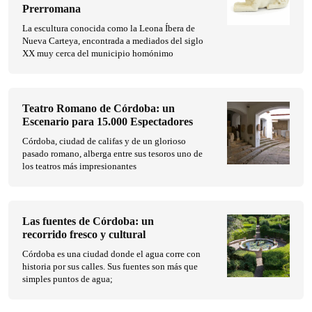
Prerromana
La escultura conocida como la Leona Íbera de
Nueva Carteya, encontrada a mediados del siglo
XX muy cerca del municipio homónimo
Teatro Romano de Córdoba: un
Escenario para 15.000 Espectadores
Córdoba, ciudad de califas y de un glorioso
pasado romano, alberga entre sus tesoros uno de
los teatros más impresionantes
Las fuentes de Córdoba: un
recorrido fresco y cultural
Córdoba es una ciudad donde el agua corre con
historia por sus calles. Sus fuentes son más que
simples puntos de agua;