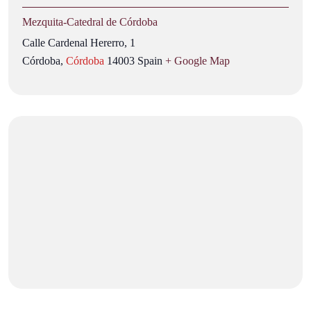
Mezquita‑Catedral de Córdoba
Calle Cardenal Hererro, 1
Córdoba
,
Córdoba
14003
Spain
+ Google Map