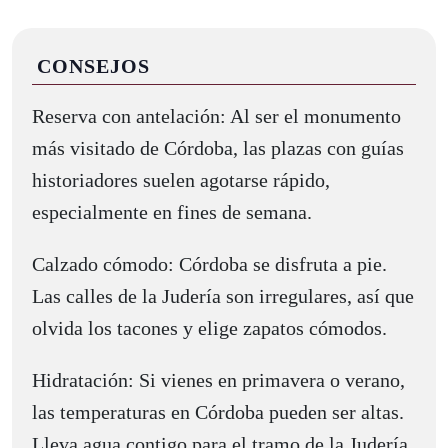
CONSEJOS
Reserva con antelación: Al ser el monumento
más visitado de Córdoba, las plazas con guías
historiadores suelen agotarse rápido,
especialmente en fines de semana.
Calzado cómodo: Córdoba se disfruta a pie.
Las calles de la Judería son irregulares, así que
olvida los tacones y elige zapatos cómodos.
Hidratación: Si vienes en primavera o verano,
las temperaturas en Córdoba pueden ser altas.
Lleva agua contigo para el tramo de la Judería.