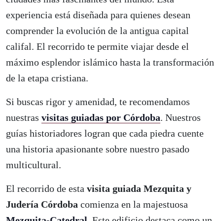
experiencia está diseñada para quienes desean
comprender la evolución de la antigua capital
califal. El recorrido te permite viajar desde el
máximo esplendor islámico hasta la transformación
de la etapa cristiana.
Si buscas rigor y amenidad, te recomendamos
nuestras
visitas guiadas por Córdoba
. Nuestros
guías historiadores logran que cada piedra cuente
una historia apasionante sobre nuestro pasado
multicultural.
El recorrido de esta
visita guiada Mezquita y
Judería Córdoba
comienza en la majestuosa
Mezquita-Catedral
. Este edificio destaca como un