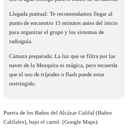
Llegada puntual: Te recomendamos llegar al
punto de encuentro 15 minutos antes del inicio
para organizar el grupo y los sistemas de
radioguía.
Cámara preparada: La luz que se filtra por las
naves de la Mezquita es mágica, pero recuerda
que el uso de trípodes o flash puede estar
restringido.
Puerta de los Baños del Alcázar Califal (Baños
Califales), bajo el cartel. (Google Maps).