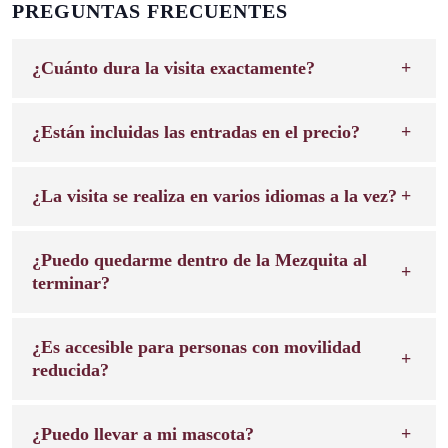
PREGUNTAS FRECUENTES
¿Cuánto dura la visita exactamente?
¿Están incluidas las entradas en el precio?
¿La visita se realiza en varios idiomas a la vez?
¿Puedo quedarme dentro de la Mezquita al
terminar?
¿Es accesible para personas con movilidad
reducida?
¿Puedo llevar a mi mascota?