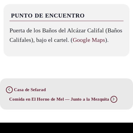
PUNTO DE ENCUENTRO
Puerta de los Baños del Alcázar Califal (Baños
Califales), bajo el cartel. (
Google Maps
).
Casa de Sefarad
Comida en El Horno de Mel — Junto a la Mezquita