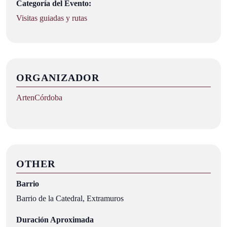
Categoría del Evento:
Visitas guiadas y rutas
ORGANIZADOR
ArtenCórdoba
OTHER
Barrio
Barrio de la Catedral, Extramuros
Duración Aproximada