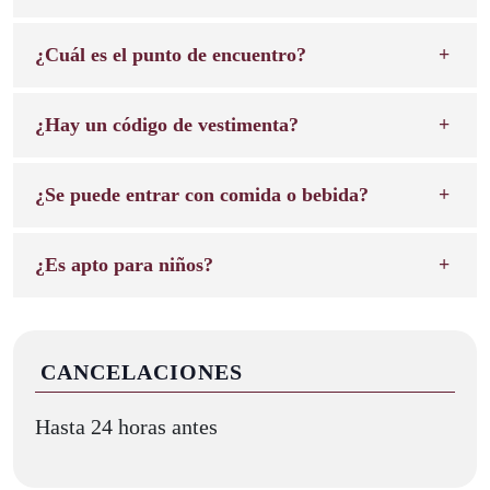
¿Cuál es el punto de encuentro?
¿Hay un código de vestimenta?
¿Se puede entrar con comida o bebida?
¿Es apto para niños?
CANCELACIONES
Hasta 24 horas antes