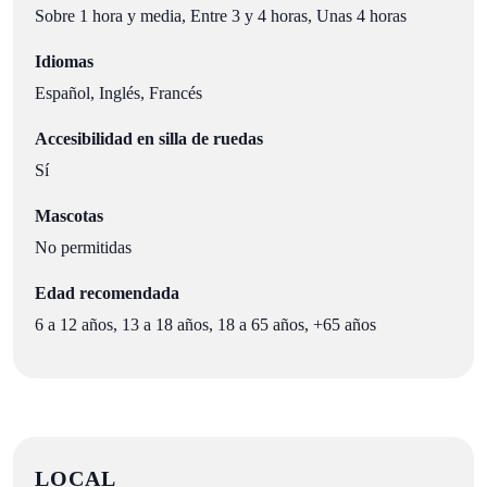
Sobre 1 hora y media, Entre 3 y 4 horas, Unas 4 horas
Idiomas
Español, Inglés, Francés
Accesibilidad en silla de ruedas
Sí
Mascotas
No permitidas
Edad recomendada
6 a 12 años, 13 a 18 años, 18 a 65 años, +65 años
LOCAL