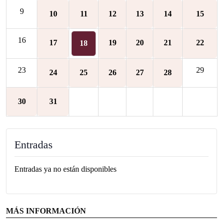
9
10
11
12
13
14
15
16
17
19
20
21
22
18
23
29
24
25
26
27
28
30
31
Entradas
Entradas ya no están disponibles
MÁS INFORMACIÓN