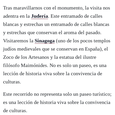
Tras maravillarnos con el monumento, la visita nos
adentra en la
Judería
. Este entramado de calles
blancas y estrechas un entramado de calles blancas
y estrechas que conservan el aroma del pasado.
Visitaremos la
Sinagoga
(uno de los pocos templos
judíos medievales que se conservan en España), el
Zoco de los Artesanos y la estatua del ilustre
filósofo Maimónides. No es solo un paseo, es una
lección de historia viva sobre la convivencia de
culturas.
Este recorrido no representa solo un paseo turístico;
es una lección de historia viva sobre la convivencia
de culturas.