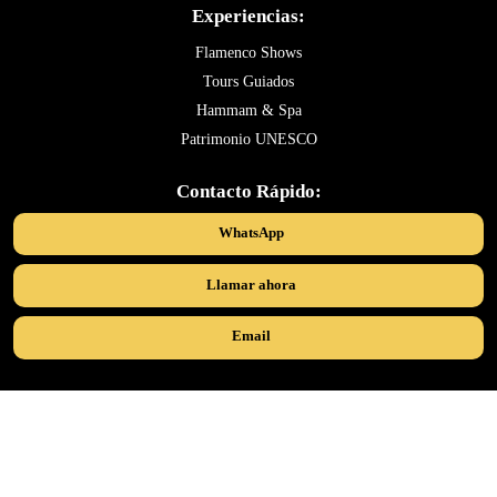
Experiencias:
Flamenco Shows
Tours Guiados
Hammam & Spa
Patrimonio UNESCO
Contacto Rápido:
WhatsApp
Llamar ahora
Email