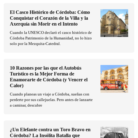
El Casco Histórico de Córdoba: Cómo
Conquistar el Corazón de la Villa y la
Axerquía sin Morir en el Intento
Cuando la UNESCO declaró el casco histórico de
Córdoba Patrimonio de la Humanidad, no lo hizo
solo por la Mezquita-Catedral.
10 Razones por las que el Autobús
Turístico es la Mejor Forma de
Enamorarte de Córdoba (y Vencer el
Calor)
Cuando planeas un viaje a Córdoba, sueñas con
perderte por sus callejuelas. Pero antes de lanzarte
a caminar, descubre
¿Un Elefante contra un Toro Bravo en
Córdoba? La Insólita Batalla que