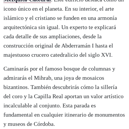
icono único en el planeta. En su interior, el arte
islámico y el cristiano se funden en una armonía
arquitectónica sin igual. Un experto te explicará
cada detalle de sus ampliaciones, desde la
construcción original de Abderramán I hasta el
majestuoso crucero catedralicio del siglo XVI.
Caminarás por el famoso bosque de columnas y
admirarás el Mihrab, una joya de mosaicos
bizantinos. También descubrirás cómo la sillería
del coro y la Capilla Real aportan un valor artístico
incalculable al conjunto. Esta parada es
fundamental en cualquier itinerario de monumentos
y museos de Córdoba.