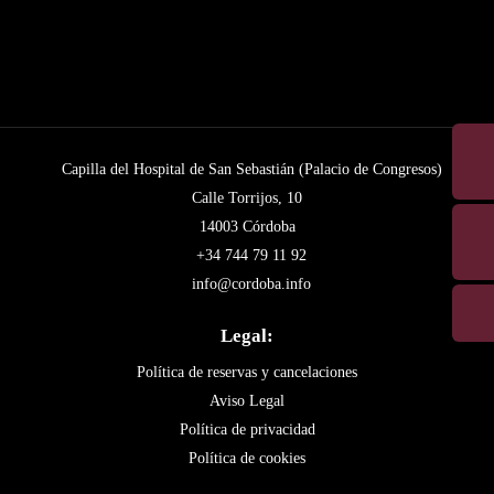
Capilla del Hospital de San Sebastián (Palacio de Congresos)
Calle Torrijos, 10
14003 Córdoba
+34 744 79 11 92
info@cordoba.info
Legal:
Política de reservas y cancelaciones
Aviso Legal
Política de privacidad
Política de cookies