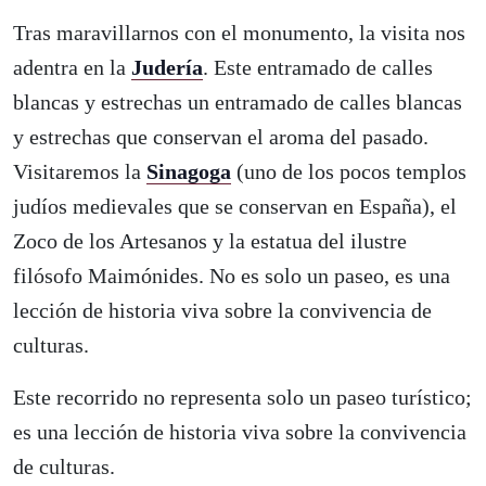
Tras maravillarnos con el monumento, la visita nos
adentra en la
Judería
. Este entramado de calles
blancas y estrechas un entramado de calles blancas
y estrechas que conservan el aroma del pasado.
Visitaremos la
Sinagoga
(uno de los pocos templos
judíos medievales que se conservan en España), el
Zoco de los Artesanos y la estatua del ilustre
filósofo Maimónides. No es solo un paseo, es una
lección de historia viva sobre la convivencia de
culturas.
Este recorrido no representa solo un paseo turístico;
es una lección de historia viva sobre la convivencia
de culturas.