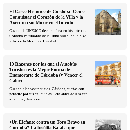
El Casco Histórico de Córdoba: Cómo
Conquistar el Corazón de la Villa y la
Axerquía sin Morir en el Intento
Cuando la UNESCO declaró el casco histórico de
Córdoba Patrimonio de la Humanidad, no lo hizo
solo por la Mezquita-Catedral.
10 Razones por las que el Autobús
Turístico es la Mejor Forma de
Enamorarte de Córdoba (y Vencer el
Calor)
Cuando planeas un viaje a Córdoba, sueñas con
perderte por sus callejuelas. Pero antes de lanzarte
a caminar, descubre
¿Un Elefante contra un Toro Bravo en
Córdoba? La Insólita Batalla que