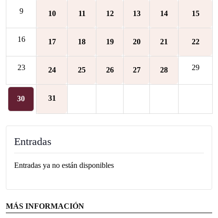
9
10
11
12
13
14
15
16
17
18
19
20
21
22
23
29
24
25
26
27
28
31
30
Entradas
Entradas ya no están disponibles
MÁS INFORMACIÓN