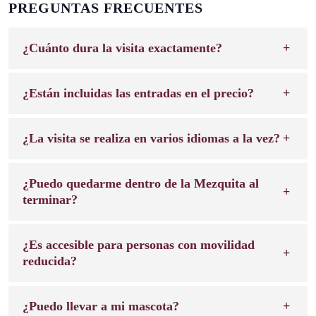
PREGUNTAS FRECUENTES
¿Cuánto dura la visita exactamente?
¿Están incluidas las entradas en el precio?
¿La visita se realiza en varios idiomas a la vez?
¿Puedo quedarme dentro de la Mezquita al
terminar?
¿Es accesible para personas con movilidad
reducida?
¿Puedo llevar a mi mascota?