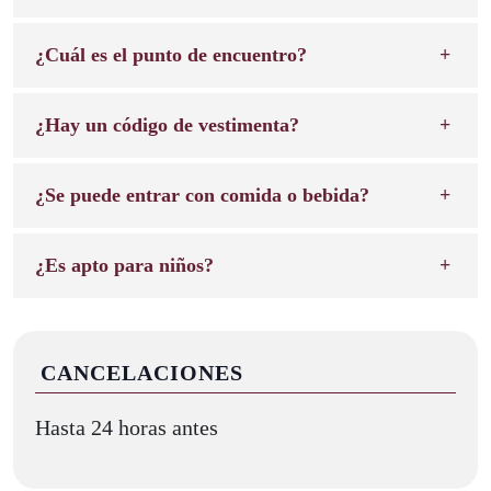
¿Cuál es el punto de encuentro?
¿Hay un código de vestimenta?
¿Se puede entrar con comida o bebida?
¿Es apto para niños?
CANCELACIONES
Hasta 24 horas antes