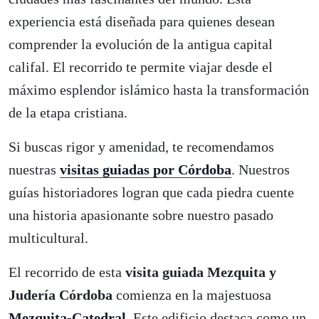
experiencia está diseñada para quienes desean
comprender la evolución de la antigua capital
califal. El recorrido te permite viajar desde el
máximo esplendor islámico hasta la transformación
de la etapa cristiana.
Si buscas rigor y amenidad, te recomendamos
nuestras
visitas guiadas por Córdoba
. Nuestros
guías historiadores logran que cada piedra cuente
una historia apasionante sobre nuestro pasado
multicultural.
El recorrido de esta
visita guiada Mezquita y
Judería Córdoba
comienza en la majestuosa
Mezquita-Catedral
. Este edificio destaca como un