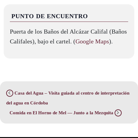
PUNTO DE ENCUENTRO
Puerta de los Baños del Alcázar Califal (Baños
Califales), bajo el cartel. (
Google Maps
).
Casa del Agua – Visita guiada al centro de interpretación
del agua en Córdoba
Comida en El Horno de Mel — Junto a la Mezquita