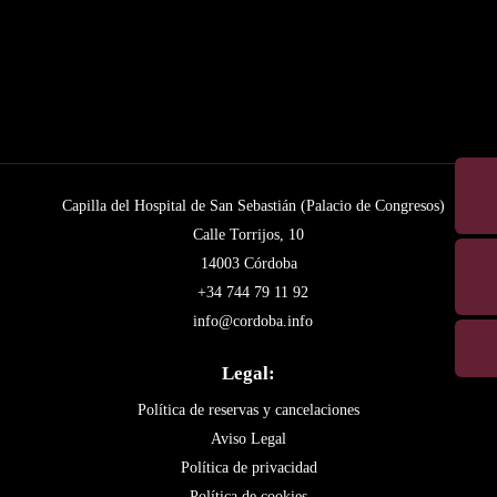
Capilla del Hospital de San Sebastián (Palacio de Congresos)
Calle Torrijos, 10
14003 Córdoba
+34 744 79 11 92
info@cordoba.info
Legal:
Política de reservas y cancelaciones
Aviso Legal
Política de privacidad
Política de cookies