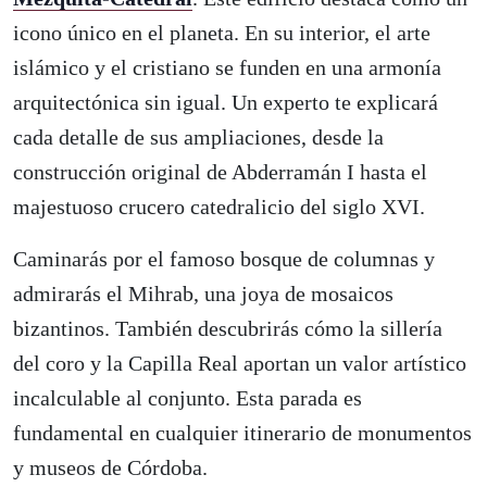
icono único en el planeta. En su interior, el arte
islámico y el cristiano se funden en una armonía
arquitectónica sin igual. Un experto te explicará
cada detalle de sus ampliaciones, desde la
construcción original de Abderramán I hasta el
majestuoso crucero catedralicio del siglo XVI.
Caminarás por el famoso bosque de columnas y
admirarás el Mihrab, una joya de mosaicos
bizantinos. También descubrirás cómo la sillería
del coro y la Capilla Real aportan un valor artístico
incalculable al conjunto. Esta parada es
fundamental en cualquier itinerario de monumentos
y museos de Córdoba.