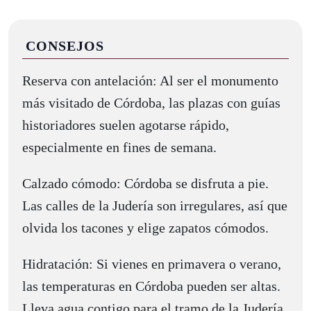
CONSEJOS
Reserva con antelación: Al ser el monumento
más visitado de Córdoba, las plazas con guías
historiadores suelen agotarse rápido,
especialmente en fines de semana.
Calzado cómodo: Córdoba se disfruta a pie.
Las calles de la Judería son irregulares, así que
olvida los tacones y elige zapatos cómodos.
Hidratación: Si vienes en primavera o verano,
las temperaturas en Córdoba pueden ser altas.
Lleva agua contigo para el tramo de la Judería.