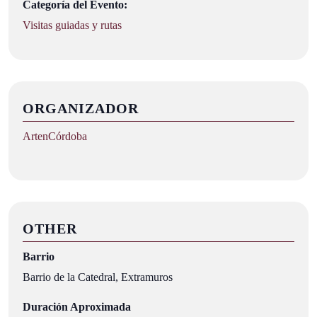
Categoría del Evento:
Visitas guiadas y rutas
ORGANIZADOR
ArtenCórdoba
OTHER
Barrio
Barrio de la Catedral, Extramuros
Duración Aproximada