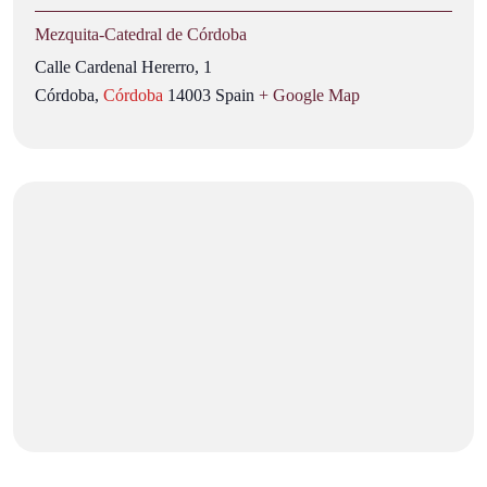
Mezquita‑Catedral de Córdoba
Calle Cardenal Hererro, 1
Córdoba
,
Córdoba
14003
Spain
+ Google Map