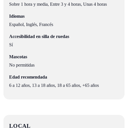
Sobre 1 hora y media, Entre 3 y 4 horas, Unas 4 horas
Idiomas
Español, Inglés, Francés
Accesibilidad en silla de ruedas
Sí
Mascotas
No permitidas
Edad recomendada
6 a 12 años, 13 a 18 años, 18 a 65 años, +65 años
LOCAL