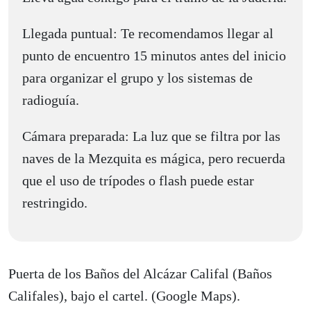
Llegada puntual: Te recomendamos llegar al
punto de encuentro 15 minutos antes del inicio
para organizar el grupo y los sistemas de
radioguía.
Cámara preparada: La luz que se filtra por las
naves de la Mezquita es mágica, pero recuerda
que el uso de trípodes o flash puede estar
restringido.
Puerta de los Baños del Alcázar Califal (Baños
Califales), bajo el cartel. (Google Maps).