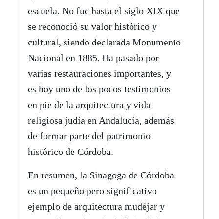
escuela. No fue hasta el siglo XIX que
se reconoció su valor histórico y
cultural, siendo declarada Monumento
Nacional en 1885. Ha pasado por
varias restauraciones importantes, y
es hoy uno de los pocos testimonios
en pie de la arquitectura y vida
religiosa judía en Andalucía, además
de formar parte del patrimonio
histórico de Córdoba.
En resumen, la Sinagoga de Córdoba
es un pequeño pero significativo
ejemplo de arquitectura mudéjar y