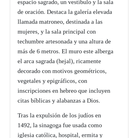
espacio sagrado, un vestíbulo y la sala
de oración. Destaca la galería elevada
llamada matroneo, destinada a las
mujeres, y la sala principal con
techumbre artesonada y una altura de
más de 6 metros. El muro este alberga
el arca sagrada (hejal), ricamente
decorado con motivos geométricos,
vegetales y epigráficos, con
inscripciones en hebreo que incluyen
citas bíblicas y alabanzas a Dios.
Tras la expulsión de los judíos en
1492, la sinagoga fue usada como
iglesia católica, hospital, ermita y