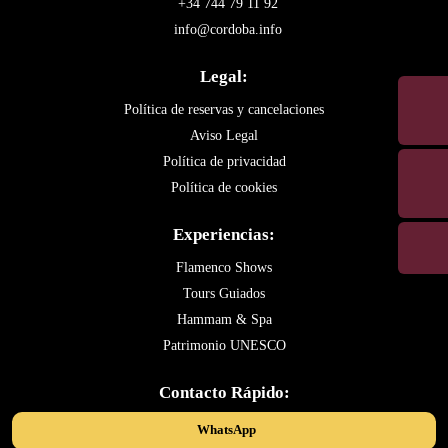
+34 744 79 11 92
info@cordoba.info
Legal:
Política de reservas y cancelaciones
Aviso Legal
Política de privacidad
Política de cookies
Experiencias:
Flamenco Shows
Tours Guiados
Hammam & Spa
Patrimonio UNESCO
Contacto Rápido:
WhatsApp