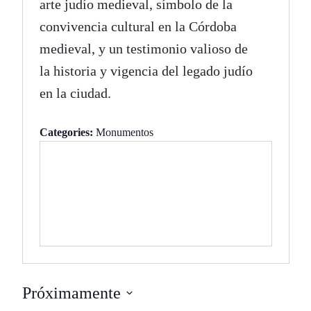
arte judío medieval, símbolo de la
convivencia cultural en la Córdoba
medieval, y un testimonio valioso de
la historia y vigencia del legado judío
en la ciudad.
Categories:
Monumentos
Próximamente