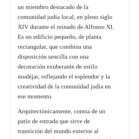
un miembro destacado de la
comunidad judía local, en pleno siglo
XIV durante el reinado de Alfonso XI.
Es un edificio pequeño, de planta
rectangular, que combina una
disposición sencilla con una
decoración exuberante de estilo
mudéjar, reflejando el esplendor y la
creatividad de la comunidad judía en
ese momento.
Arquitectónicamente, consta de un
patio de entrada que sirve de
transición del mundo exterior al