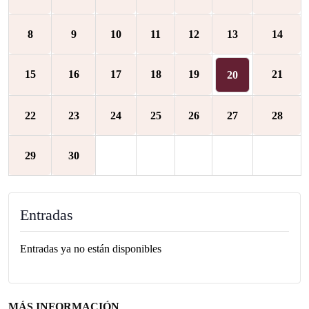
8
9
10
11
12
13
14
15
16
17
18
19
21
20
22
23
24
25
26
27
28
29
30
Entradas
Entradas ya no están disponibles
MÁS INFORMACIÓN