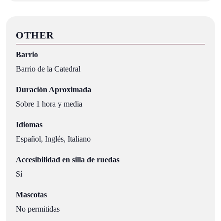
OTHER
Barrio
Barrio de la Catedral
Duración Aproximada
Sobre 1 hora y media
Idiomas
Español, Inglés, Italiano
Accesibilidad en silla de ruedas
Sí
Mascotas
No permitidas