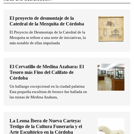
El proyecto de desmontaje de la
Catedral de la Mezquita de Córdoba
El Proyecto de Desmontaje de la Catedral de la
Mezquita se refiere a una serie de iniciativas, la
más notable de ellas impulsada
El Cervatillo de Medina Azahara: El
Tesoro más Fino del Califato de
Córdoba
Un hallazgo excepcional en la ciudad palatina
Esta pequeña escultura de bronce fue hallada en
las ruinas de Medina Azahara,
La Leona Íbera de Nueva Carteya:
Testigo de la Cultura Funeraria y el
Arte Escultórico en la Córdoba