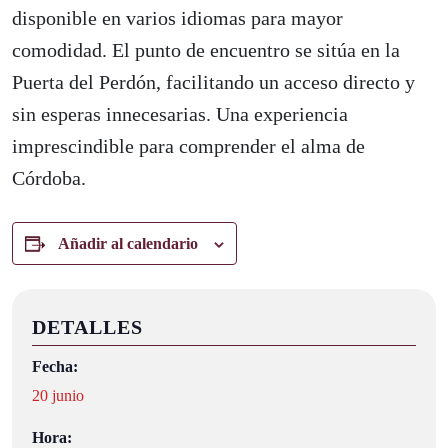
disponible en varios idiomas para mayor
comodidad. El punto de encuentro se sitúa en la
Puerta del Perdón, facilitando un acceso directo y
sin esperas innecesarias. Una experiencia
imprescindible para comprender el alma de
Córdoba.
Añadir al calendario
DETALLES
Fecha:
20 junio
Hora: