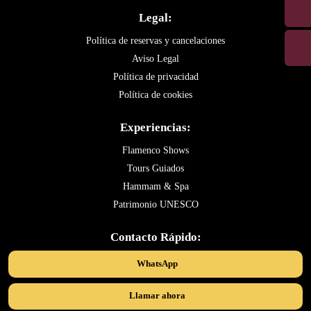
Legal:
Política de reservas y cancelaciones
Aviso Legal
Política de privacidad
Política de cookies
Experiencias:
Flamenco Shows
Tours Guiados
Hammam & Spa
Patrimonio UNESCO
Contacto Rápido:
WhatsApp
Llamar ahora