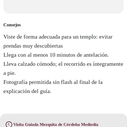
Consejos
Viste de forma adecuada para un templo: evitar
prendas muy descubiertas
Llega con al menos 10 minutos de antelación.
Lleva calzado cómodo; el recorrido es íntegramente
a pie.
Fotografía permitida sin flash al final de la
explicación del guía.
Visita Guiada Mezquita de Córdoba Mediodía