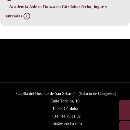
Academia Ashira Danza en Córdoba: fecha, lugar y
entradas
Capilla del Hospital de San Sebastián (Palacio de Congresos)
Calle Torrijos, 10
14003 Córdoba
+34 744 79 11 92
info@cordoba.info