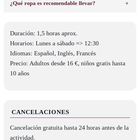
¿Qué ropa es recomendable llevar?
Duración: 1,5 horas aprox.
Horarios: Lunes a sábado => 12:30
Idiomas: Español, Inglés, Francés
Precio: Adultos desde 16 €, niños gratis hasta
10 años
CANCELACIONES
Cancelación gratuita hasta 24 horas antes de la
actividad.