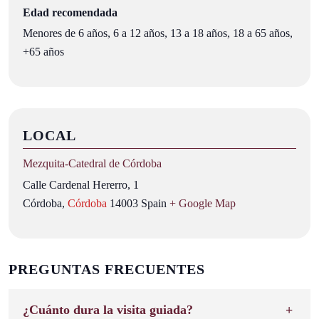
Edad recomendada
Menores de 6 años, 6 a 12 años, 13 a 18 años, 18 a 65 años,
+65 años
LOCAL
Mezquita‑Catedral de Córdoba
Calle Cardenal Hererro, 1
Córdoba
,
Córdoba
14003
Spain
+ Google Map
PREGUNTAS FRECUENTES
¿Cuánto dura la visita guiada?