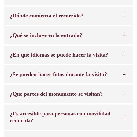
¿Dónde comienza el recorrido?
¿Qué se incluye en la entrada?
¿En qué idiomas se puede hacer la visita?
¿Se pueden hacer fotos durante la visita?
¿Qué partes del monumento se visitan?
¿Es accesible para personas con movilidad
reducida?