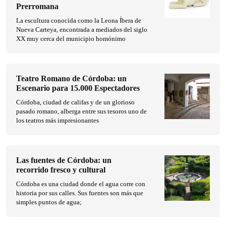
Prerromana
La escultura conocida como la Leona Íbera de
Nueva Carteya, encontrada a mediados del siglo
XX muy cerca del municipio homónimo
Teatro Romano de Córdoba: un
Escenario para 15.000 Espectadores
Córdoba, ciudad de califas y de un glorioso
pasado romano, alberga entre sus tesoros uno de
los teatros más impresionantes
Las fuentes de Córdoba: un
recorrido fresco y cultural
Córdoba es una ciudad donde el agua corre con
historia por sus calles. Sus fuentes son más que
simples puntos de agua;