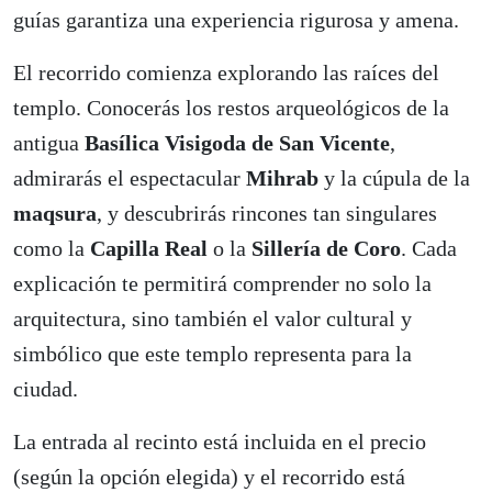
guías garantiza una experiencia rigurosa y amena.
El recorrido comienza explorando las raíces del
templo. Conocerás los restos arqueológicos de la
antigua
Basílica Visigoda de San Vicente
,
admirarás el espectacular
Mihrab
y la cúpula de la
maqsura
, y descubrirás rincones tan singulares
como la
Capilla Real
o la
Sillería de Coro
. Cada
explicación te permitirá comprender no solo la
arquitectura, sino también el valor cultural y
simbólico que este templo representa para la
ciudad.
La entrada al recinto está incluida en el precio
(según la opción elegida) y el recorrido está