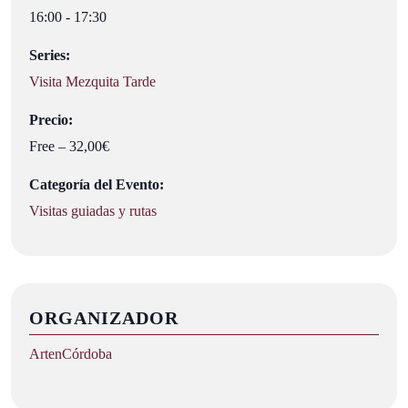
16:00 - 17:30
Series:
Visita Mezquita Tarde
Precio:
Free – 32,00€
Categoría del Evento:
Visitas guiadas y rutas
ORGANIZADOR
ArtenCórdoba