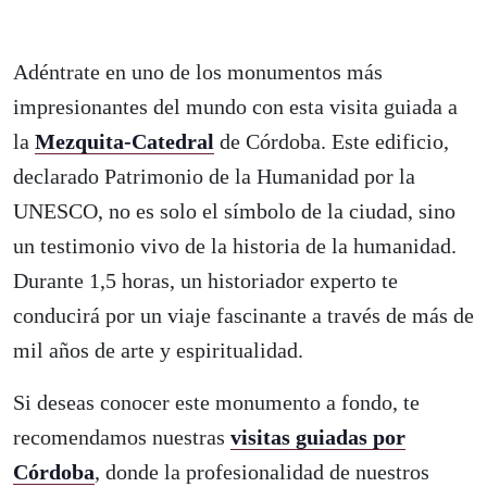
Adéntrate en uno de los monumentos más
impresionantes del mundo con esta visita guiada a
la
Mezquita-Catedral
de Córdoba. Este edificio,
declarado Patrimonio de la Humanidad por la
UNESCO, no es solo el símbolo de la ciudad, sino
un testimonio vivo de la historia de la humanidad.
Durante 1,5 horas, un historiador experto te
conducirá por un viaje fascinante a través de más de
mil años de arte y espiritualidad.
Si deseas conocer este monumento a fondo, te
recomendamos nuestras
visitas guiadas por
Córdoba
, donde la profesionalidad de nuestros