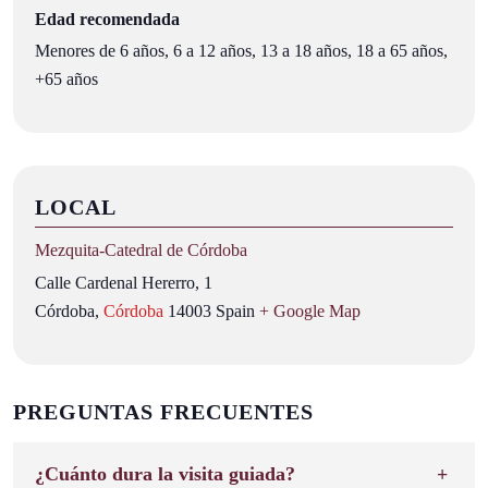
Edad recomendada
Menores de 6 años, 6 a 12 años, 13 a 18 años, 18 a 65 años,
+65 años
LOCAL
Mezquita‑Catedral de Córdoba
Calle Cardenal Hererro, 1
Córdoba
,
Córdoba
14003
Spain
+ Google Map
PREGUNTAS FRECUENTES
¿Cuánto dura la visita guiada?