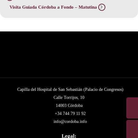
Visita Guiada Córdoba a Fondo – Matutina
Capilla del Hospital de San Sebastián (Palacio de Congresos)
Calle Torrijos, 10
14003 Córdoba
+34 744 79 11 92
info@cordoba.info
Legal: