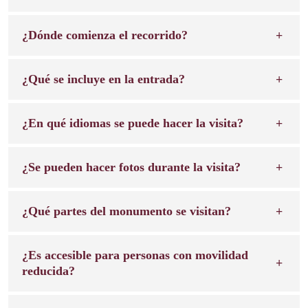
¿Dónde comienza el recorrido?
¿Qué se incluye en la entrada?
¿En qué idiomas se puede hacer la visita?
¿Se pueden hacer fotos durante la visita?
¿Qué partes del monumento se visitan?
¿Es accesible para personas con movilidad
reducida?