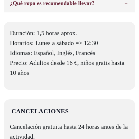
¿Qué ropa es recomendable llevar?
Duración: 1,5 horas aprox.
Horarios: Lunes a sábado => 12:30
Idiomas: Español, Inglés, Francés
Precio: Adultos desde 16 €, niños gratis hasta
10 años
CANCELACIONES
Cancelación gratuita hasta 24 horas antes de la
actividad.