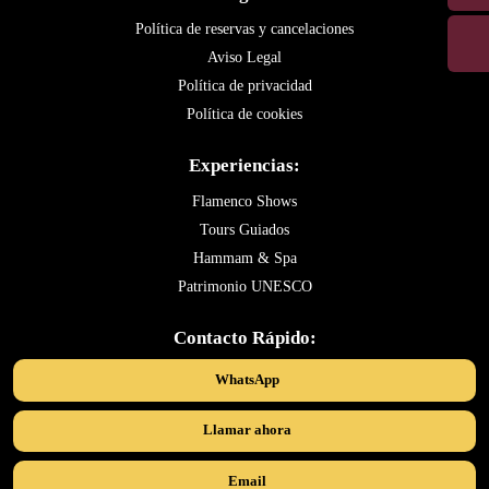
Política de reservas y cancelaciones
Aviso Legal
Política de privacidad
Política de cookies
Experiencias:
Flamenco Shows
Tours Guiados
Hammam & Spa
Patrimonio UNESCO
Contacto Rápido:
WhatsApp
Llamar ahora
Email