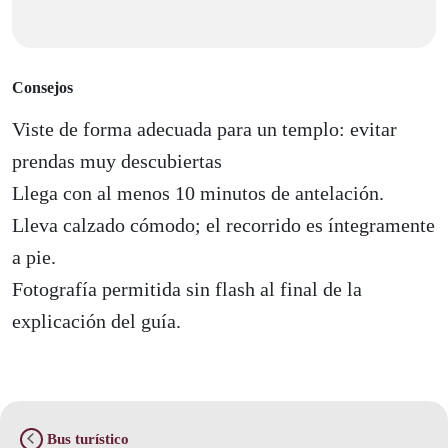
Consejos
Viste de forma adecuada para un templo: evitar
prendas muy descubiertas
Llega con al menos 10 minutos de antelación.
Lleva calzado cómodo; el recorrido es íntegramente
a pie.
Fotografía permitida sin flash al final de la
explicación del guía.
Bus turístico