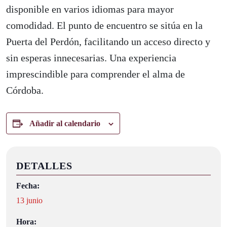
disponible en varios idiomas para mayor
comodidad. El punto de encuentro se sitúa en la
Puerta del Perdón, facilitando un acceso directo y
sin esperas innecesarias. Una experiencia
imprescindible para comprender el alma de
Córdoba.
Añadir al calendario
DETALLES
Fecha:
13 junio
Hora: