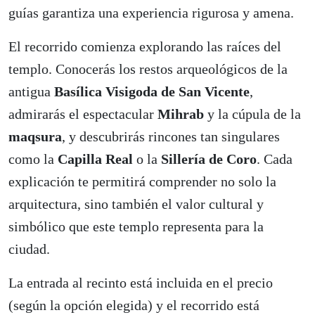
guías garantiza una experiencia rigurosa y amena.
El recorrido comienza explorando las raíces del
templo. Conocerás los restos arqueológicos de la
antigua
Basílica Visigoda de San Vicente
,
admirarás el espectacular
Mihrab
y la cúpula de la
maqsura
, y descubrirás rincones tan singulares
como la
Capilla Real
o la
Sillería de Coro
. Cada
explicación te permitirá comprender no solo la
arquitectura, sino también el valor cultural y
simbólico que este templo representa para la
ciudad.
La entrada al recinto está incluida en el precio
(según la opción elegida) y el recorrido está