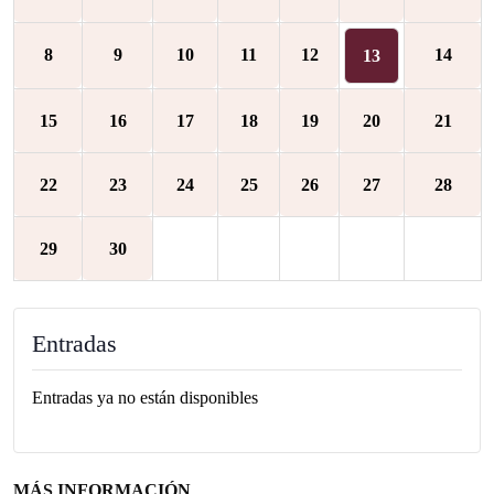
8
9
10
11
12
14
13
15
16
17
18
19
20
21
22
23
24
25
26
27
28
29
30
Entradas
Entradas ya no están disponibles
MÁS INFORMACIÓN