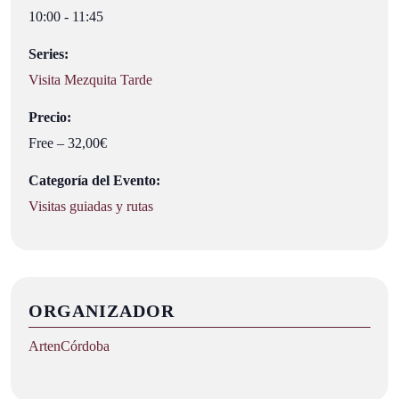
10:00 - 11:45
Series:
Visita Mezquita Tarde
Precio:
Free – 32,00€
Categoría del Evento:
Visitas guiadas y rutas
ORGANIZADOR
ArtenCórdoba