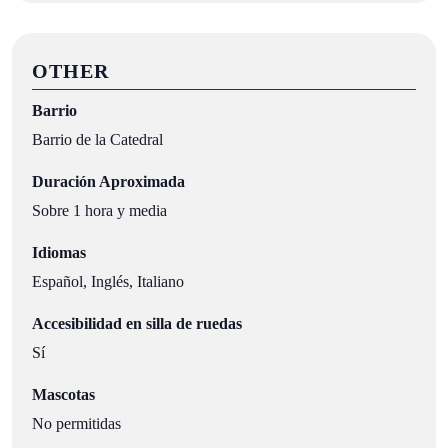
OTHER
Barrio
Barrio de la Catedral
Duración Aproximada
Sobre 1 hora y media
Idiomas
Español, Inglés, Italiano
Accesibilidad en silla de ruedas
Sí
Mascotas
No permitidas