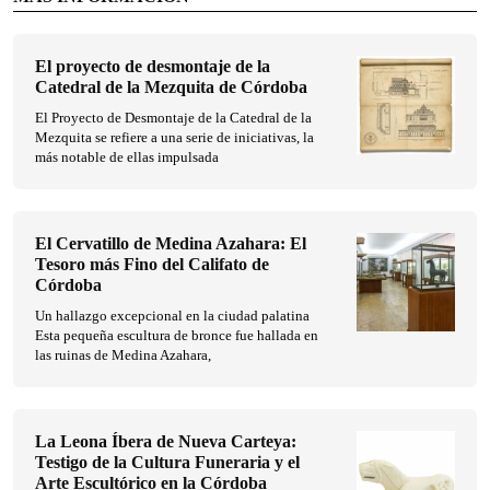
El proyecto de desmontaje de la
Catedral de la Mezquita de Córdoba
El Proyecto de Desmontaje de la Catedral de la
Mezquita se refiere a una serie de iniciativas, la
más notable de ellas impulsada
El Cervatillo de Medina Azahara: El
Tesoro más Fino del Califato de
Córdoba
Un hallazgo excepcional en la ciudad palatina
Esta pequeña escultura de bronce fue hallada en
las ruinas de Medina Azahara,
La Leona Íbera de Nueva Carteya:
Testigo de la Cultura Funeraria y el
Arte Escultórico en la Córdoba