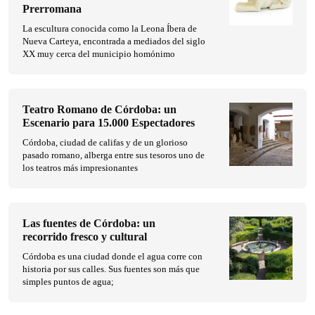
Prerromana
La escultura conocida como la Leona Íbera de
Nueva Carteya, encontrada a mediados del siglo
XX muy cerca del municipio homónimo
Teatro Romano de Córdoba: un
Escenario para 15.000 Espectadores
Córdoba, ciudad de califas y de un glorioso
pasado romano, alberga entre sus tesoros uno de
los teatros más impresionantes
Las fuentes de Córdoba: un
recorrido fresco y cultural
Córdoba es una ciudad donde el agua corre con
historia por sus calles. Sus fuentes son más que
simples puntos de agua;