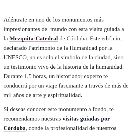
Adéntrate en uno de los monumentos más
impresionantes del mundo con esta visita guiada a
la
Mezquita-Catedral
de Córdoba. Este edificio,
declarado Patrimonio de la Humanidad por la
UNESCO, no es solo el símbolo de la ciudad, sino
un testimonio vivo de la historia de la humanidad.
Durante 1,5 horas, un historiador experto te
conducirá por un viaje fascinante a través de más de
mil años de arte y espiritualidad.
Si deseas conocer este monumento a fondo, te
recomendamos nuestras
visitas guiadas por
Córdoba
, donde la profesionalidad de nuestros