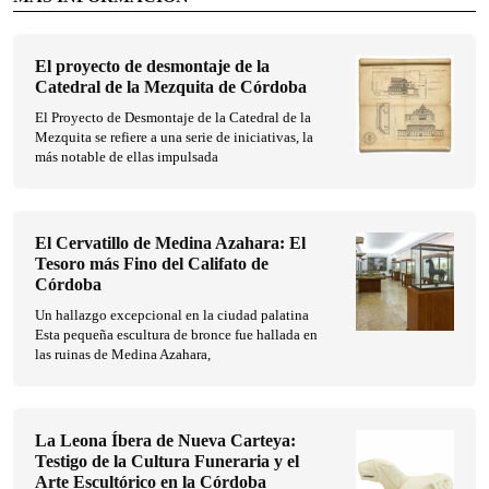
El proyecto de desmontaje de la
Catedral de la Mezquita de Córdoba
El Proyecto de Desmontaje de la Catedral de la
Mezquita se refiere a una serie de iniciativas, la
más notable de ellas impulsada
El Cervatillo de Medina Azahara: El
Tesoro más Fino del Califato de
Córdoba
Un hallazgo excepcional en la ciudad palatina
Esta pequeña escultura de bronce fue hallada en
las ruinas de Medina Azahara,
La Leona Íbera de Nueva Carteya:
Testigo de la Cultura Funeraria y el
Arte Escultórico en la Córdoba