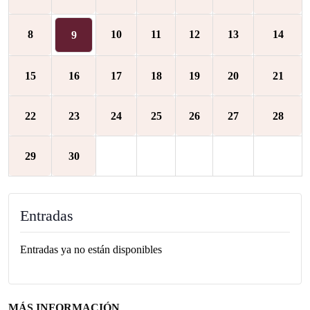
8
10
11
12
13
14
9
15
16
17
18
19
20
21
22
23
24
25
26
27
28
29
30
Entradas
Entradas ya no están disponibles
MÁS INFORMACIÓN