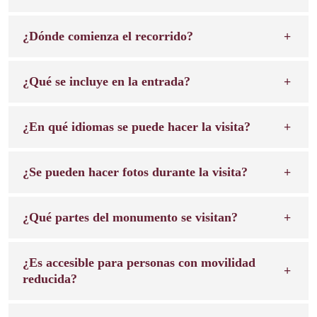
¿Dónde comienza el recorrido?
¿Qué se incluye en la entrada?
¿En qué idiomas se puede hacer la visita?
¿Se pueden hacer fotos durante la visita?
¿Qué partes del monumento se visitan?
¿Es accesible para personas con movilidad
reducida?