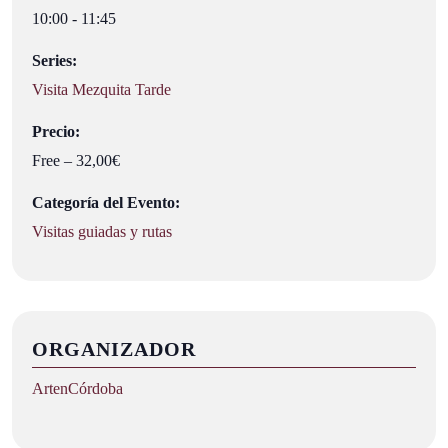
10:00 - 11:45
Series:
Visita Mezquita Tarde
Precio:
Free – 32,00€
Categoría del Evento:
Visitas guiadas y rutas
ORGANIZADOR
ArtenCórdoba