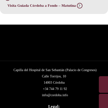
Visita Guiada Córdoba a Fondo – Matutina
Capilla del Hospital de San Sebastián (Palacio de Congresos)
Calle Torrijos, 10
14003 Córdoba
+34 744 79 11 92
info@cordoba.info
Legal: