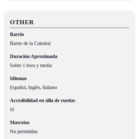
OTHER
Barrio
Barrio de la Catedral
Duración Aproximada
Sobre 1 hora y media
Idiomas
Español, Inglés, Italiano
Accesibilidad en silla de ruedas
Sí
Mascotas
No permitidas