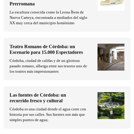
Prerromana
La escultura conocida como la Leona Íbera de
Nueva Carteya, encontrada a mediados del siglo
XX muy cerca del municipio homónimo
Teatro Romano de Córdoba: un
Escenario para 15.000 Espectadores
Córdoba, ciudad de califas y de un glorioso
pasado romano, alberga entre sus tesoros uno de
los teatros más impresionantes
Las fuentes de Córdoba: un
recorrido fresco y cultural
Córdoba es una ciudad donde el agua corre con
historia por sus calles. Sus fuentes son más que
simples puntos de agua;