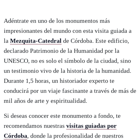
Adéntrate en uno de los monumentos más
impresionantes del mundo con esta visita guiada a
la
Mezquita-Catedral
de Córdoba. Este edificio,
declarado Patrimonio de la Humanidad por la
UNESCO, no es solo el símbolo de la ciudad, sino
un testimonio vivo de la historia de la humanidad.
Durante 1,5 horas, un historiador experto te
conducirá por un viaje fascinante a través de más de
mil años de arte y espiritualidad.
Si deseas conocer este monumento a fondo, te
recomendamos nuestras
visitas guiadas por
Córdoba
, donde la profesionalidad de nuestros