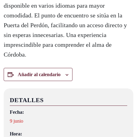
disponible en varios idiomas para mayor
comodidad. El punto de encuentro se sitúa en la
Puerta del Perdón, facilitando un acceso directo y
sin esperas innecesarias. Una experiencia
imprescindible para comprender el alma de
Córdoba.
Añadir al calendario
DETALLES
Fecha:
9 junio
Hora: