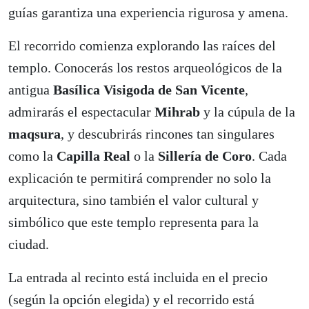
guías garantiza una experiencia rigurosa y amena.
El recorrido comienza explorando las raíces del
templo. Conocerás los restos arqueológicos de la
antigua
Basílica Visigoda de San Vicente
,
admirarás el espectacular
Mihrab
y la cúpula de la
maqsura
, y descubrirás rincones tan singulares
como la
Capilla Real
o la
Sillería de Coro
. Cada
explicación te permitirá comprender no solo la
arquitectura, sino también el valor cultural y
simbólico que este templo representa para la
ciudad.
La entrada al recinto está incluida en el precio
(según la opción elegida) y el recorrido está