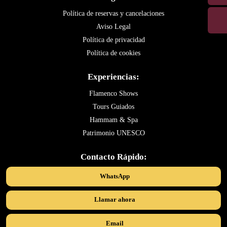
Política de reservas y cancelaciones
Aviso Legal
Política de privacidad
Política de cookies
Experiencias:
Flamenco Shows
Tours Guiados
Hammam & Spa
Patrimonio UNESCO
Contacto Rápido:
WhatsApp
Llamar ahora
Email