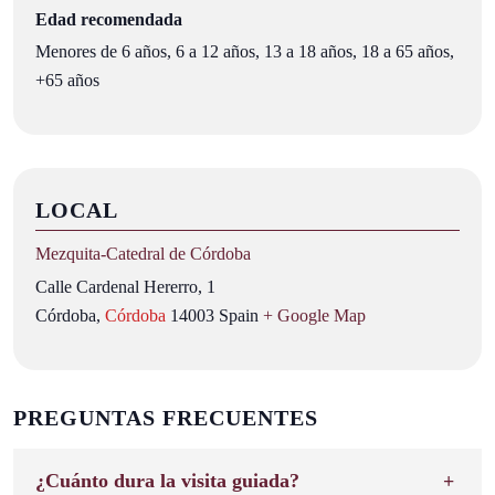
Edad recomendada
Menores de 6 años, 6 a 12 años, 13 a 18 años, 18 a 65 años,
+65 años
LOCAL
Mezquita‑Catedral de Córdoba
Calle Cardenal Hererro, 1
Córdoba
,
Córdoba
14003
Spain
+ Google Map
PREGUNTAS FRECUENTES
¿Cuánto dura la visita guiada?