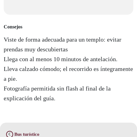
Consejos
Viste de forma adecuada para un templo: evitar
prendas muy descubiertas
Llega con al menos 10 minutos de antelación.
Lleva calzado cómodo; el recorrido es íntegramente
a pie.
Fotografía permitida sin flash al final de la
explicación del guía.
Bus turístico