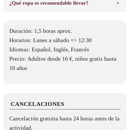
¿Qué ropa es recomendable llevar?
Duración: 1,5 horas aprox.
Horarios: Lunes a sábado => 12:30
Idiomas: Español, Inglés, Francés
Precio: Adultos desde 16 €, niños gratis hasta
10 años
CANCELACIONES
Cancelación gratuita hasta 24 horas antes de la
actividad.