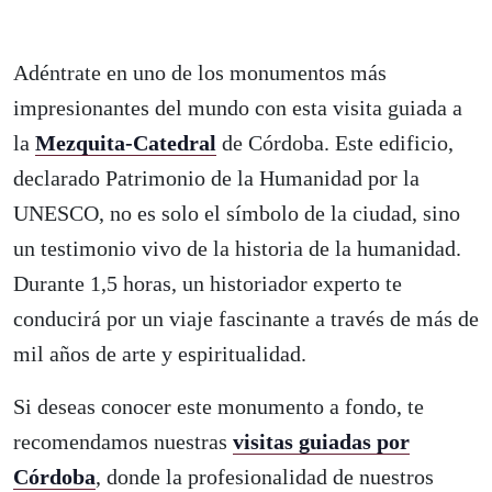
Adéntrate en uno de los monumentos más
impresionantes del mundo con esta visita guiada a
la
Mezquita-Catedral
de Córdoba. Este edificio,
declarado Patrimonio de la Humanidad por la
UNESCO, no es solo el símbolo de la ciudad, sino
un testimonio vivo de la historia de la humanidad.
Durante 1,5 horas, un historiador experto te
conducirá por un viaje fascinante a través de más de
mil años de arte y espiritualidad.
Si deseas conocer este monumento a fondo, te
recomendamos nuestras
visitas guiadas por
Córdoba
, donde la profesionalidad de nuestros