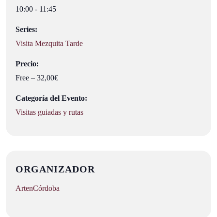
10:00 - 11:45
Series:
Visita Mezquita Tarde
Precio:
Free – 32,00€
Categoría del Evento:
Visitas guiadas y rutas
ORGANIZADOR
ArtenCórdoba