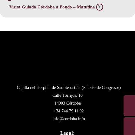
Visita Guiada Córdoba a Fondo – Matutina
Capilla del Hospital de San Sebastián (Palacio de Congresos)
Calle Torrijos, 10
14003 Córdoba
+34 744 79 11 92
info@cordoba.info
Legal: