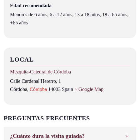
Edad recomendada
Menores de 6 años, 6 a 12 años, 13 a 18 años, 18 a 65 años,
+65 años
LOCAL
Mezquita‑Catedral de Córdoba
Calle Cardenal Hererro, 1
Córdoba
,
Córdoba
14003
Spain
+ Google Map
PREGUNTAS FRECUENTES
¿Cuánto dura la visita guiada?