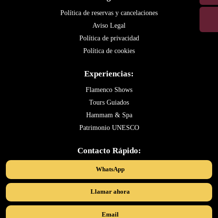
Política de reservas y cancelaciones
Aviso Legal
Política de privacidad
Política de cookies
Experiencias:
Flamenco Shows
Tours Guiados
Hammam & Spa
Patrimonio UNESCO
Contacto Rápido:
WhatsApp
Llamar ahora
Email