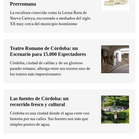
Prerromana
La escultura conocida como la Leona Íbera de
Nueva Carteya, encontrada a mediados del siglo
XX muy cerca del municipio homónimo
Teatro Romano de Córdoba: un
Escenario para 15.000 Espectadores
Córdoba, ciudad de califas y de un glorioso
pasado romano, alberga entre sus tesoros uno de
los teatros más impresionantes
Las fuentes de Córdoba: un
recorrido fresco y cultural
Córdoba es una ciudad donde el agua corre con
historia por sus calles. Sus fuentes son más que
simples puntos de agua;