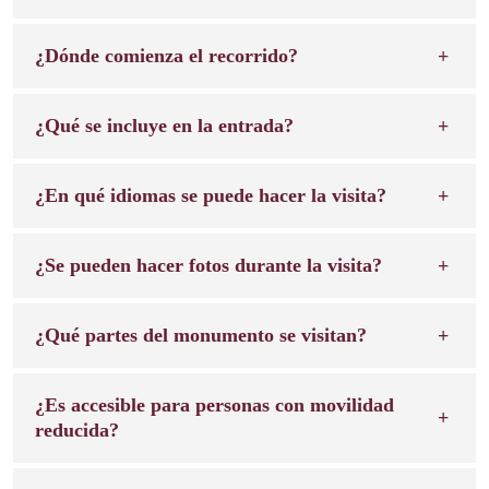
¿Dónde comienza el recorrido?
¿Qué se incluye en la entrada?
¿En qué idiomas se puede hacer la visita?
¿Se pueden hacer fotos durante la visita?
¿Qué partes del monumento se visitan?
¿Es accesible para personas con movilidad
reducida?