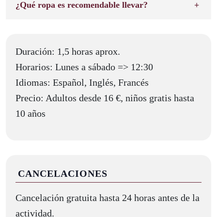
¿Qué ropa es recomendable llevar?
Duración: 1,5 horas aprox.
Horarios: Lunes a sábado => 12:30
Idiomas: Español, Inglés, Francés
Precio: Adultos desde 16 €, niños gratis hasta
10 años
CANCELACIONES
Cancelación gratuita hasta 24 horas antes de la
actividad.