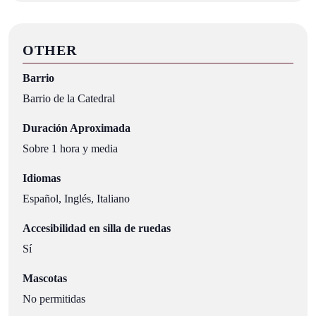
OTHER
Barrio
Barrio de la Catedral
Duración Aproximada
Sobre 1 hora y media
Idiomas
Español, Inglés, Italiano
Accesibilidad en silla de ruedas
Sí
Mascotas
No permitidas