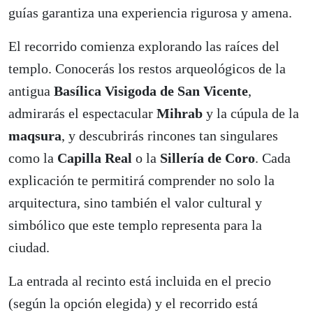
guías garantiza una experiencia rigurosa y amena.
El recorrido comienza explorando las raíces del
templo. Conocerás los restos arqueológicos de la
antigua
Basílica Visigoda de San Vicente
,
admirarás el espectacular
Mihrab
y la cúpula de la
maqsura
, y descubrirás rincones tan singulares
como la
Capilla Real
o la
Sillería de Coro
. Cada
explicación te permitirá comprender no solo la
arquitectura, sino también el valor cultural y
simbólico que este templo representa para la
ciudad.
La entrada al recinto está incluida en el precio
(según la opción elegida) y el recorrido está