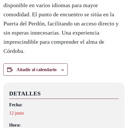
disponible en varios idiomas para mayor
comodidad. El punto de encuentro se sitúa en la
Puerta del Perdón, facilitando un acceso directo y
sin esperas innecesarias. Una experiencia
imprescindible para comprender el alma de
Córdoba.
Añadir al calendario
DETALLES
Fecha:
12 junio
Hora: