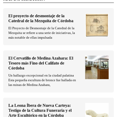
El proyecto de desmontaje de la
Catedral de la Mezquita de Córdoba
El Proyecto de Desmontaje de la Catedral de la
Mezquita se refiere a una serie de iniciativas, la
más notable de ellas impulsada
El Cervatillo de Medina Azahara: El
Tesoro más Fino del Califato de
Córdoba
Un hallazgo excepcional en la ciudad palatina
Esta pequeña escultura de bronce fue hallada en
las ruinas de Medina Azahara,
La Leona Íbera de Nueva Carteya:
Testigo de la Cultura Funeraria y el
Arte Escultórico en la Córdoba