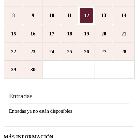
8
9
10
11
13
14
12
15
16
17
18
19
20
21
22
23
24
25
26
27
28
29
30
Entradas
Entradas ya no están disponibles
MÁS INFORMACIÓN