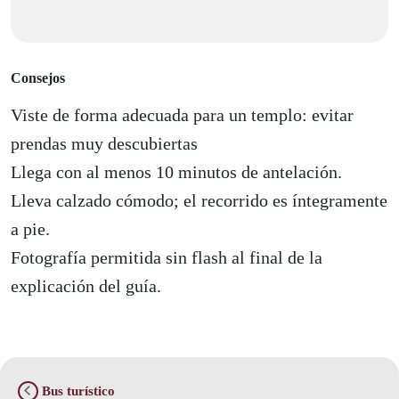
Consejos
Viste de forma adecuada para un templo: evitar
prendas muy descubiertas
Llega con al menos 10 minutos de antelación.
Lleva calzado cómodo; el recorrido es íntegramente
a pie.
Fotografía permitida sin flash al final de la
explicación del guía.
Bus turístico