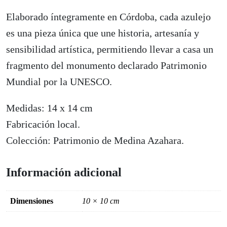
Elaborado íntegramente en Córdoba, cada azulejo
es una pieza única que une historia, artesanía y
sensibilidad artística, permitiendo llevar a casa un
fragmento del monumento declarado Patrimonio
Mundial por la UNESCO.
Medidas: 14 x 14 cm
Fabricación local.
Colección: Patrimonio de Medina Azahara.
Información adicional
Dimensiones
10 × 10 cm