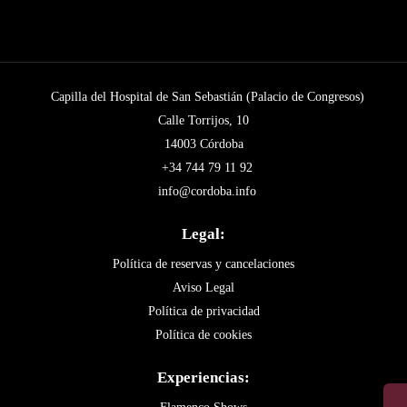
Capilla del Hospital de San Sebastián (Palacio de Congresos)
Calle Torrijos, 10
14003 Córdoba
+34 744 79 11 92
info@cordoba.info
Legal:
Política de reservas y cancelaciones
Aviso Legal
Política de privacidad
Política de cookies
Experiencias: