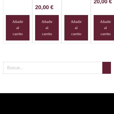
20,00
€
20,00
€
Añadir
Añadir
Añadir
Añadir
al
al
al
al
carrito
carrito
carrito
carrito