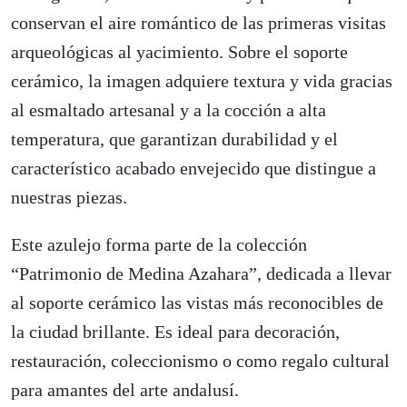
conservan el aire romántico de las primeras visitas
arqueológicas al yacimiento. Sobre el soporte
cerámico, la imagen adquiere textura y vida gracias
al esmaltado artesanal y a la cocción a alta
temperatura, que garantizan durabilidad y el
característico acabado envejecido que distingue a
nuestras piezas.
Este azulejo forma parte de la colección
“Patrimonio de Medina Azahara”, dedicada a llevar
al soporte cerámico las vistas más reconocibles de
la ciudad brillante. Es ideal para decoración,
restauración, coleccionismo o como regalo cultural
para amantes del arte andalusí.