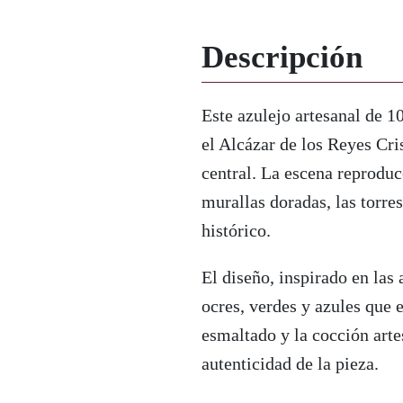
Descripción
Este azulejo artesanal de
el Alcázar de los Reyes Cri
central. La escena reproduc
murallas doradas, las torres
histórico.
El diseño, inspirado en las 
ocres, verdes y azules que 
esmaltado y la cocción arte
autenticidad de la pieza.