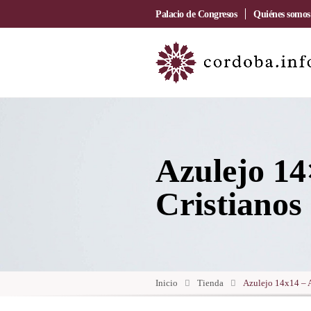
Palacio de Congresos
Quiénes somos
Azulejo 14
Cristianos
Inicio
Tienda
Azulejo 14x14 – A