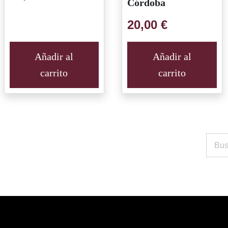
Córdoba
20,00
€
Añadir al
Añadir al
carrito
carrito