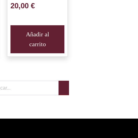
20,00
€
Añadir al
carrito