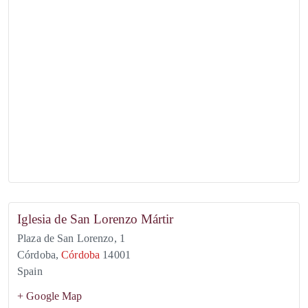
Iglesia de San Lorenzo Mártir
Plaza de San Lorenzo, 1
Córdoba
,
Córdoba
14001
Spain
+ Google Map