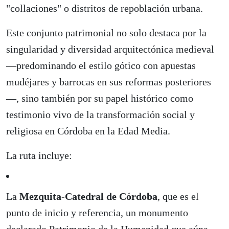
"collaciones" o distritos de repoblación urbana.
Este conjunto patrimonial no solo destaca por la
singularidad y diversidad arquitectónica medieval
—predominando el estilo gótico con apuestas
mudéjares y barrocas en sus reformas posteriores
—, sino también por su papel histórico como
testimonio vivo de la transformación social y
religiosa en Córdoba en la Edad Media.
La ruta incluye:
La
Mezquita-Catedral de Córdoba
, que es el
punto de inicio y referencia, un monumento