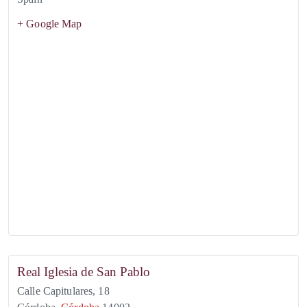
+ Google Map
Real Iglesia de San Pablo
Calle Capitulares, 18