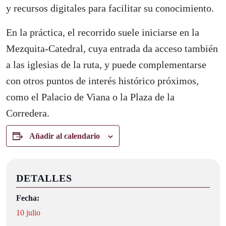
y recursos digitales para facilitar su conocimiento.
En la práctica, el recorrido suele iniciarse en la
Mezquita-Catedral, cuya entrada da acceso también
a las iglesias de la ruta, y puede complementarse
con otros puntos de interés histórico próximos,
como el Palacio de Viana o la Plaza de la
Corredera.
Añadir al calendario
DETALLES
Fecha:
10 julio