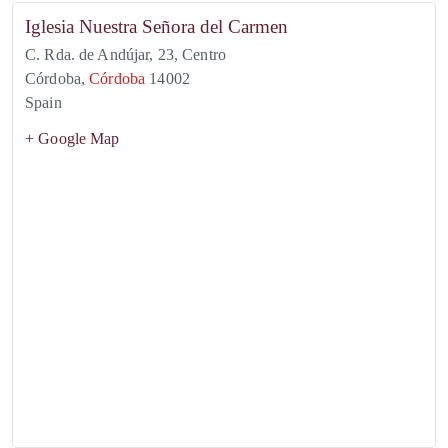
Iglesia Nuestra Señora del Carmen
C. Rda. de Andújar, 23, Centro
Córdoba
,
Córdoba
14002
Spain
+ Google Map