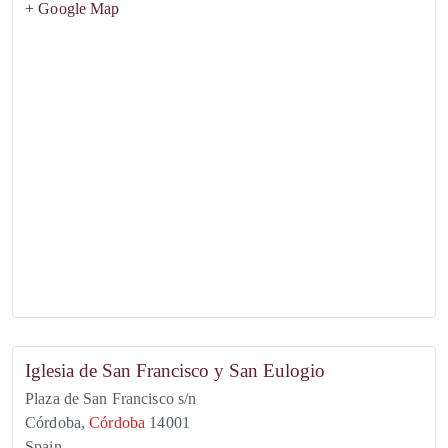
+ Google Map
Iglesia de San Francisco y San Eulogio
Plaza de San Francisco s/n
Córdoba
,
Córdoba
14001
Spain