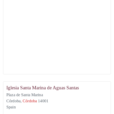
Iglesia Santa Marina de Aguas Santas
Plaza de Santa Marina
Córdoba
,
Córdoba
14001
Spain