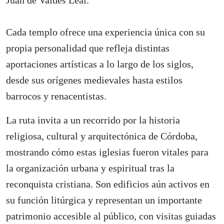
Juan de Valdés Leal.
Cada templo ofrece una experiencia única con su
propia personalidad que refleja distintas
aportaciones artísticas a lo largo de los siglos,
desde sus orígenes medievales hasta estilos
barrocos y renacentistas.
La ruta invita a un recorrido por la historia
religiosa, cultural y arquitectónica de Córdoba,
mostrando cómo estas iglesias fueron vitales para
la organización urbana y espiritual tras la
reconquista cristiana. Son edificios aún activos en
su función litúrgica y representan un importante
patrimonio accesible al público, con visitas guiadas