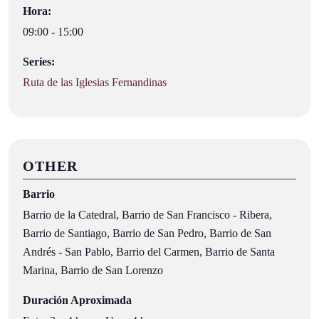
Hora:
09:00 - 15:00
Series:
Ruta de las Iglesias Fernandinas
OTHER
Barrio
Barrio de la Catedral, Barrio de San Francisco - Ribera,
Barrio de Santiago, Barrio de San Pedro, Barrio de San
Andrés - San Pablo, Barrio del Carmen, Barrio de Santa
Marina, Barrio de San Lorenzo
Duración Aproximada