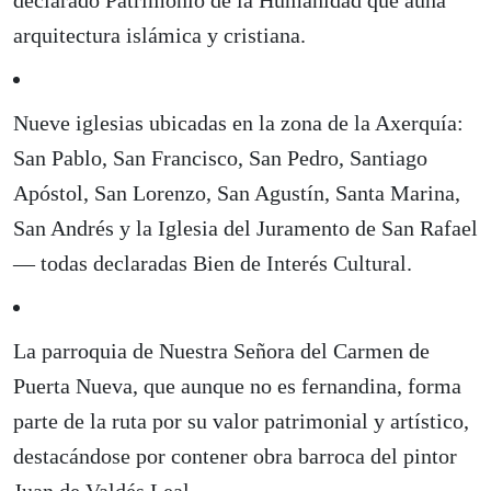
declarado Patrimonio de la Humanidad que aúna
arquitectura islámica y cristiana.
Nueve iglesias ubicadas en la zona de la Axerquía:
San Pablo, San Francisco, San Pedro, Santiago
Apóstol, San Lorenzo, San Agustín, Santa Marina,
San Andrés y la Iglesia del Juramento de San Rafael
— todas declaradas Bien de Interés Cultural.
La parroquia de Nuestra Señora del Carmen de
Puerta Nueva, que aunque no es fernandina, forma
parte de la ruta por su valor patrimonial y artístico,
destacándose por contener obra barroca del pintor