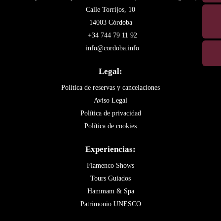
Calle Torrijos, 10
14003 Córdoba
+34 744 79 11 92
info@cordoba.info
Legal:
Política de reservas y cancelaciones
Aviso Legal
Política de privacidad
Política de cookies
Experiencias:
Flamenco Shows
Tours Guiados
Hammam & Spa
Patrimonio UNESCO