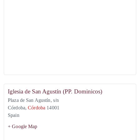
Iglesia de San Agustín (PP. Dominicos)
Plaza de San Agustín, s/n
Córdoba
,
Córdoba
14001
Spain
+ Google Map