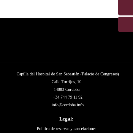
Capilla del Hospital de San Sebastián (Palacio de Congresos)
Calle Torrijos, 10
14003 Córdoba
+34 744 79 11 92
info@cordoba.info
Legal:
Política de reservas y cancelaciones