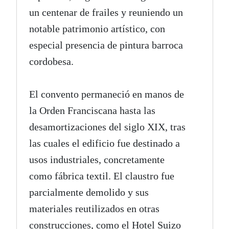
un centenar de frailes y reuniendo un
notable patrimonio artístico, con
especial presencia de pintura barroca
cordobesa.
El convento permaneció en manos de
la Orden Franciscana hasta las
desamortizaciones del siglo XIX, tras
las cuales el edificio fue destinado a
usos industriales, concretamente
como fábrica textil. El claustro fue
parcialmente demolido y sus
materiales reutilizados en otras
construcciones, como el Hotel Suizo