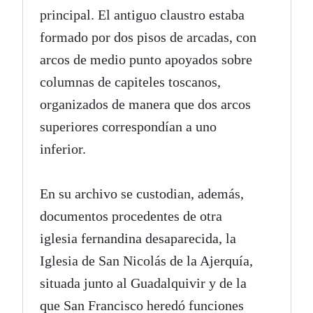
principal. El antiguo claustro estaba
formado por dos pisos de arcadas, con
arcos de medio punto apoyados sobre
columnas de capiteles toscanos,
organizados de manera que dos arcos
superiores correspondían a uno
inferior.
En su archivo se custodian, además,
documentos procedentes de otra
iglesia fernandina desaparecida, la
Iglesia de San Nicolás de la Ajerquía,
situada junto al Guadalquivir y de la
que San Francisco heredó funciones