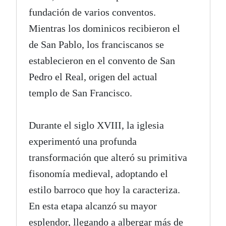
fundación de varios conventos.
Mientras los dominicos recibieron el
de San Pablo, los franciscanos se
establecieron en el convento de San
Pedro el Real, origen del actual
templo de San Francisco.
Durante el siglo XVIII, la iglesia
experimentó una profunda
transformación que alteró su primitiva
fisonomía medieval, adoptando el
estilo barroco que hoy la caracteriza.
En esta etapa alcanzó su mayor
esplendor, llegando a albergar más de