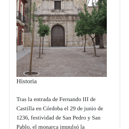
Historia
Tras la entrada de Fernando III de
Castilla en Córdoba el 29 de junio de
1236, festividad de San Pedro y San
Pablo, el monarca impulsó la