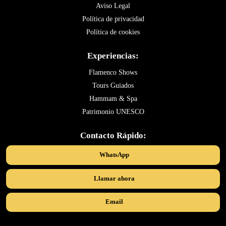
Aviso Legal
Política de privacidad
Política de cookies
Experiencias:
Flamenco Shows
Tours Guiados
Hammam & Spa
Patrimonio UNESCO
Contacto Rápido:
WhatsApp
Llamar ahora
Email