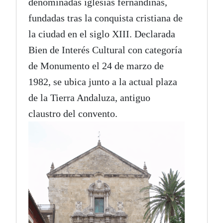
denominadas iglesias fernandinas,
fundadas tras la conquista cristiana de
la ciudad en el siglo XIII. Declarada
Bien de Interés Cultural con categoría
de Monumento el 24 de marzo de
1982, se ubica junto a la actual plaza
de la Tierra Andaluza, antiguo
claustro del convento.