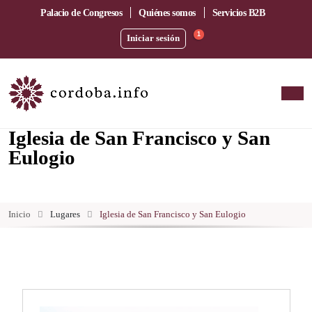
Palacio de Congresos
Quiénes somos
Servicios B2B
1
Iniciar sesión
Iglesia de San Francisco y San
Eulogio
Inicio
Lugares
Iglesia de San Francisco y San Eulogio