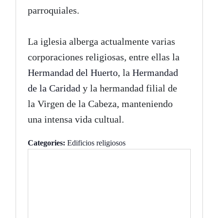
parroquiales.
La iglesia alberga actualmente varias
corporaciones religiosas, entre ellas la
Hermandad del Huerto
, la
Hermandad
de la Caridad
y la hermandad filial de
la Virgen de la Cabeza, manteniendo
una intensa vida cultual.
Categories:
Edificios religiosos