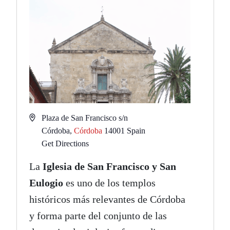
Address
Plaza de San Francisco s/n
Córdoba
,
Córdoba
14001
Spain
Get Directions
La
Iglesia de San Francisco y San
Eulogio
es uno de los templos
históricos más relevantes de Córdoba
y forma parte del conjunto de las