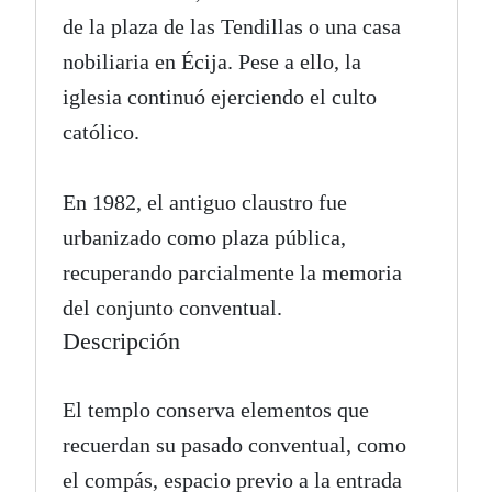
de la plaza de las Tendillas o una casa
nobiliaria en Écija. Pese a ello, la
iglesia continuó ejerciendo el culto
católico.
En 1982, el antiguo claustro fue
urbanizado como plaza pública,
recuperando parcialmente la memoria
del conjunto conventual.
Descripción
El templo conserva elementos que
recuerdan su pasado conventual, como
el compás, espacio previo a la entrada