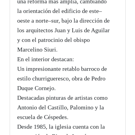
una reforma más amplia, cambiando
la orientación del edificio de este–
oeste a norte–sur, bajo la dirección de
los arquitectos Juan y Luis de Aguilar
y con el patrocinio del obispo
Marcelino Siuri.
En el interior destacan:
Un impresionante retablo barroco de
estilo churrigueresco, obra de Pedro
Duque Cornejo.
Destacadas pinturas de artistas como
Antonio del Castillo, Palomino y la
escuela de Céspedes.
Desde 1985, la iglesia cuenta con la