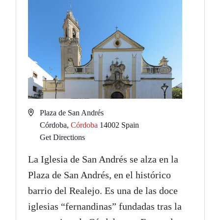
Address
Plaza de San Andrés
Córdoba
,
Córdoba
14002
Spain
Get Directions
La Iglesia de San Andrés se alza en la
Plaza de San Andrés, en el histórico
barrio del Realejo. Es una de las doce
iglesias “fernandinas” fundadas tras la