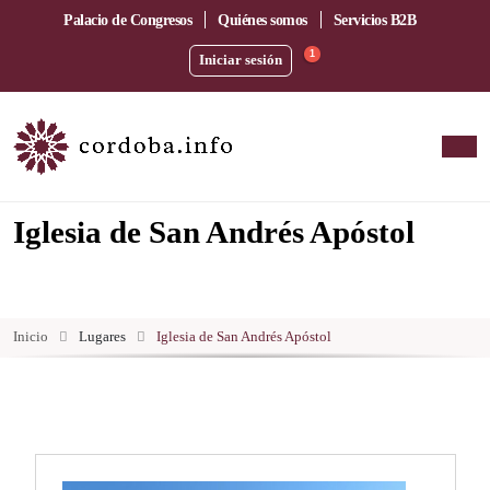
Palacio de Congresos
Quiénes somos
Servicios B2B
1
Iniciar sesión
Iglesia de San Andrés Apóstol
Inicio
Lugares
Iglesia de San Andrés Apóstol