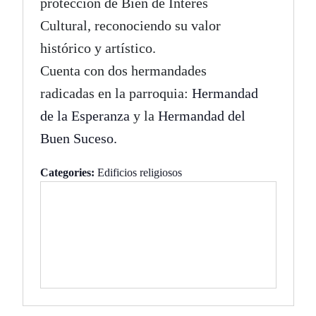
protección de Bien de Interés
Cultural, reconociendo su valor
histórico y artístico.
Cuenta con dos hermandades
radicadas en la parroquia:
Hermandad
de la Esperanza
y la
Hermandad del
Buen Suceso.
Categories:
Edificios religiosos