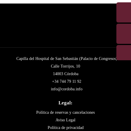
Capilla del Hospital de San Sebastián (Palacio de Congresos)
Calle Torrijos, 10
14003 Córdoba
+34 744 79 11 92
info@cordoba.info
Legal:
Política de reservas y cancelaciones
Aviso Legal
Política de privacidad