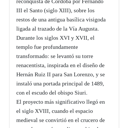
reconquista de Córdoba por Fernando
III el Santo (siglo XIII), sobre los
restos de una antigua basílica visigoda
ligada al trazado de la Vía Augusta.
Durante los siglos XVI y XVII, el
templo fue profundamente
transformado: se levantó su torre
renacentista, inspirada en el diseño de
Hernán Ruiz II para San Lorenzo, y se
instaló una portada principal de 1489,
con el escudo del obispo Siuri.
El proyecto más significativo llegó en
el siglo XVIII, cuando el espacio
medieval se convirtió en el crucero de