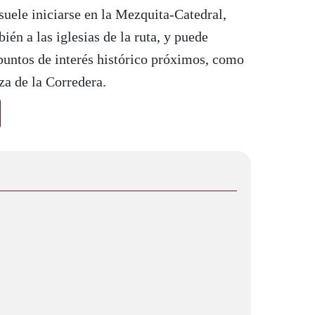
 suele iniciarse en la Mezquita-Catedral,
én a las iglesias de la ruta, y puede
untos de interés histórico próximos, como
za de la Corredera.