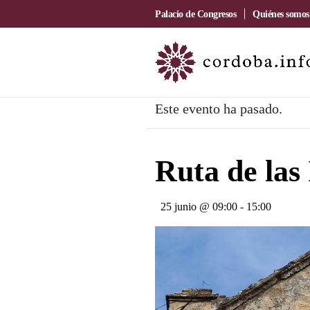
Palacio de Congresos
Quiénes somos
Este evento ha pasado.
Ruta de las
25 junio @ 09:00
-
15:00