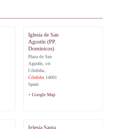
Iglesia de San
Agustín (PP.
Dominicos)
Plaza de San
Agustín, s/n
Córdoba
,
Córdoba
14001
Spain
+ Google Map
Iglesia Santa