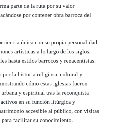
rma parte de la ruta por su valor
stacándose por contener obra barroca del
eriencia única con su propia personalidad
iones artísticas a lo largo de los siglos,
es hasta estilos barrocos y renacentistas.
 por la historia religiosa, cultural y
 mostrando cómo estas iglesias fueron
 urbana y espiritual tras la reconquista
 activos en su función litúrgica y
atrimonio accesible al público, con visitas
 para facilitar su conocimiento.