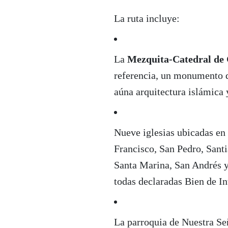
La ruta incluye:
La
Mezquita-Catedral de
referencia, un monumento 
aúna arquitectura islámica y
Nueve iglesias ubicadas en 
Francisco, San Pedro, Sant
Santa Marina, San Andrés y
todas declaradas Bien de In
La parroquia de Nuestra Se