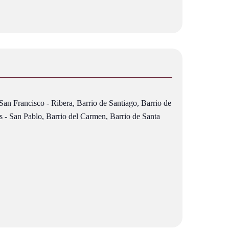
 San Francisco - Ribera, Barrio de Santiago, Barrio de
 - San Pablo, Barrio del Carmen, Barrio de Santa