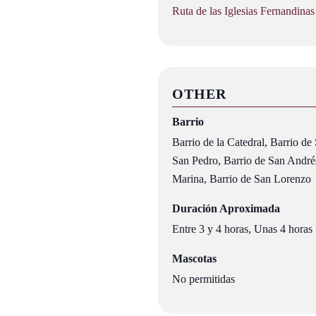
Ruta de las Iglesias Fernandinas
OTHER
Barrio
Barrio de la Catedral, Barrio de
San Pedro, Barrio de San Andrés
Marina, Barrio de San Lorenzo
Duración Aproximada
Entre 3 y 4 horas, Unas 4 horas
Mascotas
No permitidas