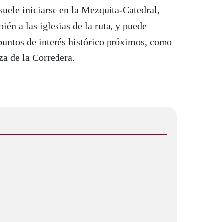
 suele iniciarse en la Mezquita-Catedral,
én a las iglesias de la ruta, y puede
untos de interés histórico próximos, como
za de la Corredera.