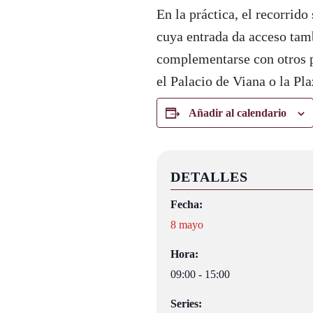
En la práctica, el recorrido
cuya entrada da acceso tambi
complementarse con otros p
el Palacio de Viana o la Pla
Añadir al calendario
DETALLES
Fecha:
8 mayo
Hora:
09:00 - 15:00
Series: