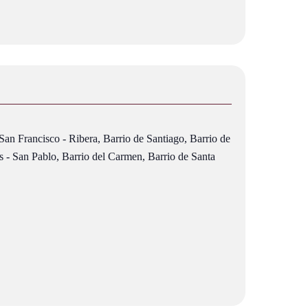
 San Francisco - Ribera, Barrio de Santiago, Barrio de
 - San Pablo, Barrio del Carmen, Barrio de Santa