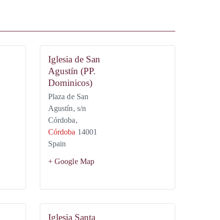
Iglesia de San
Agustín (PP.
Dominicos)
Plaza de San
Agustín, s/n
Córdoba
,
Córdoba
14001
Spain
+ Google Map
Iglesia Santa