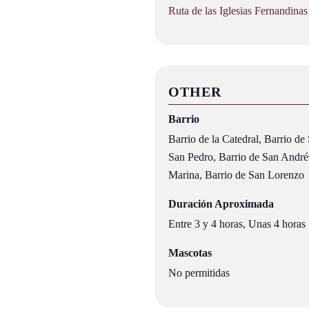
Ruta de las Iglesias Fernandinas
OTHER
Barrio
Barrio de la Catedral, Barrio de
San Pedro, Barrio de San Andrés
Marina, Barrio de San Lorenzo
Duración Aproximada
Entre 3 y 4 horas, Unas 4 horas
Mascotas
No permitidas