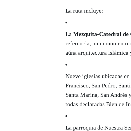
La ruta incluye:
La
Mezquita-Catedral de
referencia, un monumento 
aúna arquitectura islámica y
Nueve iglesias ubicadas en 
Francisco, San Pedro, Sant
Santa Marina, San Andrés y
todas declaradas Bien de In
La parroquia de Nuestra Se