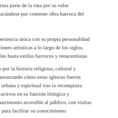
rma parte de la ruta por su valor
stacándose por contener obra barroca del
eriencia única con su propia personalidad
iones artísticas a lo largo de los siglos,
es hasta estilos barrocos y renacentistas.
 por la historia religiosa, cultural y
 mostrando cómo estas iglesias fueron
 urbana y espiritual tras la reconquista
 activos en su función litúrgica y
atrimonio accesible al público, con visitas
 para facilitar su conocimiento.