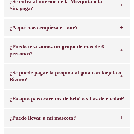
¿Se entra al interior de la Mezquita o la
Sinagoga?
¿A qué hora empieza el tour?
¿Puedo ir si somos un grupo de más de 6
personas?
¿Se puede pagar la propina al guía con tarjeta o
Bizum?
¿Es apto para carritos de bebé o sillas de ruedas?
¿Puedo llevar a mi mascota?