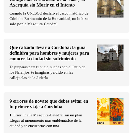
Axerquía sin Morir en el Intento
Cuando la UNESCO declaró el casco histórico de
Córdoba Patrimonio de la Humanidad, no lo hizo
solo por la Mezquita-Catedral.
Qué calzado llevar a Córdoba: la guía
definitiva para hombres y mujeres para
conocer la ciudad sin sufrimiento
Te preparas para tu viaje, sueñas con el Patio de
los Naranjos, te imaginas perdido en las
callejuelas de la Judería...
9 errores de novato que debes evitar en
tu primer viaje a Córdoba
1. Error: Ir a la Mezquita-Catedral sin un plan
Llegas al monumento más emblemático de la
ciudad y te encuentras con una