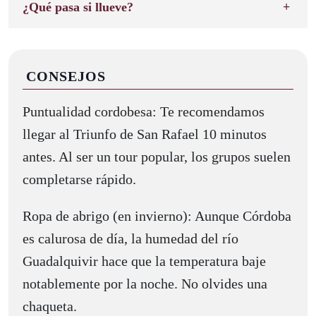
¿Qué pasa si llueve?
CONSEJOS
Puntualidad cordobesa: Te recomendamos
llegar al Triunfo de San Rafael 10 minutos
antes. Al ser un tour popular, los grupos suelen
completarse rápido.
Ropa de abrigo (en invierno): Aunque Córdoba
es calurosa de día, la humedad del río
Guadalquivir hace que la temperatura baje
notablemente por la noche. No olvides una
chaqueta.