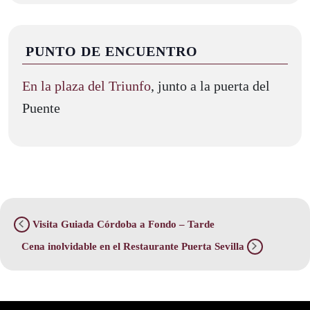
PUNTO DE ENCUENTRO
En la plaza del Triunfo
, junto a la puerta del
Puente
Visita Guiada Córdoba a Fondo – Tarde
Cena inolvidable en el Restaurante Puerta Sevilla