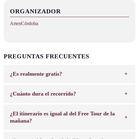
ORGANIZADOR
ArtenCórdoba
PREGUNTAS FRECUENTES
¿Es realmente gratis?
¿Cuánto dura el recorrido?
¿El itinerario es igual al del Free Tour de la
mañana?