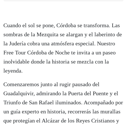
Cuando el sol se pone, Córdoba se transforma. Las
sombras de la Mezquita se alargan y el laberinto de
la Judería cobra una atmósfera especial. Nuestro
Free Tour Córdoba de Noche te invita a un paseo
inolvidable donde la historia se mezcla con la
leyenda.
Comenzaremos junto al rugir pausado del
Guadalquivir, admirando la Puerta del Puente y el
Triunfo de San Rafael iluminados. Acompañado por
un guía experto en historia, recorrerás las murallas
que protegían el Alcázar de los Reyes Cristianos y