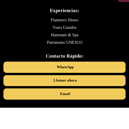
Experiencias:
Flamenco Shows
Tours Guiados
Hammam & Spa
Patrimonio UNESCO
Contacto Rápido:
WhatsApp
Llamar ahora
Email