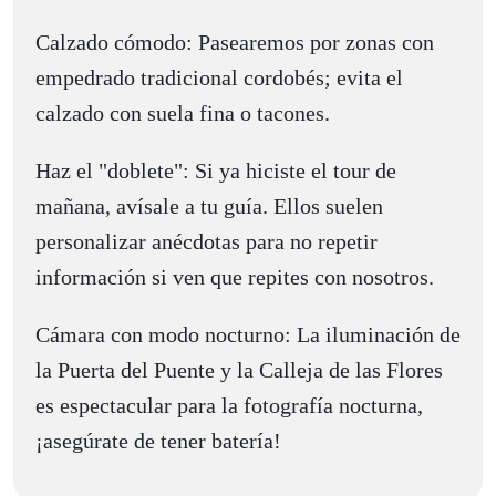
Calzado cómodo: Pasearemos por zonas con
empedrado tradicional cordobés; evita el
calzado con suela fina o tacones.
Haz el "doblete": Si ya hiciste el tour de
mañana, avísale a tu guía. Ellos suelen
personalizar anécdotas para no repetir
información si ven que repites con nosotros.
Cámara con modo nocturno: La iluminación de
la Puerta del Puente y la Calleja de las Flores
es espectacular para la fotografía nocturna,
¡asegúrate de tener batería!