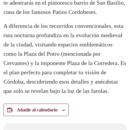
te adentrarás en el pintoresco barrio de San Basilio,
cuna de los famosos Patios Cordobeses.
A diferencia de los recorridos convencionales, esta
ruta nocturna profundiza en la evolución medieval
de la ciudad, visitando espacios emblemáticos
como la Plaza del Potro (mencionada por
Cervantes) y la imponente Plaza de la Corredera. Es
el plan perfecto para completar tu visión de
Córdoba, descubriendo esos detalles y anécdotas
que solo se revelan bajo la luz de las farolas.
Añadir al calendario