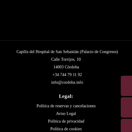
Capilla del Hospital de San Sebastián (Palacio de Congresos)
Calle Torrijos, 10
14003 Córdoba
+34 744 79 11 92
info@cordoba.info
Legal:
Política de reservas y cancelaciones
Aviso Legal
Política de privacidad
Política de cookies