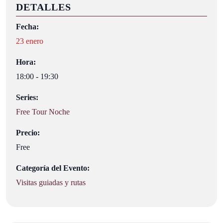
DETALLES
Fecha:
23 enero
Hora:
18:00 - 19:30
Series:
Free Tour Noche
Precio:
Free
Categoría del Evento:
Visitas guiadas y rutas