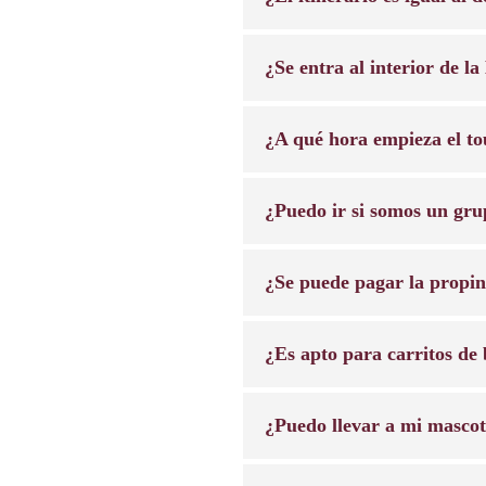
¿Se entra al interior de l
¿A qué hora empieza el to
¿Puedo ir si somos un gru
¿Se puede pagar la propin
¿Es apto para carritos de 
¿Puedo llevar a mi masco