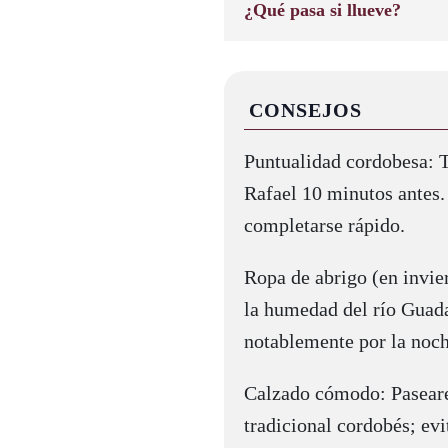
¿Qué pasa si llueve?
CONSEJOS
Puntualidad cordobesa: 
Rafael 10 minutos antes. 
completarse rápido.
Ropa de abrigo (en invie
la humedad del río Guada
notablemente por la noch
Calzado cómodo: Pasear
tradicional cordobés; evi