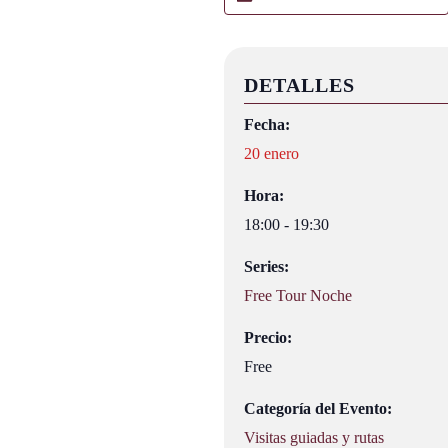
DETALLES
Fecha:
20 enero
Hora:
18:00 - 19:30
Series:
Free Tour Noche
Precio:
Free
Categoría del Evento:
Visitas guiadas y rutas