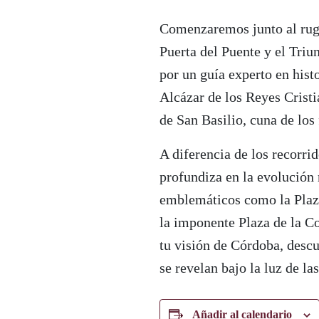
Comenzaremos junto al rugi
Puerta del Puente y el Tri
por un guía experto en histo
Alcázar de los Reyes Cristi
de San Basilio, cuna de lo
A diferencia de los recorri
profundiza en la evolución 
emblemáticos como la Plaz
la imponente Plaza de la Co
tu visión de Córdoba, descu
se revelan bajo la luz de las
Añadir al calendario