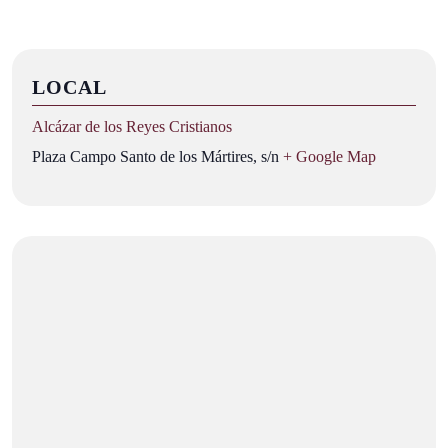
LOCAL
Alcázar de los Reyes Cristianos
Plaza Campo Santo de los Mártires, s/n
+ Google Map