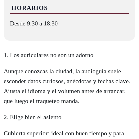
HORARIOS
Desde 9.30 a 18.30
1. Los auriculares no son un adorno
Aunque conozcas la ciudad, la audioguía suele
esconder datos curiosos, anécdotas y fechas clave.
Ajusta el idioma y el volumen antes de arrancar,
que luego el traqueteo manda.
2. Elige bien el asiento
Cubierta superior: ideal con buen tiempo y para