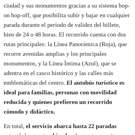
ciudad y sus monumentos gracias a su sistema hop-
on hop-off, que posibilita subir y bajar en cualquier
parada durante el periodo de validez del billete,
bien de 24 o 48 horas. El recorrido cuenta con dos
rutas principales: la Línea Panorámica (Roja), que
recorre avenidas amplias y los principales
monumentos, y la Línea Íntima (Azul), que se
adentra en el casco histórico y las calles más
emblemáticas del centro.
El autobús turístico es
ideal para familias, personas con movilidad
reducida y quienes prefieren un recorrido
cómodo y didáctico.
En total,
el servicio abarca hasta 22 paradas