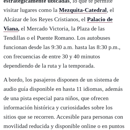
estratégicamente ubicadas
, lo que te permite
visitar lugares como la
Mezquita-Catedral
, el
Alcázar de los Reyes Cristianos, el
Palacio de
Viana
,
el Mercado Victoria, la Plaza de las
Tendillas o el Puente Romano. Los autobuses
funcionan desde las 9:30 a.m. hasta las 8:30 p.m.,
con frecuencias de entre 30 y 40 minutos
dependiendo de la ruta y la temporada.
A bordo, los pasajeros disponen de un sistema de
audio guía disponible en hasta 11 idiomas, además
de una pista especial para niños, que ofrecen
información histórica y curiosidades sobre los
sitios que se recorren. Accesible para personas con
movilidad reducida y disponible online o en puntos