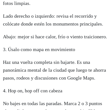
fotos limpias.
Lado derecho o izquierdo: revisa el recorrido y
colócate donde estén los monumentos principales.
Abajo: mejor si hace calor, frío o viento traicionero.
3. Úsalo como mapa en movimiento
Haz una vuelta completa sin bajarte. Es una
panorámica mental de la ciudad que luego te ahorra
pasos, rodeos y discusiones con Google Maps.
4. Hop on, hop off con cabeza
No bajes en todas las paradas. Marca 2 o 3 puntos