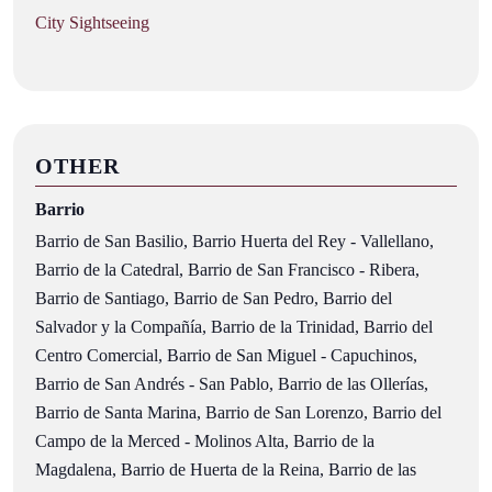
City Sightseeing
OTHER
Barrio
Barrio de San Basilio, Barrio Huerta del Rey - Vallellano,
Barrio de la Catedral, Barrio de San Francisco - Ribera,
Barrio de Santiago, Barrio de San Pedro, Barrio del
Salvador y la Compañía, Barrio de la Trinidad, Barrio del
Centro Comercial, Barrio de San Miguel - Capuchinos,
Barrio de San Andrés - San Pablo, Barrio de las Ollerías,
Barrio de Santa Marina, Barrio de San Lorenzo, Barrio del
Campo de la Merced - Molinos Alta, Barrio de la
Magdalena, Barrio de Huerta de la Reina, Barrio de las