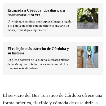
Escapada a Córdoba: dos días para
enamorarse otra vez
Un viaje que empieza con sorpresa Imagina regalar
a tu pareja un sobre con un billete, o enviarle un
mensaje que diga simplemente:
El callejón más estrecho de Córdoba y
su historia
En pleno corazón de la Judería, a escasos metros
de la Mezquita-Catedral, se esconde uno de los
rincones más singulares
El servicio del Bus Turístico de Córdoba ofrece una
forma práctica, flexible y cómoda de descubrir la