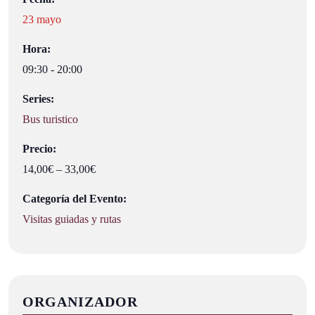
23 mayo
Hora:
09:30 - 20:00
Series:
Bus turistico
Precio:
14,00€ – 33,00€
Categoría del Evento:
Visitas guiadas y rutas
ORGANIZADOR