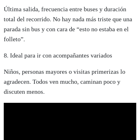
Última salida, frecuencia entre buses y duración
total del recorrido. No hay nada más triste que una
parada sin bus y con cara de “esto no estaba en el
folleto”.
8. Ideal para ir con acompañantes variados
Niños, personas mayores o visitas primerizas lo
agradecen. Todos ven mucho, caminan poco y
discuten menos.