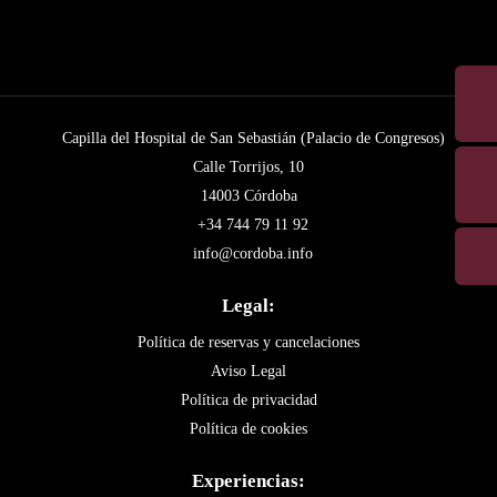
Capilla del Hospital de San Sebastián (Palacio de Congresos)
Calle Torrijos, 10
14003 Córdoba
+34 744 79 11 92
info@cordoba.info
Legal:
Política de reservas y cancelaciones
Aviso Legal
Política de privacidad
Política de cookies
Experiencias: