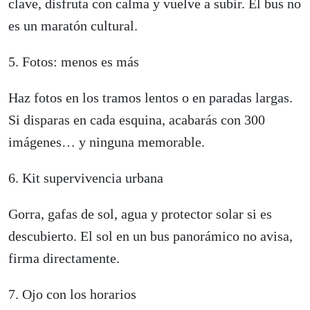
clave, disfruta con calma y vuelve a subir. El bus no
es un maratón cultural.
5. Fotos: menos es más
Haz fotos en los tramos lentos o en paradas largas.
Si disparas en cada esquina, acabarás con 300
imágenes… y ninguna memorable.
6. Kit supervivencia urbana
Gorra, gafas de sol, agua y protector solar si es
descubierto. El sol en un bus panorámico no avisa,
firma directamente.
7. Ojo con los horarios