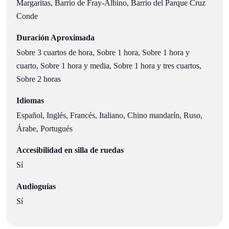
Margaritas, Barrio de Fray-Albino, Barrio del Parque Cruz
Conde
Duración Aproximada
Sobre 3 cuartos de hora, Sobre 1 hora, Sobre 1 hora y
cuarto, Sobre 1 hora y media, Sobre 1 hora y tres cuartos,
Sobre 2 horas
Idiomas
Español, Inglés, Francés, Italiano, Chino mandarín, Ruso,
Árabe, Portugués
Accesibilidad en silla de ruedas
Sí
Audioguías
Sí