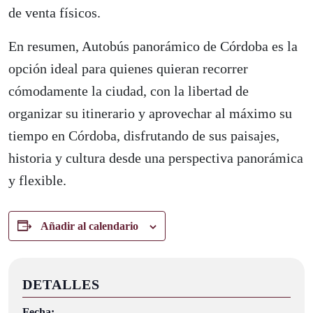
de venta físicos.
En resumen, Autobús panorámico de Córdoba es la
opción ideal para quienes quieran recorrer
cómodamente la ciudad, con la libertad de
organizar su itinerario y aprovechar al máximo su
tiempo en Córdoba, disfrutando de sus paisajes,
historia y cultura desde una perspectiva panorámica
y flexible.
Añadir al calendario
DETALLES
Fecha: