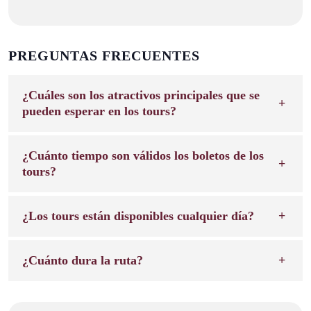
PREGUNTAS FRECUENTES
¿Cuáles son los atractivos principales que se
pueden esperar en los tours?
¿Cuánto tiempo son válidos los boletos de los
tours?
¿Los tours están disponibles cualquier día?
¿Cuánto dura la ruta?