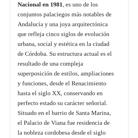
Nacional en 1981
, es uno de los
conjuntos palaciegos más notables de
Andalucía y una joya arquitectónica
que refleja cinco siglos de evolución
urbana, social y estética en la ciudad
de Córdoba. Su estructura actual es el
resultado de una compleja
superposición de estilos, ampliaciones
y funciones, desde el Renacimiento
hasta el siglo XX, conservando en
perfecto estado su carácter señorial.
Situado en el barrio de Santa Marina,
el Palacio de Viana fue residencia de
la nobleza cordobesa desde el siglo