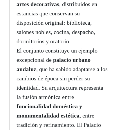
artes decorativas
, distribuidos en
estancias que conservan su
disposición original: biblioteca,
salones nobles, cocina, despacho,
dormitorios y oratorio.
El conjunto constituye un ejemplo
excepcional de
palacio urbano
andaluz
, que ha sabido adaptarse a los
cambios de época sin perder su
identidad. Su arquitectura representa
la fusión armónica entre
funcionalidad doméstica y
monumentalidad estética
, entre
tradición y refinamiento. El Palacio