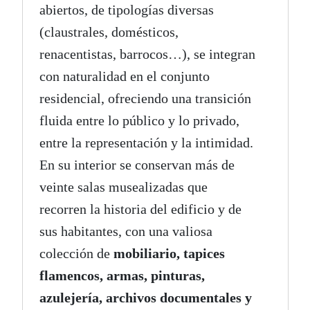
abiertos, de tipologías diversas
(claustrales, domésticos,
renacentistas, barrocos…), se integran
con naturalidad en el conjunto
residencial, ofreciendo una transición
fluida entre lo público y lo privado,
entre la representación y la intimidad.
En su interior se conservan más de
veinte salas musealizadas que
recorren la historia del edificio y de
sus habitantes, con una valiosa
colección de
mobiliario, tapices
flamencos, armas, pinturas,
azulejería, archivos documentales y