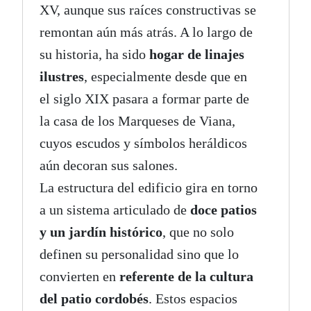
XV, aunque sus raíces constructivas se
remontan aún más atrás. A lo largo de
su historia, ha sido
hogar de linajes
ilustres
, especialmente desde que en
el siglo XIX pasara a formar parte de
la casa de los Marqueses de Viana,
cuyos escudos y símbolos heráldicos
aún decoran sus salones.
La estructura del edificio gira en torno
a un sistema articulado de
doce patios
y un jardín histórico
, que no solo
definen su personalidad sino que lo
convierten en
referente de la cultura
del patio cordobés
. Estos espacios