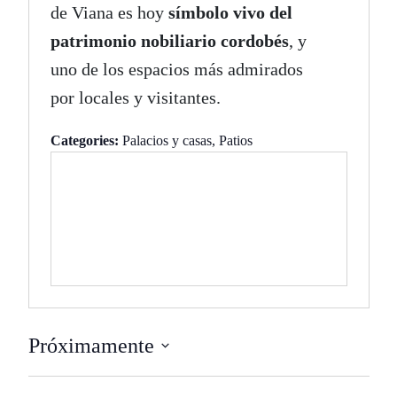
de Viana es hoy
símbolo vivo del
patrimonio nobiliario cordobés
, y
uno de los espacios más admirados
por locales y visitantes.
Categories:
Palacios y casas
,
Patios
Próximamente
Seleccionar
fecha.