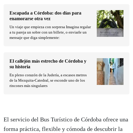
Escapada a Córdoba: dos días para
enamorarse otra vez
Un viaje que empieza con sorpresa Imagina regalar
a tu pareja un sobre con un billete, o enviarle un
mensaje que diga simplemente:
El callejón más estrecho de Córdoba y
su historia
En pleno corazón de la Judería, a escasos metros
de la Mezquita-Catedral, se esconde uno de los
rincones más singulares
El servicio del Bus Turístico de Córdoba ofrece una
forma práctica, flexible y cómoda de descubrir la