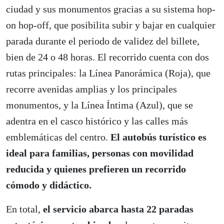
ciudad y sus monumentos gracias a su sistema hop-
on hop-off, que posibilita subir y bajar en cualquier
parada durante el periodo de validez del billete,
bien de 24 o 48 horas. El recorrido cuenta con dos
rutas principales: la Línea Panorámica (Roja), que
recorre avenidas amplias y los principales
monumentos, y la Línea Íntima (Azul), que se
adentra en el casco histórico y las calles más
emblemáticas del centro.
El autobús turístico es
ideal para familias, personas con movilidad
reducida y quienes prefieren un recorrido
cómodo y didáctico.
En total,
el servicio abarca hasta 22 paradas