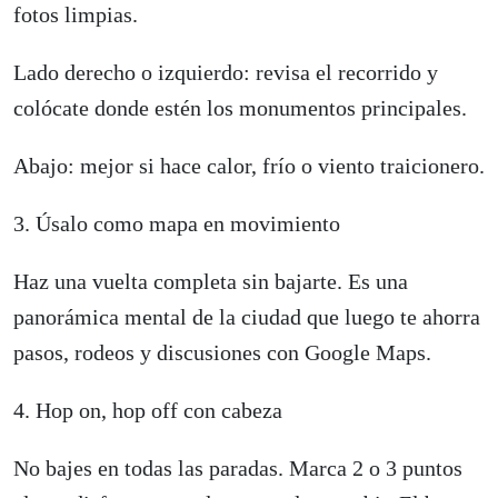
fotos limpias.
Lado derecho o izquierdo: revisa el recorrido y
colócate donde estén los monumentos principales.
Abajo: mejor si hace calor, frío o viento traicionero.
3. Úsalo como mapa en movimiento
Haz una vuelta completa sin bajarte. Es una
panorámica mental de la ciudad que luego te ahorra
pasos, rodeos y discusiones con Google Maps.
4. Hop on, hop off con cabeza
No bajes en todas las paradas. Marca 2 o 3 puntos