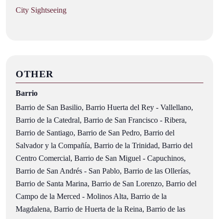
City Sightseeing
OTHER
Barrio
Barrio de San Basilio, Barrio Huerta del Rey - Vallellano,
Barrio de la Catedral, Barrio de San Francisco - Ribera,
Barrio de Santiago, Barrio de San Pedro, Barrio del
Salvador y la Compañía, Barrio de la Trinidad, Barrio del
Centro Comercial, Barrio de San Miguel - Capuchinos,
Barrio de San Andrés - San Pablo, Barrio de las Ollerías,
Barrio de Santa Marina, Barrio de San Lorenzo, Barrio del
Campo de la Merced - Molinos Alta, Barrio de la
Magdalena, Barrio de Huerta de la Reina, Barrio de las