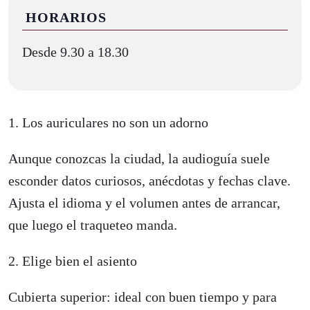
HORARIOS
Desde 9.30 a 18.30
1. Los auriculares no son un adorno
Aunque conozcas la ciudad, la audioguía suele
esconder datos curiosos, anécdotas y fechas clave.
Ajusta el idioma y el volumen antes de arrancar,
que luego el traqueteo manda.
2. Elige bien el asiento
Cubierta superior: ideal con buen tiempo y para