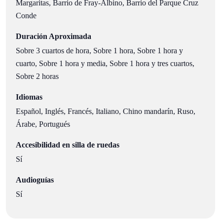
Margaritas, Barrio de Fray-Albino, Barrio del Parque Cruz
Conde
Duración Aproximada
Sobre 3 cuartos de hora, Sobre 1 hora, Sobre 1 hora y
cuarto, Sobre 1 hora y media, Sobre 1 hora y tres cuartos,
Sobre 2 horas
Idiomas
Español, Inglés, Francés, Italiano, Chino mandarín, Ruso,
Árabe, Portugués
Accesibilidad en silla de ruedas
Sí
Audioguías
Sí