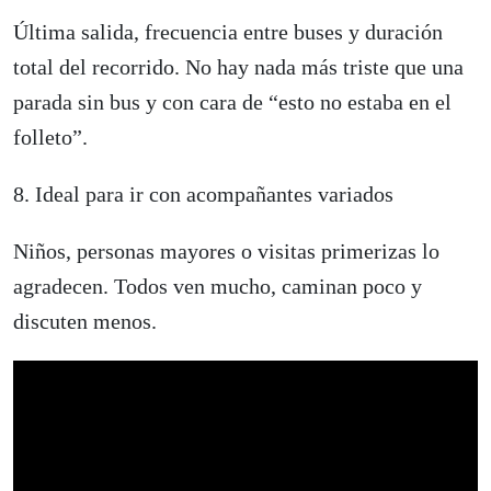
Última salida, frecuencia entre buses y duración
total del recorrido. No hay nada más triste que una
parada sin bus y con cara de “esto no estaba en el
folleto”.
8. Ideal para ir con acompañantes variados
Niños, personas mayores o visitas primerizas lo
agradecen. Todos ven mucho, caminan poco y
discuten menos.