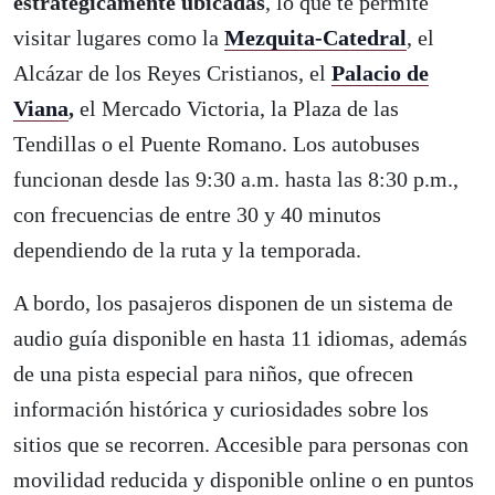
estratégicamente ubicadas
, lo que te permite
visitar lugares como la
Mezquita-Catedral
, el
Alcázar de los Reyes Cristianos, el
Palacio de
Viana
,
el Mercado Victoria, la Plaza de las
Tendillas o el Puente Romano. Los autobuses
funcionan desde las 9:30 a.m. hasta las 8:30 p.m.,
con frecuencias de entre 30 y 40 minutos
dependiendo de la ruta y la temporada.
A bordo, los pasajeros disponen de un sistema de
audio guía disponible en hasta 11 idiomas, además
de una pista especial para niños, que ofrecen
información histórica y curiosidades sobre los
sitios que se recorren. Accesible para personas con
movilidad reducida y disponible online o en puntos