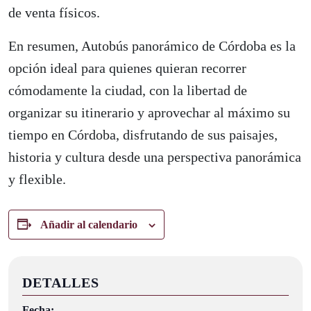
de venta físicos.
En resumen, Autobús panorámico de Córdoba es la
opción ideal para quienes quieran recorrer
cómodamente la ciudad, con la libertad de
organizar su itinerario y aprovechar al máximo su
tiempo en Córdoba, disfrutando de sus paisajes,
historia y cultura desde una perspectiva panorámica
y flexible.
Añadir al calendario
DETALLES
Fecha: