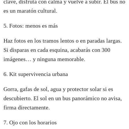
clave, disfruta con calma y vuelve a subir. El bus no
es un maratón cultural.
5. Fotos: menos es más
Haz fotos en los tramos lentos o en paradas largas.
Si disparas en cada esquina, acabarás con 300
imágenes… y ninguna memorable.
6. Kit supervivencia urbana
Gorra, gafas de sol, agua y protector solar si es
descubierto. El sol en un bus panorámico no avisa,
firma directamente.
7. Ojo con los horarios