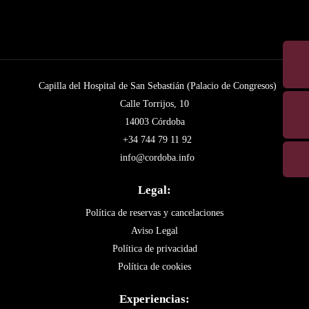
Capilla del Hospital de San Sebastián (Palacio de Congresos)
Calle Torrijos, 10
14003 Córdoba
+34 744 79 11 92
info@cordoba.info
Legal:
Política de reservas y cancelaciones
Aviso Legal
Política de privacidad
Política de cookies
Experiencias: