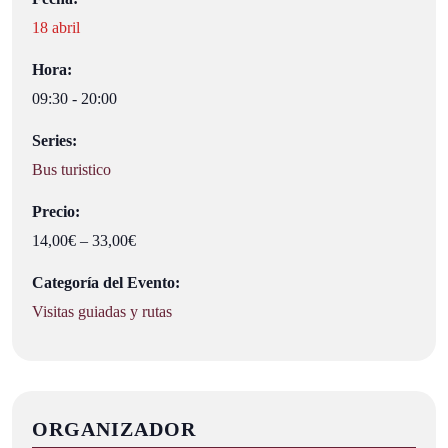
18 abril
Hora:
09:30 - 20:00
Series:
Bus turistico
Precio:
14,00€ – 33,00€
Categoría del Evento:
Visitas guiadas y rutas
ORGANIZADOR