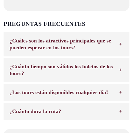
PREGUNTAS FRECUENTES
¿Cuáles son los atractivos principales que se
pueden esperar en los tours?
¿Cuánto tiempo son válidos los boletos de los
tours?
¿Los tours están disponibles cualquier día?
¿Cuánto dura la ruta?