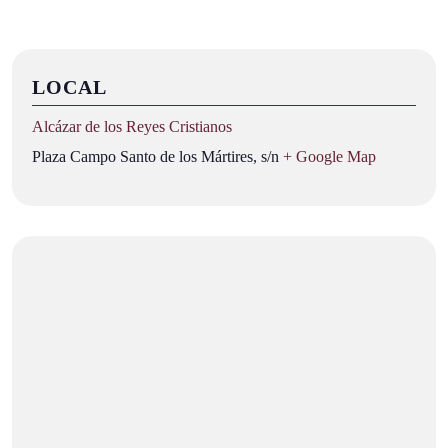
LOCAL
Alcázar de los Reyes Cristianos
Plaza Campo Santo de los Mártires, s/n
+ Google Map