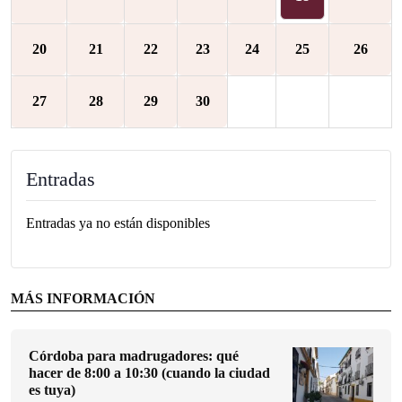
20
21
22
23
24
25
26
27
28
29
30
Entradas
Entradas ya no están disponibles
MÁS INFORMACIÓN
Córdoba para madrugadores: qué
hacer de 8:00 a 10:30 (cuando la ciudad
es tuya)