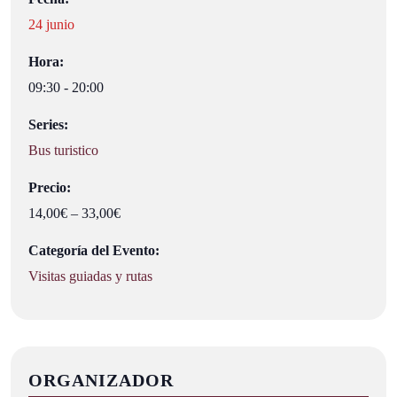
24 junio
Hora:
09:30 - 20:00
Series:
Bus turistico
Precio:
14,00€ – 33,00€
Categoría del Evento:
Visitas guiadas y rutas
ORGANIZADOR