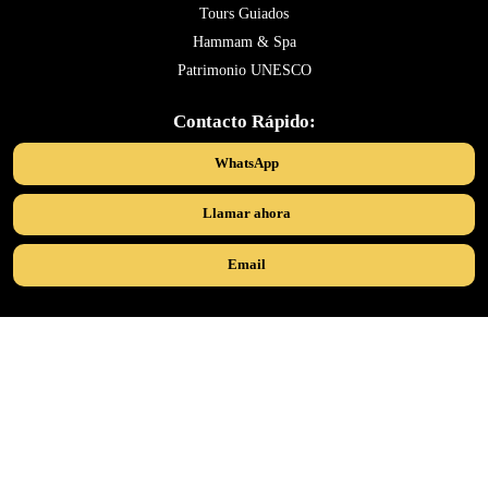
Tours Guiados
Hammam & Spa
Patrimonio UNESCO
Contacto Rápido:
WhatsApp
Llamar ahora
Email