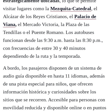
estratégicamente ubicadas
, lo que te permite
visitar lugares como la
Mezquita-Catedral
, el
Alcázar de los Reyes Cristianos, el
Palacio de
Viana
,
el Mercado Victoria, la Plaza de las
Tendillas o el Puente Romano. Los autobuses
funcionan desde las 9:30 a.m. hasta las 8:30 p.m.,
con frecuencias de entre 30 y 40 minutos
dependiendo de la ruta y la temporada.
A bordo, los pasajeros disponen de un sistema de
audio guía disponible en hasta 11 idiomas, además
de una pista especial para niños, que ofrecen
información histórica y curiosidades sobre los
sitios que se recorren. Accesible para personas con
movilidad reducida y disponible online o en puntos