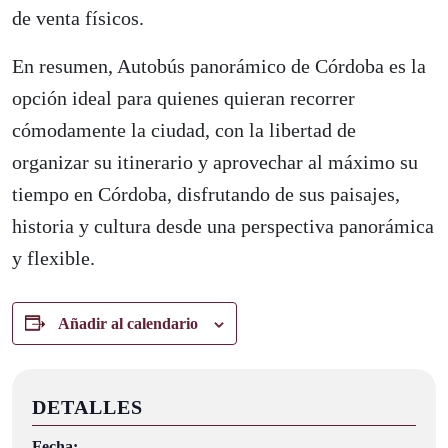
de venta físicos.
En resumen, Autobús panorámico de Córdoba es la
opción ideal para quienes quieran recorrer
cómodamente la ciudad, con la libertad de
organizar su itinerario y aprovechar al máximo su
tiempo en Córdoba, disfrutando de sus paisajes,
historia y cultura desde una perspectiva panorámica
y flexible.
Añadir al calendario
DETALLES
Fecha: