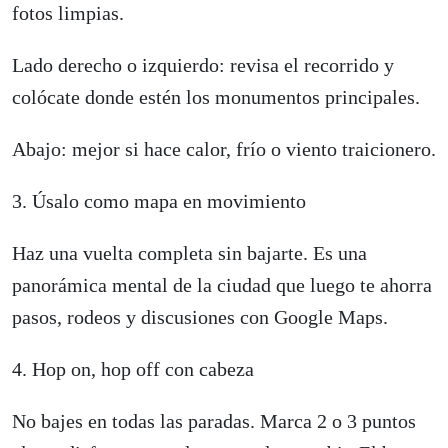
fotos limpias.
Lado derecho o izquierdo: revisa el recorrido y
colócate donde estén los monumentos principales.
Abajo: mejor si hace calor, frío o viento traicionero.
3. Úsalo como mapa en movimiento
Haz una vuelta completa sin bajarte. Es una
panorámica mental de la ciudad que luego te ahorra
pasos, rodeos y discusiones con Google Maps.
4. Hop on, hop off con cabeza
No bajes en todas las paradas. Marca 2 o 3 puntos