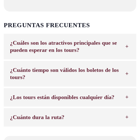
PREGUNTAS FRECUENTES
¿Cuáles son los atractivos principales que se
pueden esperar en los tours?
¿Cuánto tiempo son válidos los boletos de los
tours?
¿Los tours están disponibles cualquier día?
¿Cuánto dura la ruta?