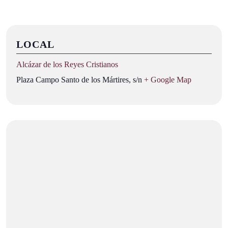
LOCAL
Alcázar de los Reyes Cristianos
Plaza Campo Santo de los Mártires, s/n
+ Google Map