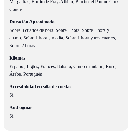
Margaritas, Barrio de Fray-Albino, Barrio del Parque Cruz
Conde
Duración Aproximada
Sobre 3 cuartos de hora, Sobre 1 hora, Sobre 1 hora y
cuarto, Sobre 1 hora y media, Sobre 1 hora y tres cuartos,
Sobre 2 horas
Idiomas
Español, Inglés, Francés, Italiano, Chino mandarín, Ruso,
Árabe, Portugués
Accesibilidad en silla de ruedas
Sí
Audioguías
Sí