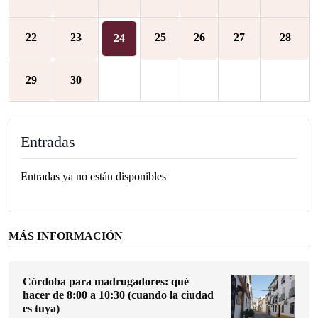
22
23
25
26
27
28
24
29
30
Entradas
Entradas ya no están disponibles
MÁS INFORMACIÓN
Córdoba para madrugadores: qué
hacer de 8:00 a 10:30 (cuando la ciudad
es tuya)