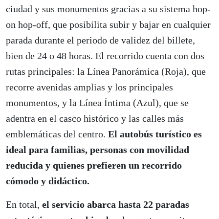
ciudad y sus monumentos gracias a su sistema hop-
on hop-off, que posibilita subir y bajar en cualquier
parada durante el periodo de validez del billete,
bien de 24 o 48 horas. El recorrido cuenta con dos
rutas principales: la Línea Panorámica (Roja), que
recorre avenidas amplias y los principales
monumentos, y la Línea Íntima (Azul), que se
adentra en el casco histórico y las calles más
emblemáticas del centro.
El autobús turístico es
ideal para familias, personas con movilidad
reducida y quienes prefieren un recorrido
cómodo y didáctico.
En total,
el servicio abarca hasta 22 paradas