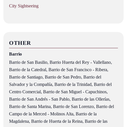
City Sightseeing
OTHER
Barrio
Barrio de San Basilio, Barrio Huerta del Rey - Vallellano,
Barrio de la Catedral, Barrio de San Francisco - Ribera,
Barrio de Santiago, Barrio de San Pedro, Barrio del
Salvador y la Compañía, Barrio de la Trinidad, Barrio del
Centro Comercial, Barrio de San Miguel - Capuchinos,
Barrio de San Andrés - San Pablo, Barrio de las Ollerías,
Barrio de Santa Marina, Barrio de San Lorenzo, Barrio del
Campo de la Merced - Molinos Alta, Barrio de la
Magdalena, Barrio de Huerta de la Reina, Barrio de las