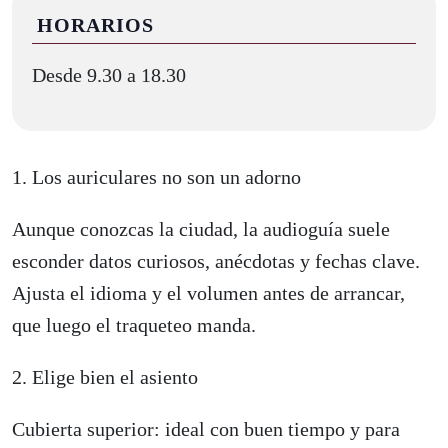
HORARIOS
Desde 9.30 a 18.30
1. Los auriculares no son un adorno
Aunque conozcas la ciudad, la audioguía suele
esconder datos curiosos, anécdotas y fechas clave.
Ajusta el idioma y el volumen antes de arrancar,
que luego el traqueteo manda.
2. Elige bien el asiento
Cubierta superior: ideal con buen tiempo y para