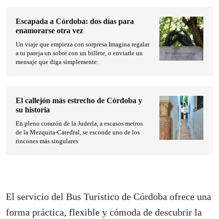
Escapada a Córdoba: dos días para
enamorarse otra vez
Un viaje que empieza con sorpresa Imagina regalar
a tu pareja un sobre con un billete, o enviarle un
mensaje que diga simplemente:
El callejón más estrecho de Córdoba y
su historia
En pleno corazón de la Judería, a escasos metros
de la Mezquita-Catedral, se esconde uno de los
rincones más singulares
El servicio del Bus Turístico de Córdoba ofrece una
forma práctica, flexible y cómoda de descubrir la