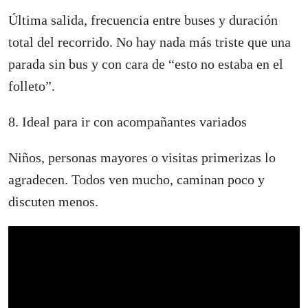
Última salida, frecuencia entre buses y duración
total del recorrido. No hay nada más triste que una
parada sin bus y con cara de “esto no estaba en el
folleto”.
8. Ideal para ir con acompañantes variados
Niños, personas mayores o visitas primerizas lo
agradecen. Todos ven mucho, caminan poco y
discuten menos.