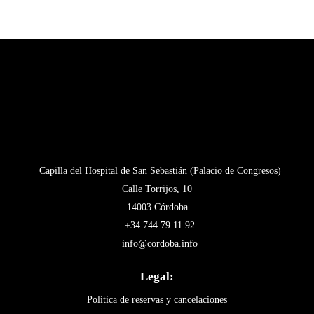
Capilla del Hospital de San Sebastián (Palacio de Congresos)
Calle Torrijos, 10
14003 Córdoba
+34 744 79 11 92
info@cordoba.info
Legal:
Política de reservas y cancelaciones