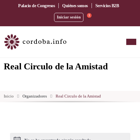
Palacio de Congresos
Quiénes somos
Servicios B2B
1
Iniciar sesión
Real Circulo de la Amistad
Inicio
Organizadores
Real Circulo de la Amistad