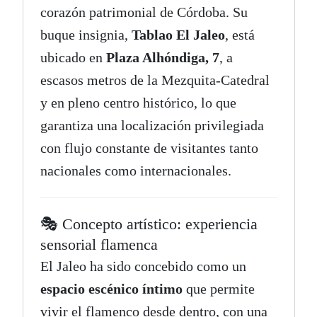
corazón patrimonial de Córdoba. Su
buque insignia,
Tablao El Jaleo
, está
ubicado en
Plaza Alhóndiga, 7
, a
escasos metros de la Mezquita-Catedral
y en pleno centro histórico, lo que
garantiza una localización privilegiada
con flujo constante de visitantes tanto
nacionales como internacionales.
🎭 Concepto artístico: experiencia
sensorial flamenca
El Jaleo ha sido concebido como un
espacio escénico íntimo
que permite
vivir el flamenco desde dentro, con una