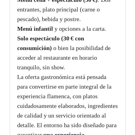
entrantes, plato principal (carne o
pescado), bebida y postre.
Menú infantil
y opciones a la carta.
Solo espectáculo (30 € con
consumición)
o bien la posibilidad de
acceder al restaurante en horario
tranquilo, sin show.
La oferta gastronómica está pensada
para convertirse en parte integral de la
experiencia flamenca, con platos
cuidadosamente elaborados, ingredientes
de calidad y un servicio orientado al
detalle. El entorno ha sido diseñado para
garantizar
una experiencia