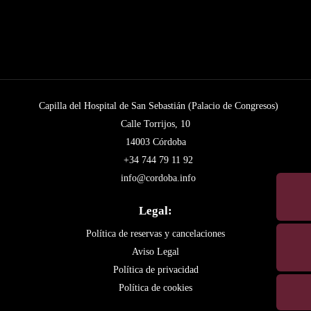
Capilla del Hospital de San Sebastián (Palacio de Congresos)
Calle Torrijos, 10
14003 Córdoba
+34 744 79 11 92
info@cordoba.info
Legal:
Política de reservas y cancelaciones
Aviso Legal
Política de privacidad
Política de cookies