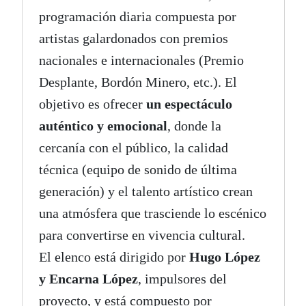
programación diaria compuesta por
artistas galardonados con premios
nacionales e internacionales (Premio
Desplante, Bordón Minero, etc.). El
objetivo es ofrecer
un espectáculo
auténtico y emocional
, donde la
cercanía con el público, la calidad
técnica (equipo de sonido de última
generación) y el talento artístico crean
una atmósfera que trasciende lo escénico
para convertirse en vivencia cultural.
El elenco está dirigido por
Hugo López
y Encarna López
, impulsores del
proyecto, y está compuesto por