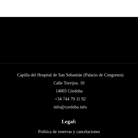
Capilla del Hospital de San Sebastián (Palacio de Congresos)
Calle Torrijos, 10
14003 Córdoba
+34 744 79 11 92
info@cordoba.info
Legal:
Política de reservas y cancelaciones