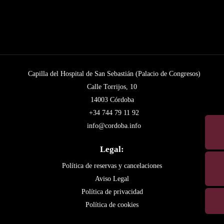
Capilla del Hospital de San Sebastián (Palacio de Congresos)
Calle Torrijos, 10
14003 Córdoba
+34 744 79 11 92
info@cordoba.info
Legal:
Política de reservas y cancelaciones
Aviso Legal
Política de privacidad
Política de cookies