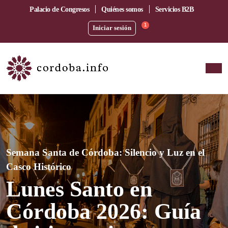
Palacio de Congresos
Quiénes somos
Servicios B2B
1
Iniciar sesión
Semana Santa de Córdoba: Silencio y Luz en el
Casco Histórico
Lunes Santo en
Córdoba 2026: Guía