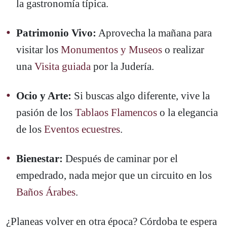
la gastronomía típica.
Patrimonio Vivo:
Aprovecha la mañana para
visitar los
Monumentos y Museos
o realizar
una
Visita guiada
por la Judería.
Ocio y Arte:
Si buscas algo diferente, vive la
pasión de los
Tablaos Flamencos
o la elegancia
de los
Eventos ecuestres
.
Bienestar:
Después de caminar por el
empedrado, nada mejor que un circuito en los
Baños Árabes
.
¿Planeas volver en otra época? Córdoba te espera