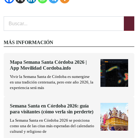
MÁS INFORMACIÓN
Mapa Semana Santa Córdoba 2026 |
App Movilidad Cordoba.info
Vivir la Semana Santa de Córdoba es sumergirse
en una tradición centenaria, pero este año 2026, la
experiencia será más
Semana Santa en Córdoba 2026: guía
para visitantes (cómo verla sin perderte)
La Semana Santa en Córdoba 2026 se posiciona
como una de las citas más esperadas del calendario
cultural y religioso de