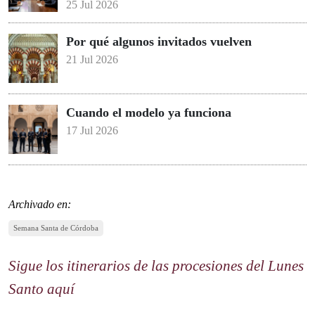
25 Jul 2026
Por qué algunos invitados vuelven
21 Jul 2026
Cuando el modelo ya funciona
17 Jul 2026
Archivado en:
Semana Santa de Córdoba
Sigue los itinerarios de las procesiones del Lunes
Santo aquí