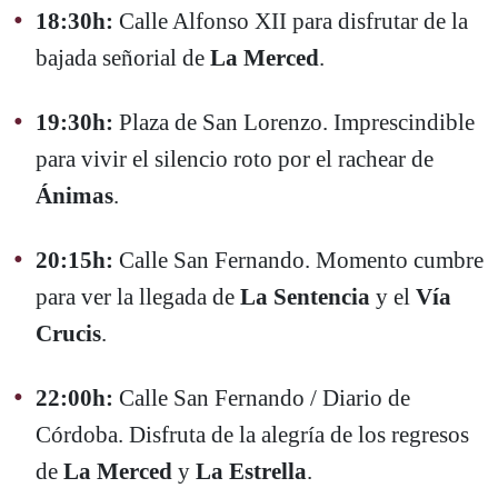
18:30h:
Calle Alfonso XII para disfrutar de la
bajada señorial de
La Merced
.
19:30h:
Plaza de San Lorenzo. Imprescindible
para vivir el silencio roto por el rachear de
Ánimas
.
20:15h:
Calle San Fernando. Momento cumbre
para ver la llegada de
La Sentencia
y el
Vía
Crucis
.
22:00h:
Calle San Fernando / Diario de
Córdoba. Disfruta de la alegría de los regresos
de
La Merced
y
La Estrella
.