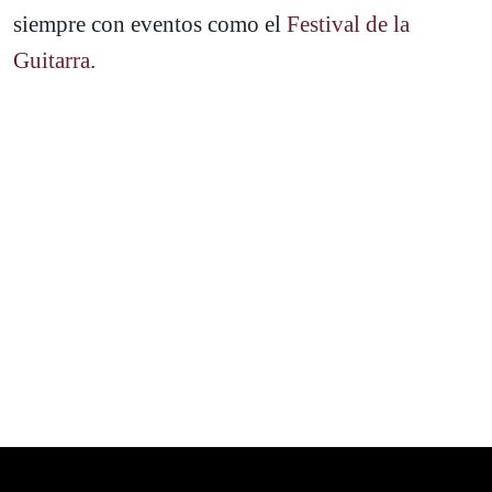
siempre con eventos como el
Festival de la
Guitarra
.