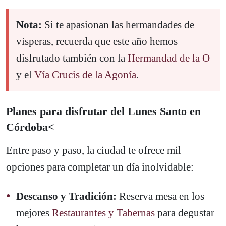
Nota:
Si te apasionan las hermandades de
vísperas, recuerda que este año hemos
disfrutado también con la
Hermandad de la O
y el
Vía Crucis de la Agonía
.
Planes para disfrutar del Lunes Santo en
Córdoba<
Entre paso y paso, la ciudad te ofrece mil
opciones para completar un día inolvidable:
Descanso y Tradición:
Reserva mesa en los
mejores
Restaurantes y Tabernas
para degustar