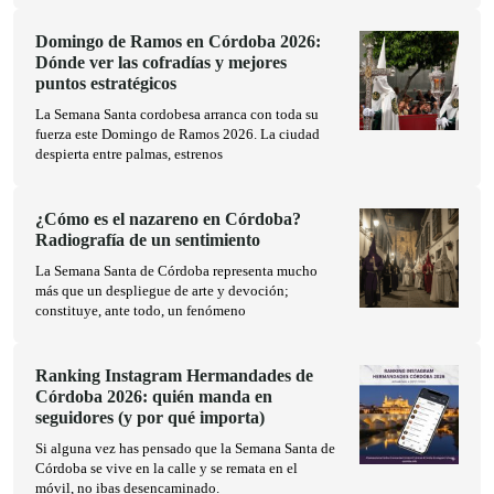
Domingo de Ramos en Córdoba 2026:
Dónde ver las cofradías y mejores
puntos estratégicos
La Semana Santa cordobesa arranca con toda su
fuerza este Domingo de Ramos 2026. La ciudad
despierta entre palmas, estrenos
¿Cómo es el nazareno en Córdoba?
Radiografía de un sentimiento
La Semana Santa de Córdoba representa mucho
más que un despliegue de arte y devoción;
constituye, ante todo, un fenómeno
Ranking Instagram Hermandades de
Córdoba 2026: quién manda en
seguidores (y por qué importa)
Si alguna vez has pensado que la Semana Santa de
Córdoba se vive en la calle y se remata en el
móvil, no ibas desencaminado.