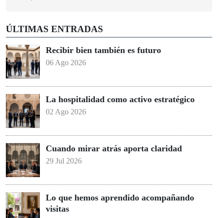
ÚLTIMAS ENTRADAS
Recibir bien también es futuro
06 Ago 2026
La hospitalidad como activo estratégico
02 Ago 2026
Cuando mirar atrás aporta claridad
29 Jul 2026
Lo que hemos aprendido acompañando
visitas