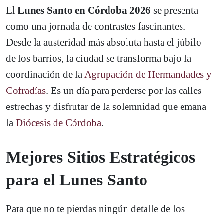
El
Lunes Santo en Córdoba 2026
se presenta
como una jornada de contrastes fascinantes.
Desde la austeridad más absoluta hasta el júbilo
de los barrios, la ciudad se transforma bajo la
coordinación de la
Agrupación de Hermandades y
Cofradías
. Es un día para perderse por las calles
estrechas y disfrutar de la solemnidad que emana
la
Diócesis de Córdoba
.
Mejores Sitios Estratégicos
para el Lunes Santo
Para que no te pierdas ningún detalle de los