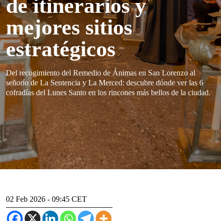
de itinerarios y
mejores sitios
estratégicos
Del recogimiento del Remedio de Ánimas en San Lorenzo al
señorío de La Sentencia y La Merced: descubre dónde ver las 6
cofradías del Lunes Santo en los rincones más bellos de la ciudad.
02 Feb 2026 - 09:45 CET