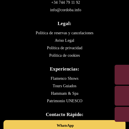
+34 744 79 11 92
info@cordoba.info
Legal:
Política de reservas y cancelaciones
Aviso Legal
Política de privacidad
Política de cookies
Experiencias:
Flamenco Shows
Tours Guiados
Hammam & Spa
Patrimonio UNESCO
Contacto Rápido:
WhatsApp