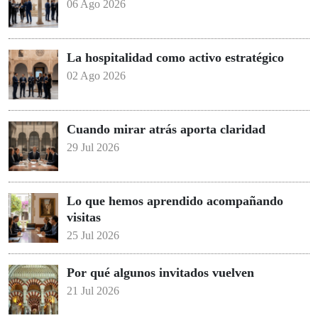
06 Ago 2026
La hospitalidad como activo estratégico
02 Ago 2026
Cuando mirar atrás aporta claridad
29 Jul 2026
Lo que hemos aprendido acompañando
visitas
25 Jul 2026
Por qué algunos invitados vuelven
21 Jul 2026