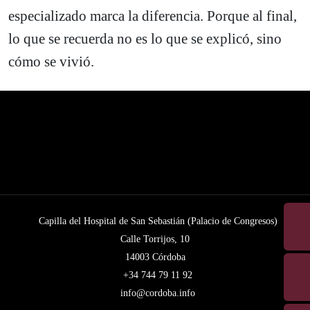
especializado marca la diferencia. Porque al final,
lo que se recuerda no es lo que se explicó, sino
cómo se vivió.
Capilla del Hospital de San Sebastián (Palacio de Congresos)
Calle Torrijos, 10
14003 Córdoba
+34 744 79 11 92
info@cordoba.info