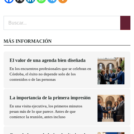
MÁS INFORMACIÓN
El valor de una agenda bien diseñada
En los encuentros profesionales que se celebran en
Córdoba, el éxito no depende solo de los
contenidos o de las personas
La importancia de la primera impresión
En una visita ejecutiva, los primeros minutos
pesan más de lo que parece. Antes de que
comience la reunión, antes incluso