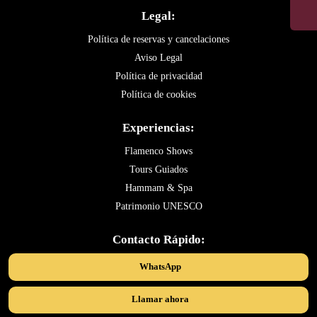
Legal:
Política de reservas y cancelaciones
Aviso Legal
Política de privacidad
Política de cookies
Experiencias:
Flamenco Shows
Tours Guiados
Hammam & Spa
Patrimonio UNESCO
Contacto Rápido:
WhatsApp
Llamar ahora