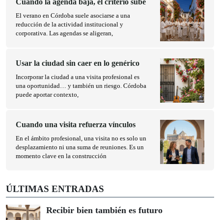
Cuando la agenda baja, el criterio sube
El verano en Córdoba suele asociarse a una
reducción de la actividad institucional y
corporativa. Las agendas se aligeran,
Usar la ciudad sin caer en lo genérico
Incorporar la ciudad a una visita profesional es
una oportunidad… y también un riesgo. Córdoba
puede aportar contexto,
Cuando una visita refuerza vínculos
En el ámbito profesional, una visita no es solo un
desplazamiento ni una suma de reuniones. Es un
momento clave en la construcción
ÚLTIMAS ENTRADAS
Recibir bien también es futuro