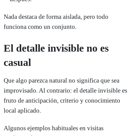
Nada destaca de forma aislada, pero todo
funciona como un conjunto.
El detalle invisible no es
casual
Que algo parezca natural no significa que sea
improvisado. Al contrario: el detalle invisible es
fruto de anticipación, criterio y conocimiento
local aplicado.
Algunos ejemplos habituales en visitas