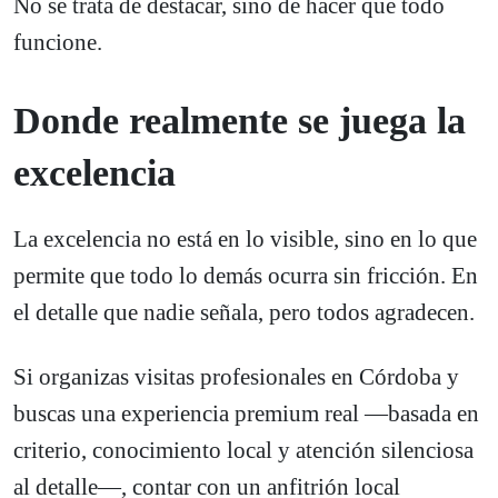
No se trata de destacar, sino de hacer que todo
funcione.
Donde realmente se juega la
excelencia
La excelencia no está en lo visible, sino en lo que
permite que todo lo demás ocurra sin fricción. En
el detalle que nadie señala, pero todos agradecen.
Si organizas visitas profesionales en Córdoba y
buscas una experiencia premium real —basada en
criterio, conocimiento local y atención silenciosa
al detalle—, contar con un anfitrión local