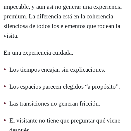
impecable, y aun así no generar una experiencia
premium. La diferencia está en la coherencia
silenciosa de todos los elementos que rodean la
visita.
En una experiencia cuidada:
Los tiempos encajan sin explicaciones.
Los espacios parecen elegidos “a propósito”.
Las transiciones no generan fricción.
El visitante no tiene que preguntar qué viene
después.