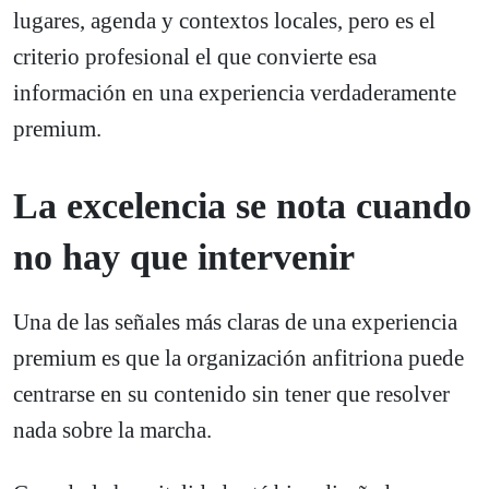
lugares, agenda y contextos locales, pero es el
criterio profesional el que convierte esa
información en una experiencia verdaderamente
premium.
La excelencia se nota cuando
no hay que intervenir
Una de las señales más claras de una experiencia
premium es que la organización anfitriona puede
centrarse en su contenido sin tener que resolver
nada sobre la marcha.