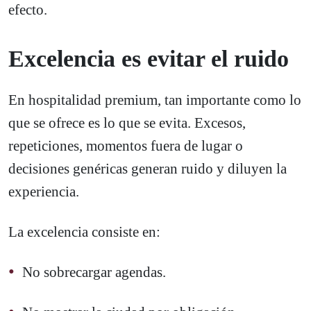
efecto.
Excelencia es evitar el ruido
En hospitalidad premium, tan importante como lo
que se ofrece es lo que se evita. Excesos,
repeticiones, momentos fuera de lugar o
decisiones genéricas generan ruido y diluyen la
experiencia.
La excelencia consiste en:
No sobrecargar agendas.