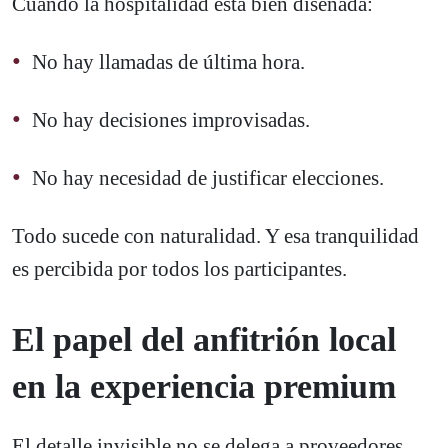
Cuando la hospitalidad está bien diseñada:
No hay llamadas de última hora.
No hay decisiones improvisadas.
No hay necesidad de justificar elecciones.
Todo sucede con naturalidad. Y esa tranquilidad
es percibida por todos los participantes.
El papel del anfitrión local
en la experiencia premium
El detalle invisible no se delega a proveedores