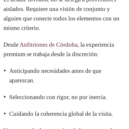
aislados. Requiere una visión de conjunto y
alguien que conecte todos los elementos con un
mismo criterio.
Desde
Anfitriones de Córdoba
, la experiencia
premium se trabaja desde la discreción:
Anticipando necesidades antes de que
aparezcan.
Seleccionando con rigor, no por inercia.
Cuidando la coherencia global de la visita.