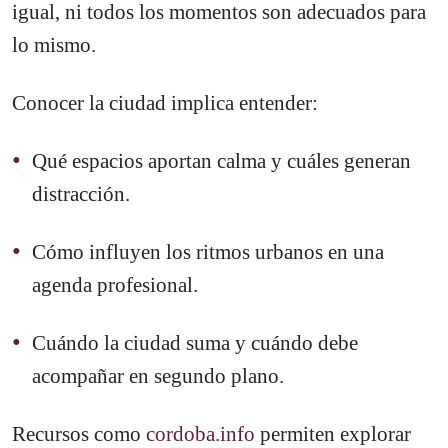
igual, ni todos los momentos son adecuados para
lo mismo.
Conocer la ciudad implica entender:
Qué espacios aportan calma y cuáles generan
distracción.
Cómo influyen los ritmos urbanos en una
agenda profesional.
Cuándo la ciudad suma y cuándo debe
acompañar en segundo plano.
Recursos como
cordoba.info
permiten explorar