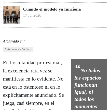
Cuando el modelo ya funciona
17 Jul 2026
Archivado en:
Anfitriones de Córdoba
En hospitalidad profesional,
No todos
la excelencia rara vez se
los espacios
manifiesta en lo evidente. No
funcionan
está en lo ostentoso ni en lo
igual, ni
explícitamente anunciado. Se
todos los
juega, casi siempre, en el
momentos