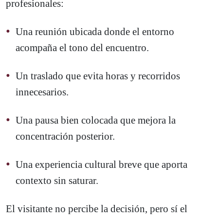
profesionales:
Una reunión ubicada donde el entorno
acompaña el tono del encuentro.
Un traslado que evita horas y recorridos
innecesarios.
Una pausa bien colocada que mejora la
concentración posterior.
Una experiencia cultural breve que aporta
contexto sin saturar.
El visitante no percibe la decisión, pero sí el