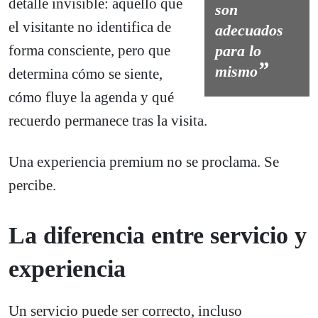
detalle invisible: aquello que
son
el visitante no identifica de
adecuados
forma consciente, pero que
para lo
mismo
determina cómo se siente,
cómo fluye la agenda y qué
recuerdo permanece tras la visita.
Una experiencia premium no se proclama. Se
percibe.
La diferencia entre servicio y
experiencia
Un servicio puede ser correcto, incluso