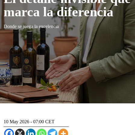
marca la diferencia
Donde se juega la excelencia
10 May 2026 - 07:00 CET