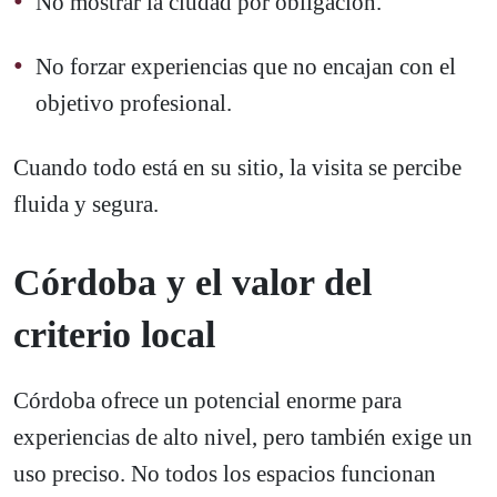
No mostrar la ciudad por obligación.
No forzar experiencias que no encajan con el
objetivo profesional.
Cuando todo está en su sitio, la visita se percibe
fluida y segura.
Córdoba y el valor del
criterio local
Córdoba ofrece un potencial enorme para
experiencias de alto nivel, pero también exige un
uso preciso. No todos los espacios funcionan