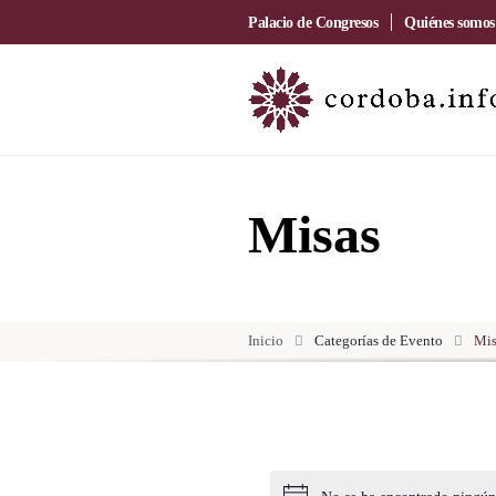
Palacio de Congresos
Quiénes somos
Misas
Inicio
Categorías de Evento
Mis