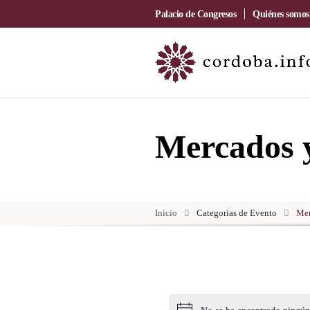
Palacio de Congresos
Quiénes somos
Mercados 
Inicio
Categorías de Evento
Mer