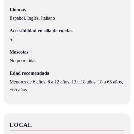
Idiomas
Español, Inglés, Italiano
Accesibilidad en silla de ruedas
Sí
Mascotas
No permitidas
Edad recomendada
Menores de 6 años, 6 a 12 años, 13 a 18 años, 18 a 65 años,
+65 años
LOCAL