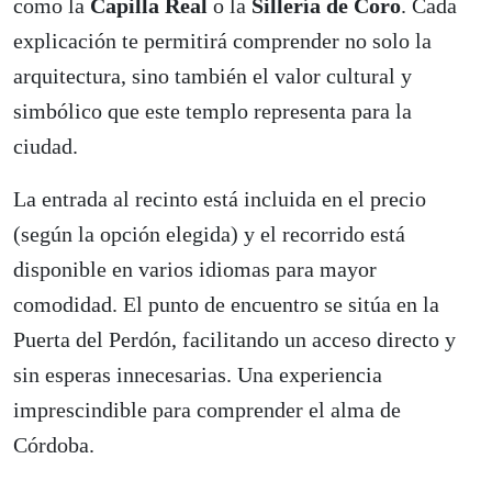
como la
Capilla Real
o la
Sillería de Coro
. Cada
explicación te permitirá comprender no solo la
arquitectura, sino también el valor cultural y
simbólico que este templo representa para la
ciudad.
La entrada al recinto está incluida en el precio
(según la opción elegida) y el recorrido está
disponible en varios idiomas para mayor
comodidad. El punto de encuentro se sitúa en la
Puerta del Perdón, facilitando un acceso directo y
sin esperas innecesarias. Una experiencia
imprescindible para comprender el alma de
Córdoba.