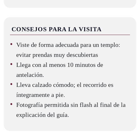
CONSEJOS PARA LA VISITA
Viste de forma adecuada para un templo:
evitar prendas muy descubiertas
Llega con al menos 10 minutos de
antelación.
Lleva calzado cómodo; el recorrido es
íntegramente a pie.
Fotografía permitida sin flash al final de la
explicación del guía.