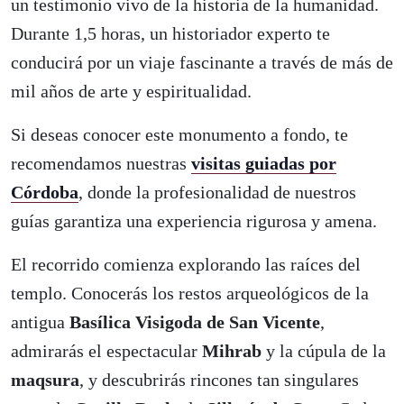
un testimonio vivo de la historia de la humanidad.
Durante 1,5 horas, un historiador experto te
conducirá por un viaje fascinante a través de más de
mil años de arte y espiritualidad.
Si deseas conocer este monumento a fondo, te
recomendamos nuestras
visitas guiadas por
Córdoba
, donde la profesionalidad de nuestros
guías garantiza una experiencia rigurosa y amena.
El recorrido comienza explorando las raíces del
templo. Conocerás los restos arqueológicos de la
antigua
Basílica Visigoda de San Vicente
,
admirarás el espectacular
Mihrab
y la cúpula de la
maqsura
, y descubrirás rincones tan singulares