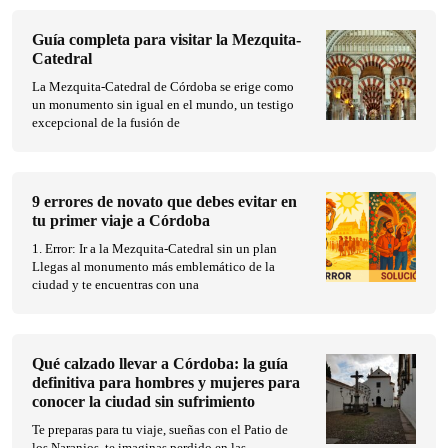
Guía completa para visitar la Mezquita-
Catedral
La Mezquita-Catedral de Córdoba se erige como
un monumento sin igual en el mundo, un testigo
excepcional de la fusión de
9 errores de novato que debes evitar en
tu primer viaje a Córdoba
1. Error: Ir a la Mezquita-Catedral sin un plan
Llegas al monumento más emblemático de la
ciudad y te encuentras con una
Qué calzado llevar a Córdoba: la guía
definitiva para hombres y mujeres para
conocer la ciudad sin sufrimiento
Te preparas para tu viaje, sueñas con el Patio de
los Naranjos, te imaginas perdido en las