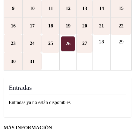
9
10
11
12
13
14
15
16
17
18
19
20
21
22
28
29
23
24
25
27
26
30
31
Entradas
Entradas ya no están disponibles
MÁS INFORMACIÓN