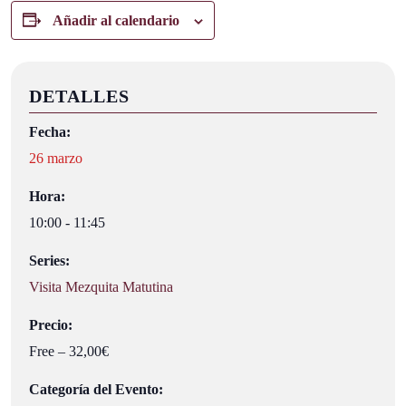
Añadir al calendario
DETALLES
Fecha:
26 marzo
Hora:
10:00 - 11:45
Series:
Visita Mezquita Matutina
Precio:
Free – 32,00€
Categoría del Evento: