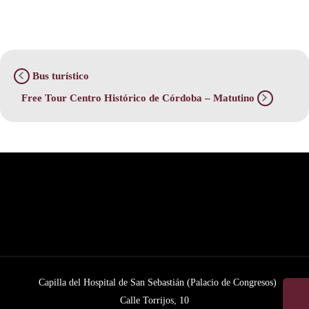
Bus turístico
Free Tour Centro Histórico de Córdoba – Matutino
Capilla del Hospital de San Sebastián (Palacio de Congresos)
Calle Torrijos, 10