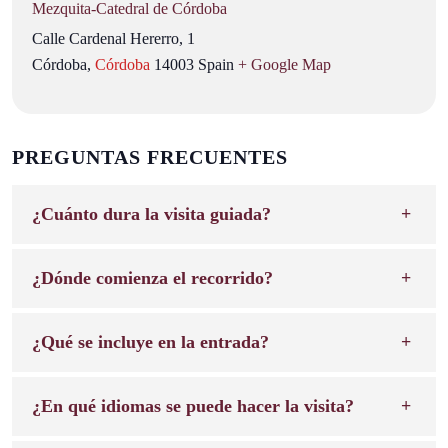
Mezquita‑Catedral de Córdoba
Calle Cardenal Hererro, 1
Córdoba
,
Córdoba
14003
Spain
+ Google Map
PREGUNTAS FRECUENTES
¿Cuánto dura la visita guiada?
¿Dónde comienza el recorrido?
¿Qué se incluye en la entrada?
¿En qué idiomas se puede hacer la visita?