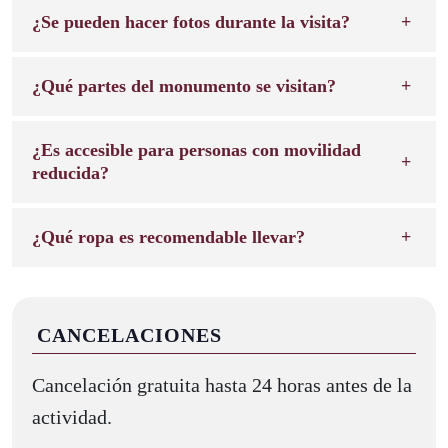
¿Se pueden hacer fotos durante la visita?
¿Qué partes del monumento se visitan?
¿Es accesible para personas con movilidad
reducida?
¿Qué ropa es recomendable llevar?
CANCELACIONES
Cancelación gratuita hasta 24 horas antes de la
actividad.