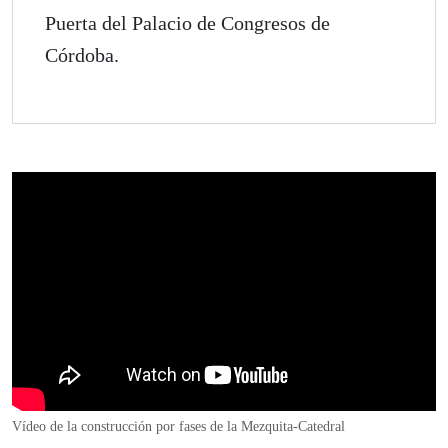
Puerta del Palacio de Congresos de
Córdoba.
Vídeo de la construcción por fases de la Mezquita-Catedral