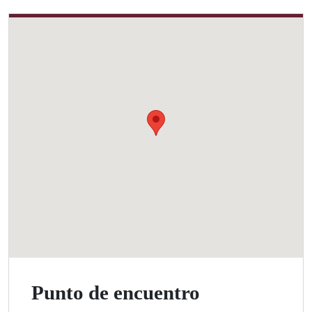
Punto de encuentro