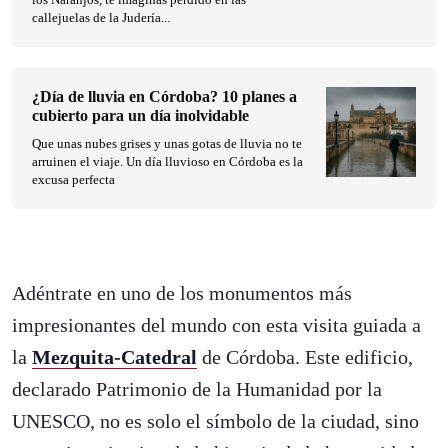
callejuelas de la Judería...
¿Día de lluvia en Córdoba? 10 planes a
cubierto para un día inolvidable
Que unas nubes grises y unas gotas de lluvia no te
arruinen el viaje. Un día lluvioso en Córdoba es la
excusa perfecta
Adéntrate en uno de los monumentos más
impresionantes del mundo con esta visita guiada a
la
Mezquita-Catedral
de Córdoba. Este edificio,
declarado Patrimonio de la Humanidad por la
UNESCO, no es solo el símbolo de la ciudad, sino