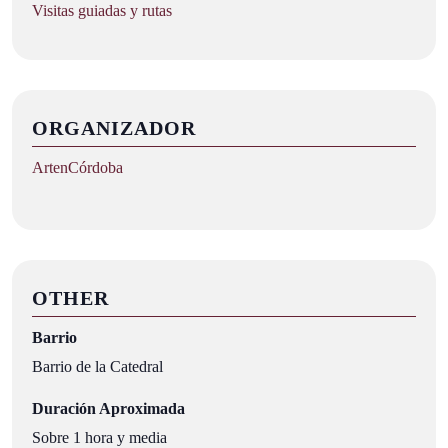
Visitas guiadas y rutas
ORGANIZADOR
ArtenCórdoba
OTHER
Barrio
Barrio de la Catedral
Duración Aproximada
Sobre 1 hora y media