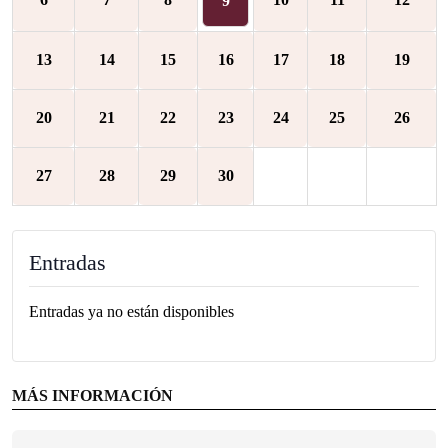
9
13
14
15
16
17
18
19
20
21
22
23
24
25
26
27
28
29
30
Entradas
Entradas ya no están disponibles
MÁS INFORMACIÓN