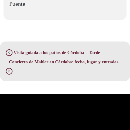
Puente
Visita guiada a los patios de Córdoba – Tarde
Concierto de Mahler en Córdoba: fecha, lugar y entradas