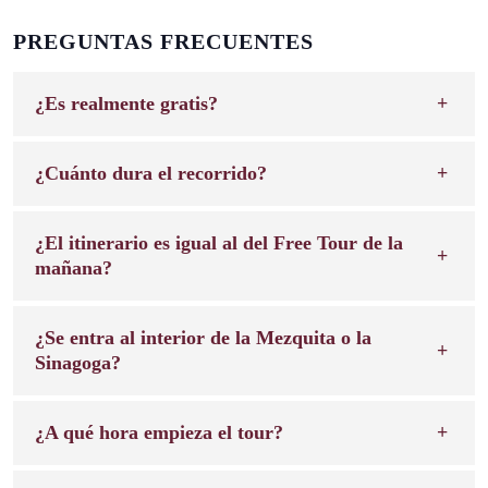
PREGUNTAS FRECUENTES
¿Es realmente gratis?
¿Cuánto dura el recorrido?
¿El itinerario es igual al del Free Tour de la
mañana?
¿Se entra al interior de la Mezquita o la
Sinagoga?
¿A qué hora empieza el tour?