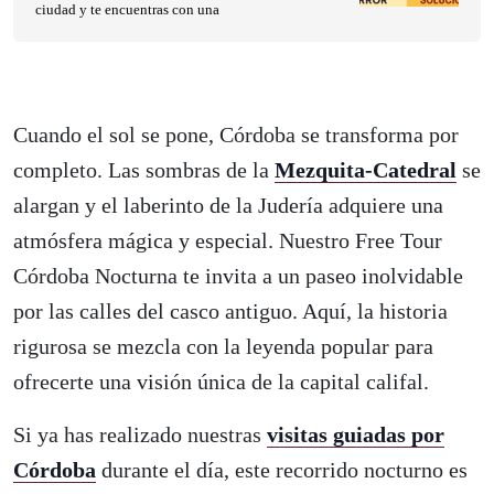
ciudad y te encuentras con una
Cuando el sol se pone, Córdoba se transforma por
completo. Las sombras de la
Mezquita-Catedral
se
alargan y el laberinto de la Judería adquiere una
atmósfera mágica y especial. Nuestro Free Tour
Córdoba Nocturna te invita a un paseo inolvidable
por las calles del casco antiguo. Aquí, la historia
rigurosa se mezcla con la leyenda popular para
ofrecerte una visión única de la capital califal.
Si ya has realizado nuestras
visitas guiadas por
Córdoba
durante el día, este recorrido nocturno es