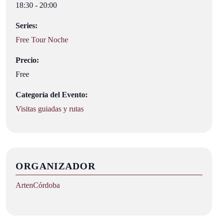
18:30 - 20:00
Series:
Free Tour Noche
Precio:
Free
Categoría del Evento:
Visitas guiadas y rutas
ORGANIZADOR
ArtenCórdoba