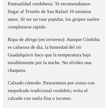
Puntualidad cordobesa: Te recomendamos
llegar al Triunfo de San Rafael 10 minutos
antes. Al ser un tour popular, los grupos suelen
completarse rápido.
Ropa de abrigo (en invierno): Aunque Córdoba
es calurosa de día, la humedad del río
Guadalquivir hace que la temperatura baje
notablemente por la noche. No olvides una
chaqueta.
Calzado cómodo: Pasearemos por zonas con
empedrado tradicional cordobés; evita el
calzado con suela fina o tacones.