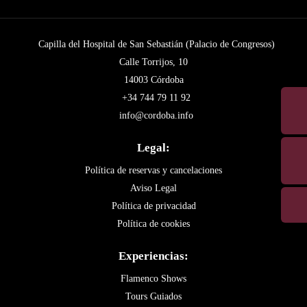
Capilla del Hospital de San Sebastián (Palacio de Congresos)
Calle Torrijos, 10
14003 Córdoba
+34 744 79 11 92
info@cordoba.info
Legal:
Política de reservas y cancelaciones
Aviso Legal
Política de privacidad
Política de cookies
Experiencias:
Flamenco Shows
Tours Guiados