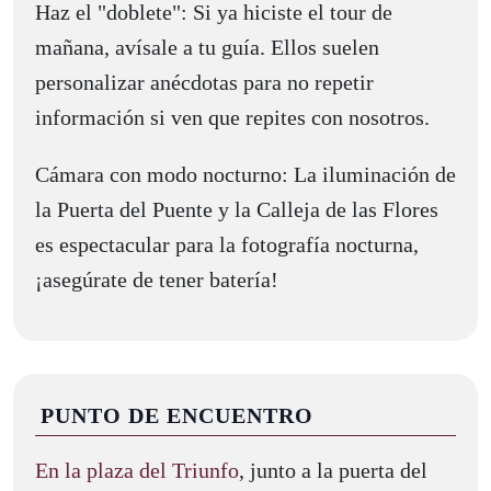
Haz el "doblete": Si ya hiciste el tour de
mañana, avísale a tu guía. Ellos suelen
personalizar anécdotas para no repetir
información si ven que repites con nosotros.
Cámara con modo nocturno: La iluminación de
la Puerta del Puente y la Calleja de las Flores
es espectacular para la fotografía nocturna,
¡asegúrate de tener batería!
PUNTO DE ENCUENTRO
En la plaza del Triunfo
, junto a la puerta del