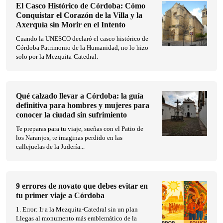
El Casco Histórico de Córdoba: Cómo
Conquistar el Corazón de la Villa y la
Axerquía sin Morir en el Intento
Cuando la UNESCO declaró el casco histórico de
Córdoba Patrimonio de la Humanidad, no lo hizo
solo por la Mezquita-Catedral.
Qué calzado llevar a Córdoba: la guía
definitiva para hombres y mujeres para
conocer la ciudad sin sufrimiento
Te preparas para tu viaje, sueñas con el Patio de
los Naranjos, te imaginas perdido en las
callejuelas de la Judería...
9 errores de novato que debes evitar en
tu primer viaje a Córdoba
1. Error: Ir a la Mezquita-Catedral sin un plan
Llegas al monumento más emblemático de la