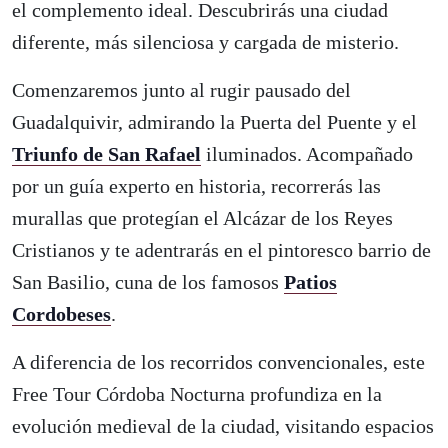
el complemento ideal. Descubrirás una ciudad
diferente, más silenciosa y cargada de misterio.
Comenzaremos junto al rugir pausado del
Guadalquivir, admirando la Puerta del Puente y el
Triunfo de San Rafael
iluminados. Acompañado
por un guía experto en historia, recorrerás las
murallas que protegían el Alcázar de los Reyes
Cristianos y te adentrarás en el pintoresco barrio de
San Basilio, cuna de los famosos
Patios
Cordobeses
.
A diferencia de los recorridos convencionales, este
Free Tour Córdoba Nocturna profundiza en la
evolución medieval de la ciudad, visitando espacios