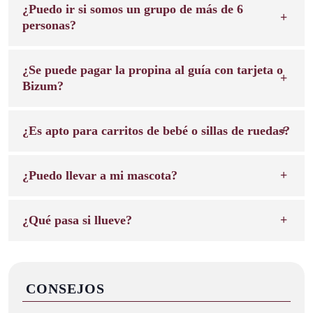
¿Puedo ir si somos un grupo de más de 6
personas?
¿Se puede pagar la propina al guía con tarjeta o
Bizum?
¿Es apto para carritos de bebé o sillas de ruedas?
¿Puedo llevar a mi mascota?
¿Qué pasa si llueve?
CONSEJOS