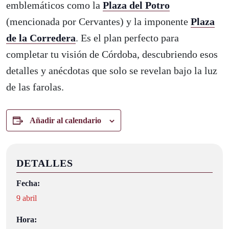
emblemáticos como la
Plaza del Potro
(mencionada por Cervantes) y la imponente
Plaza
de la Corredera
. Es el plan perfecto para
completar tu visión de Córdoba, descubriendo esos
detalles y anécdotas que solo se revelan bajo la luz
de las farolas.
Añadir al calendario
DETALLES
Fecha:
9 abril
Hora: