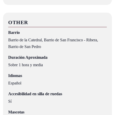
OTHER
Barrio
Barrio de la Catedral, Barrio de San Francisco - Ribera,
Barrio de San Pedro
Duración Aproximada
Sobre 1 hora y media
Idiomas
Español
Accesibilidad en silla de ruedas
Sí
Mascotas