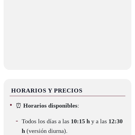
HORARIOS Y PRECIOS
⏰
Horarios disponibles
:
Todos los días a las
10:15 h
y a las
12:30
h
(versión diurna).