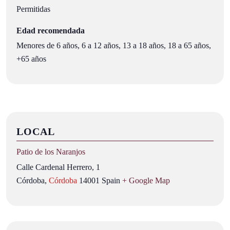
Permitidas
Edad recomendada
Menores de 6 años, 6 a 12 años, 13 a 18 años, 18 a 65 años,
+65 años
LOCAL
Patio de los Naranjos
Calle Cardenal Herrero, 1
Córdoba
,
Córdoba
14001
Spain
+ Google Map