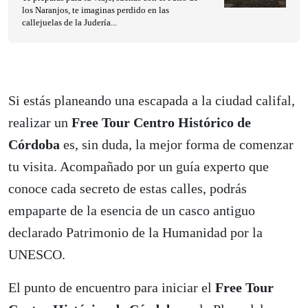
los Naranjos, te imaginas perdido en las
callejuelas de la Judería...
Si estás planeando una escapada a la ciudad califal,
realizar un
Free Tour Centro Histórico de
Córdoba
es, sin duda, la mejor forma de comenzar
tu visita. Acompañado por un guía experto que
conoce cada secreto de estas calles, podrás
empaparte de la esencia de un casco antiguo
declarado Patrimonio de la Humanidad por la
UNESCO.
El punto de encuentro para iniciar el
Free Tour