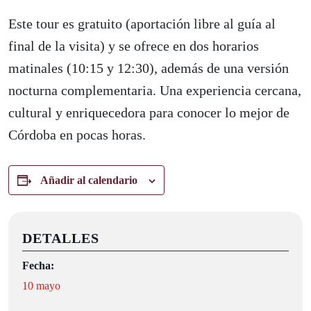
Este tour es gratuito (aportación libre al guía al
final de la visita) y se ofrece en dos horarios
matinales (10:15 y 12:30), además de una versión
nocturna complementaria. Una experiencia cercana,
cultural y enriquecedora para conocer lo mejor de
Córdoba en pocas horas.
Añadir al calendario
DETALLES
Fecha:
10 mayo