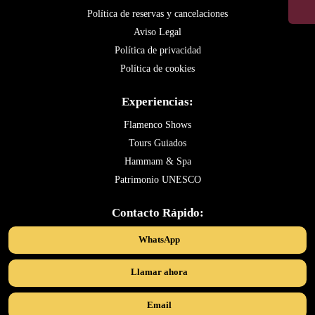
Política de reservas y cancelaciones
Aviso Legal
Política de privacidad
Política de cookies
Experiencias:
Flamenco Shows
Tours Guiados
Hammam & Spa
Patrimonio UNESCO
Contacto Rápido:
WhatsApp
Llamar ahora
Email