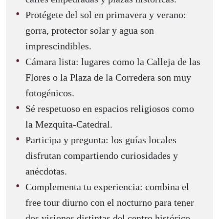
Protégete del sol en primavera y verano:
gorra, protector solar y agua son
imprescindibles.
Cámara lista: lugares como la Calleja de las
Flores o la Plaza de la Corredera son muy
fotogénicos.
Sé respetuoso en espacios religiosos como
la Mezquita-Catedral.
Participa y pregunta: los guías locales
disfrutan compartiendo curiosidades y
anécdotas.
Complementa tu experiencia: combina el
free tour diurno con el nocturno para tener
dos visiones distintas del centro histórico.