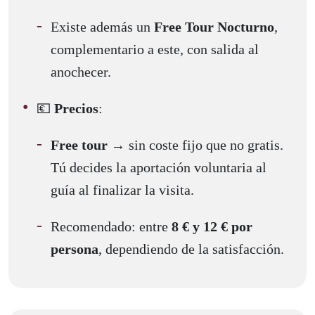
Existe además un
Free Tour Nocturno
,
complementario a este, con salida al
anochecer.
💶
Precios
:
Free tour
→ sin coste fijo que no gratis.
Tú decides la aportación voluntaria al
guía al finalizar la visita.
Recomendado: entre
8 € y 12 € por
persona
, dependiendo de la satisfacción.