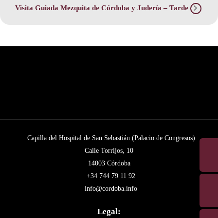
Visita Guiada Mezquita de Córdoba y Judería – Tarde
Capilla del Hospital de San Sebastián (Palacio de Congresos)
Calle Torrijos, 10
14003 Córdoba
+34 744 79 11 92
info@cordoba.info
Legal: