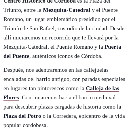
Centro Histórico de Córdoba
es la Plaza del
Triunfo, entre la
Mezquita-Catedral
y el Puente
Romano, un lugar emblemático presidido por el
Triunfo de San Rafael, custodio de la ciudad. Desde
allí iniciaremos un recorrido que te llevará por la
Mezquita-Catedral, el Puente Romano y la
Puerta
del Puente
, auténticos iconos de Córdoba.
Después, nos adentraremos en las callejuelas
encaladas del barrio antiguo, con paradas especiales
en lugares tan pintorescos como la
Calleja de las
Flores
. Continuaremos hacia el barrio medieval
para descubrir plazas cargadas de historia como la
Plaza del Potro
o la Corredera, epicentro de la vida
popular cordobesa.