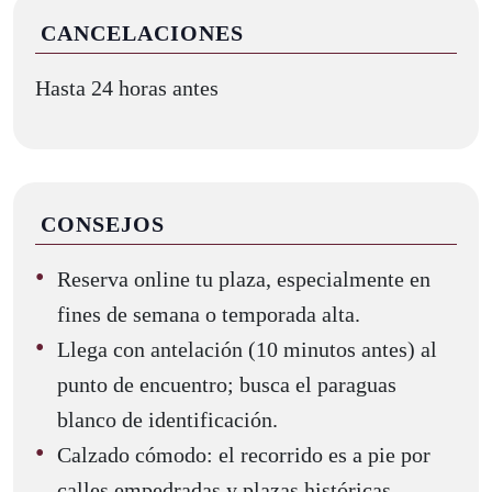
CANCELACIONES
Hasta 24 horas antes
CONSEJOS
Reserva online tu plaza, especialmente en
fines de semana o temporada alta.
Llega con antelación (10 minutos antes) al
punto de encuentro; busca el paraguas
blanco de identificación.
Calzado cómodo: el recorrido es a pie por
calles empedradas y plazas históricas.