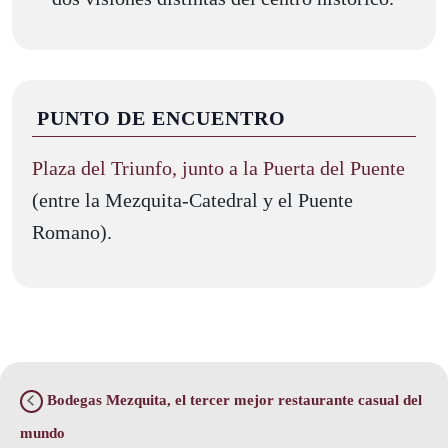
PUNTO DE ENCUENTRO
Plaza del Triunfo, junto a la Puerta del Puente
(entre la Mezquita-Catedral y el Puente
Romano).
Bodegas Mezquita, el tercer mejor restaurante casual del
mundo