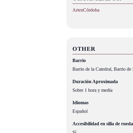
ArtenCórdoba
OTHER
Barrio
Barrio de la Catedral, Barrio de
Duración Aproximada
Sobre 1 hora y media
Idiomas
Español
Accesibilidad en silla de rueda
Sí