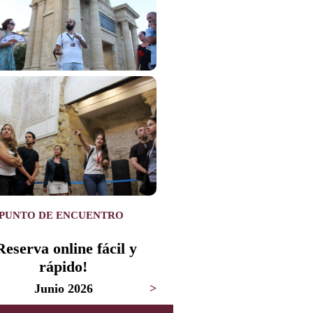
PUNTO DE ENCUENTRO
Reserva online fácil y
rápido!
Junio 2026
>