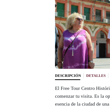
DESCRIPCIÓN
DETALLES
El Free Tour Centro Histór
comenzar tu visita. Es la o
esencia de la ciudad de u