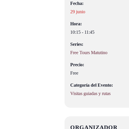
Fecha:
29 junio
Hora:
10:15 - 11:45
Series:
Free Tours Matutino
Precio:
Free
Categoría del Evento:
Visitas guiadas y rutas
ORGANIZADOR