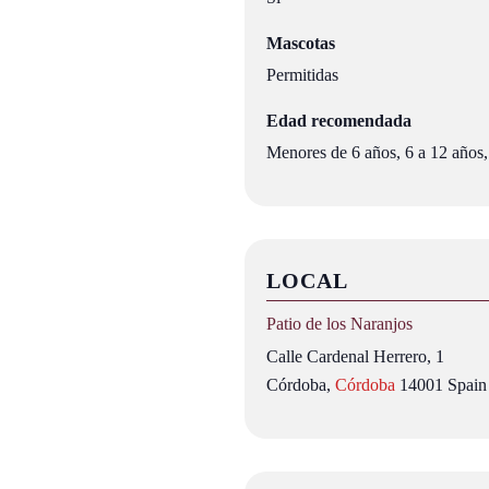
Mascotas
Permitidas
Edad recomendada
Menores de 6 años, 6 a 12 años,
LOCAL
Patio de los Naranjos
Calle Cardenal Herrero, 1
Córdoba
,
Córdoba
14001
Spain