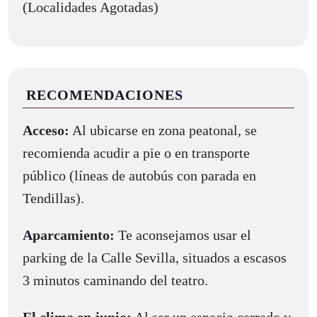
(Localidades Agotadas)
RECOMENDACIONES
Acceso:
Al ubicarse en zona peatonal, se
recomienda acudir a pie o en transporte
público (líneas de autobús con parada en
Tendillas).
Aparcamiento:
Te aconsejamos usar el
parking de la Calle Sevilla, situados a escasos
3 minutos caminando del teatro.