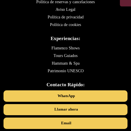
Política de reservas y cancelaciones
Aviso Legal
Política de privacidad
Política de cookies
Experiencias:
Flamenco Shows
Tours Guiados
Hammam & Spa
Patrimonio UNESCO
Contacto Rápido:
WhatsApp
Llamar ahora
Email