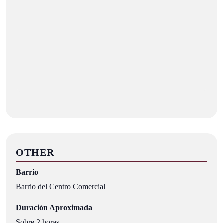
OTHER
Barrio
Barrio del Centro Comercial
Duración Aproximada
Sobre 2 horas