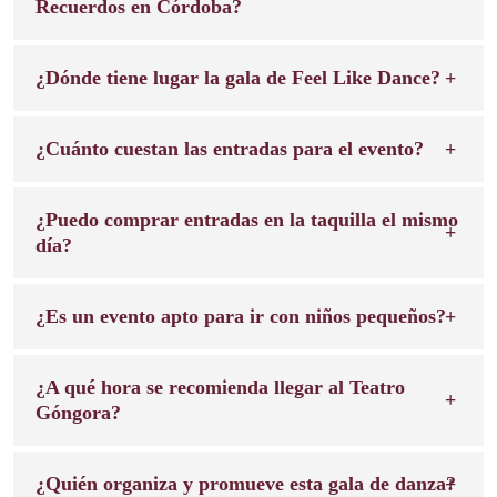
Recuerdos en Córdoba?
¿Dónde tiene lugar la gala de Feel Like Dance?
¿Cuánto cuestan las entradas para el evento?
¿Puedo comprar entradas en la taquilla el mismo
día?
¿Es un evento apto para ir con niños pequeños?
¿A qué hora se recomienda llegar al Teatro
Góngora?
¿Quién organiza y promueve esta gala de danza?