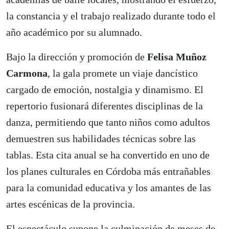
la constancia y el trabajo realizado durante todo el
año académico por su alumnado.
Bajo la dirección y promoción de
Felisa Muñoz
Carmona
, la gala promete un viaje dancístico
cargado de emoción, nostalgia y dinamismo. El
repertorio fusionará diferentes disciplinas de la
danza, permitiendo que tanto niños como adultos
demuestren sus habilidades técnicas sobre las
tablas. Esta cita anual se ha convertido en uno de
los planes culturales en Córdoba más entrañables
para la comunidad educativa y los amantes de las
artes escénicas de la provincia.
El espectáculo supone la culminación de meses de