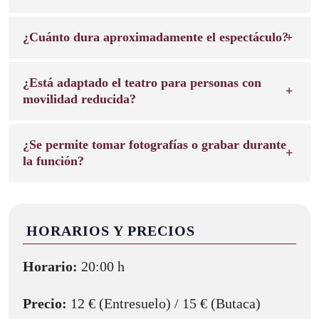
¿Cuánto dura aproximadamente el espectáculo?
¿Está adaptado el teatro para personas con
movilidad reducida?
¿Se permite tomar fotografías o grabar durante
la función?
HORARIOS Y PRECIOS
Horario:
20:00 h
Precio:
12 € (Entresuelo) / 15 € (Butaca)