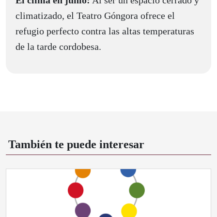
El clima en junio:
Al ser un espacio cerrado y
climatizado, el Teatro Góngora ofrece el
refugio perfecto contra las altas temperaturas
de la tarde cordobesa.
También te puede interesar