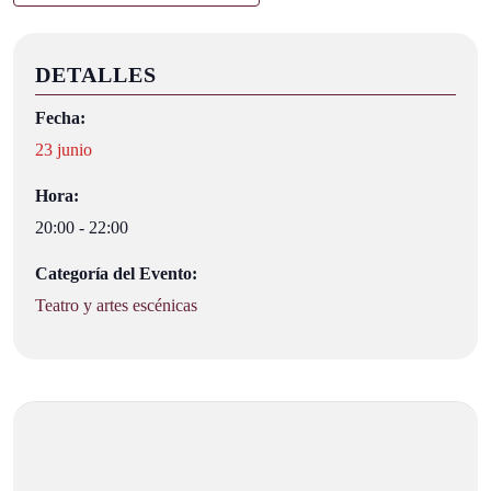
DETALLES
Fecha:
23 junio
Hora:
20:00 - 22:00
Categoría del Evento:
Teatro y artes escénicas