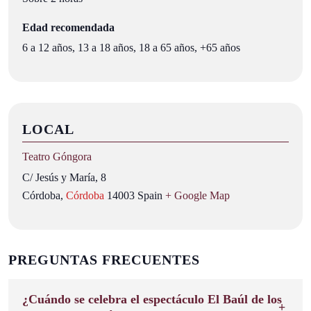
Edad recomendada
6 a 12 años, 13 a 18 años, 18 a 65 años, +65 años
LOCAL
Teatro Góngora
C/ Jesús y María, 8
Córdoba
,
Córdoba
14003
Spain
+ Google Map
PREGUNTAS FRECUENTES
¿Cuándo se celebra el espectáculo El Baúl de los