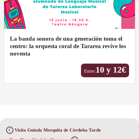
La banda sonora de una generación toma el
centro: la orquesta coral de Tararea revive los
noventa
10 y 12
€
Entre:
Visita Guiada Mezquita de Córdoba Tarde