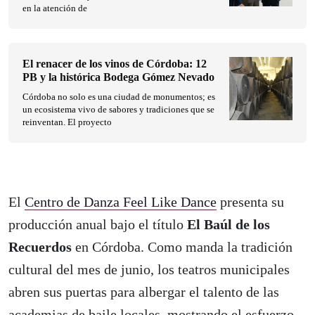
en la atención de
El renacer de los vinos de Córdoba: 12
PB y la histórica Bodega Gómez Nevado
Córdoba no solo es una ciudad de monumentos; es
un ecosistema vivo de sabores y tradiciones que se
reinventan. El proyecto
El
Centro de Danza Feel Like Dance
presenta su
producción anual bajo el título
El Baúl de los
Recuerdos
en Córdoba. Como manda la tradición
cultural del mes de junio, los teatros municipales
abren sus puertas para albergar el talento de las
academias de baile locales, mostrando el esfuerzo,