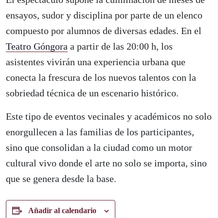
ensayos, sudor y disciplina por parte de un elenco
compuesto por alumnos de diversas edades. En el
Teatro Góngora
a partir de las 20:00 h, los
asistentes vivirán una experiencia urbana que
conecta la frescura de los nuevos talentos con la
sobriedad técnica de un escenario histórico.
Este tipo de eventos vecinales y académicos no solo
enorgullecen a las familias de los participantes,
sino que consolidan a la ciudad como un motor
cultural vivo donde el arte no solo se importa, sino
que se genera desde la base.
Añadir al calendario