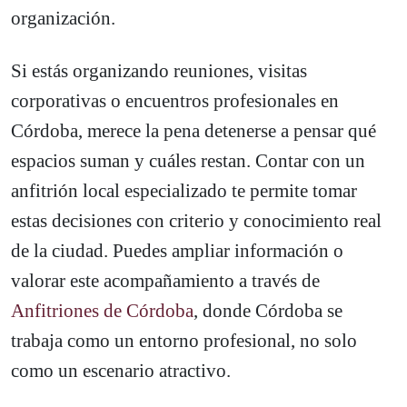
organización.
Si estás organizando reuniones, visitas
corporativas o encuentros profesionales en
Córdoba, merece la pena detenerse a pensar qué
espacios suman y cuáles restan. Contar con un
anfitrión local especializado te permite tomar
estas decisiones con criterio y conocimiento real
de la ciudad. Puedes ampliar información o
valorar este acompañamiento a través de
Anfitriones de Córdoba
, donde Córdoba se
trabaja como un entorno profesional, no solo
como un escenario atractivo.