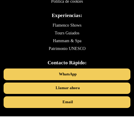
Política de cookies
Experiencias:
Flamenco Shows
Tours Guiados
Hammam & Spa
Patrimonio UNESCO
Contacto Rápido:
WhatsApp
Llamar ahora
Email