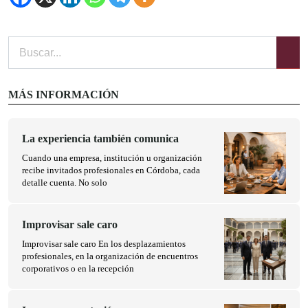
MÁS INFORMACIÓN
La experiencia también comunica
Cuando una empresa, institución u organización
recibe invitados profesionales en Córdoba, cada
detalle cuenta. No solo
Improvisar sale caro
Improvisar sale caro En los desplazamientos
profesionales, en la organización de encuentros
corporativos o en la recepción