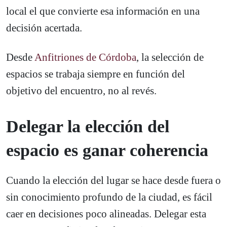
local el que convierte esa información en una
decisión acertada.
Desde
Anfitriones de Córdoba
, la selección de
espacios se trabaja siempre en función del
objetivo del encuentro, no al revés.
Delegar la elección del
espacio es ganar coherencia
Cuando la elección del lugar se hace desde fuera o
sin conocimiento profundo de la ciudad, es fácil
caer en decisiones poco alineadas. Delegar esta