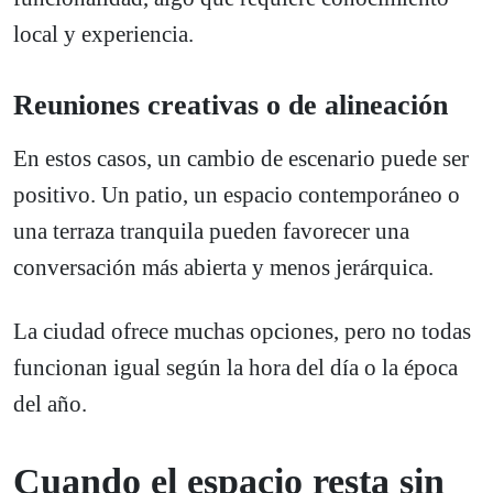
local y experiencia.
Reuniones creativas o de alineación
En estos casos, un cambio de escenario puede ser
positivo. Un patio, un espacio contemporáneo o
una terraza tranquila pueden favorecer una
conversación más abierta y menos jerárquica.
La ciudad ofrece muchas opciones, pero no todas
funcionan igual según la hora del día o la época
del año.
Cuando el espacio resta sin