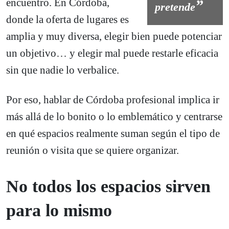
encuentro. En Córdoba,
pretende
donde la oferta de lugares es
amplia y muy diversa, elegir bien puede potenciar
un objetivo… y elegir mal puede restarle eficacia
sin que nadie lo verbalice.
Por eso, hablar de Córdoba profesional implica ir
más allá de lo bonito o lo emblemático y centrarse
en qué espacios realmente suman según el tipo de
reunión o visita que se quiere organizar.
No todos los espacios sirven
para lo mismo