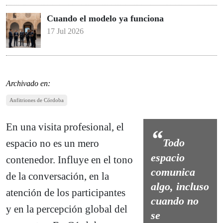
Cuando el modelo ya funciona
17 Jul 2026
Archivado en:
Anfitriones de Córdoba
En una visita profesional, el
Todo
espacio no es un mero
espacio
contenedor. Influye en el tono
comunica
de la conversación, en la
algo, incluso
atención de los participantes
cuando no
y en la percepción global del
se