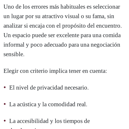
Uno de los errores más habituales es seleccionar
un lugar por su atractivo visual o su fama, sin
analizar si encaja con el propósito del encuentro.
Un espacio puede ser excelente para una comida
informal y poco adecuado para una negociación
sensible.
Elegir con criterio implica tener en cuenta:
El nivel de privacidad necesario.
La acústica y la comodidad real.
La accesibilidad y los tiempos de