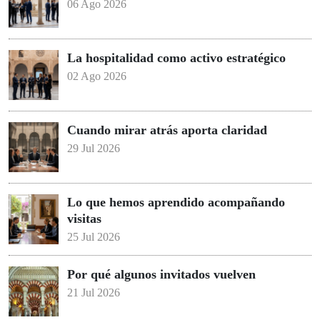
06 Ago 2026
La hospitalidad como activo estratégico
02 Ago 2026
Cuando mirar atrás aporta claridad
29 Jul 2026
Lo que hemos aprendido acompañando
visitas
25 Jul 2026
Por qué algunos invitados vuelven
21 Jul 2026