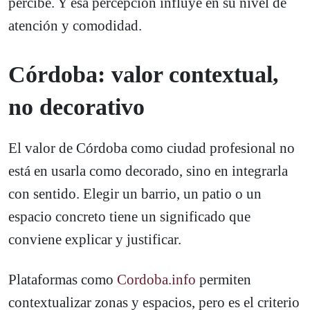
percibe. Y esa percepción influye en su nivel de
atención y comodidad.
Córdoba: valor contextual,
no decorativo
El valor de Córdoba como ciudad profesional no
está en usarla como decorado, sino en integrarla
con sentido. Elegir un barrio, un patio o un
espacio concreto tiene un significado que
conviene explicar y justificar.
Plataformas como
Cordoba.info
permiten
contextualizar zonas y espacios, pero es el criterio