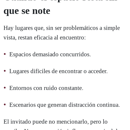
que se note
Hay lugares que, sin ser problemáticos a simple
vista, restan eficacia al encuentro:
Espacios demasiado concurridos.
Lugares difíciles de encontrar o acceder.
Entornos con ruido constante.
Escenarios que generan distracción continua.
El invitado puede no mencionarlo, pero lo