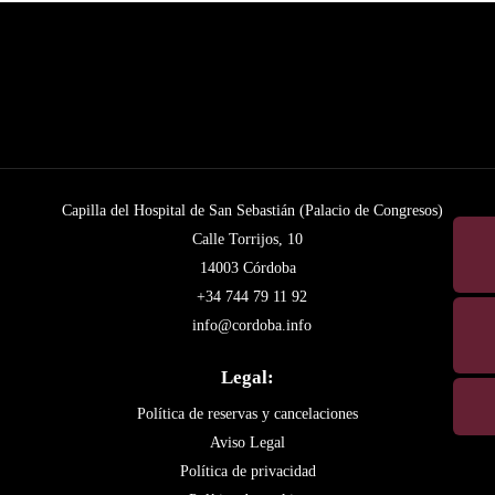
Capilla del Hospital de San Sebastián (Palacio de Congresos)
Calle Torrijos, 10
14003 Córdoba
+34 744 79 11 92
info@cordoba.info
Legal:
Política de reservas y cancelaciones
Aviso Legal
Política de privacidad