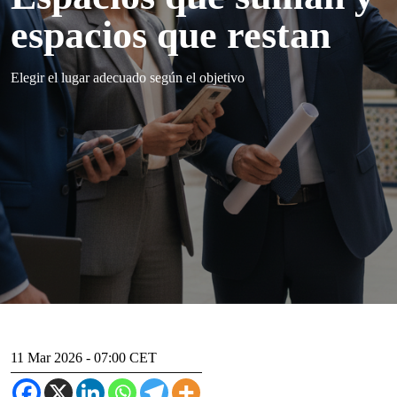
espacios que restan
Elegir el lugar adecuado según el objetivo
11 Mar 2026 - 07:00 CET