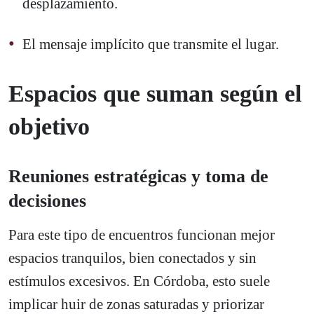
desplazamiento.
El mensaje implícito que transmite el lugar.
Espacios que suman según el
objetivo
Reuniones estratégicas y toma de
decisiones
Para este tipo de encuentros funcionan mejor
espacios tranquilos, bien conectados y sin
estímulos excesivos. En Córdoba, esto suele
implicar huir de zonas saturadas y priorizar