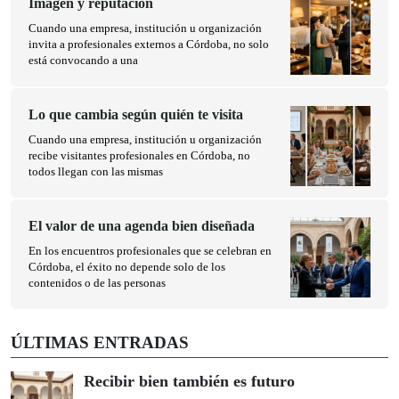
Imagen y reputación
Cuando una empresa, institución u organización
invita a profesionales externos a Córdoba, no solo
está convocando a una
Lo que cambia según quién te visita
Cuando una empresa, institución u organización
recibe visitantes profesionales en Córdoba, no
todos llegan con las mismas
El valor de una agenda bien diseñada
En los encuentros profesionales que se celebran en
Córdoba, el éxito no depende solo de los
contenidos o de las personas
ÚLTIMAS ENTRADAS
Recibir bien también es futuro