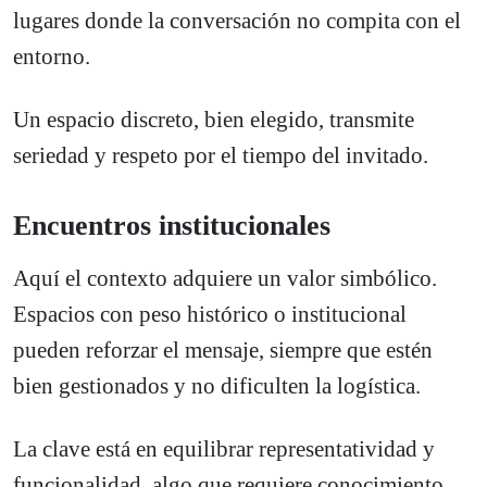
lugares donde la conversación no compita con el
entorno.
Un espacio discreto, bien elegido, transmite
seriedad y respeto por el tiempo del invitado.
Encuentros institucionales
Aquí el contexto adquiere un valor simbólico.
Espacios con peso histórico o institucional
pueden reforzar el mensaje, siempre que estén
bien gestionados y no dificulten la logística.
La clave está en equilibrar representatividad y
funcionalidad, algo que requiere conocimiento