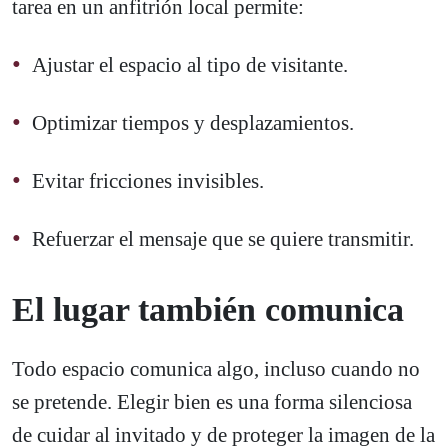
tarea en un anfitrión local permite:
Ajustar el espacio al tipo de visitante.
Optimizar tiempos y desplazamientos.
Evitar fricciones invisibles.
Refuerzar el mensaje que se quiere transmitir.
El lugar también comunica
Todo espacio comunica algo, incluso cuando no
se pretende. Elegir bien es una forma silenciosa
de cuidar al invitado y de proteger la imagen de la