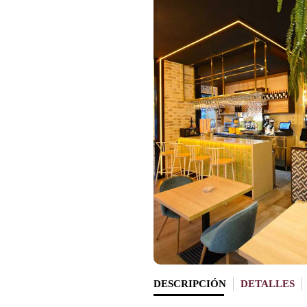
DESCRIPCIÓN
DETALLES