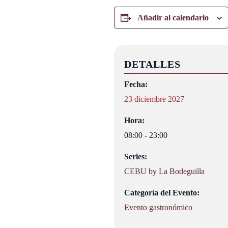
Añadir al calendario
DETALLES
Fecha:
23 diciembre 2027
Hora:
08:00 - 23:00
Series:
CEBU by La Bodeguilla
Categoría del Evento:
Evento gastronómico