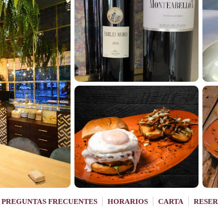
PREGUNTAS FRECUENTES
HORARIOS
CARTA
RESER