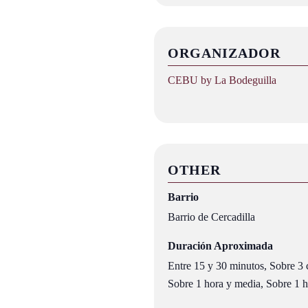
ORGANIZADOR
CEBU by La Bodeguilla
OTHER
Barrio
Barrio de Cercadilla
Duración Aproximada
Entre 15 y 30 minutos, Sobre 3 c
Sobre 1 hora y media, Sobre 1 ho