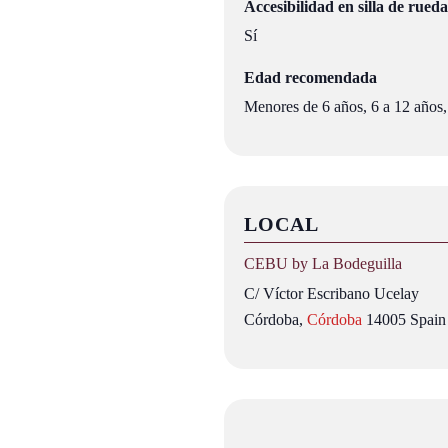
Accesibilidad en silla de rueda
Sí
Edad recomendada
Menores de 6 años, 6 a 12 años,
LOCAL
CEBU by La Bodeguilla
C/ Víctor Escribano Ucelay
Córdoba
,
Córdoba
14005
Spain