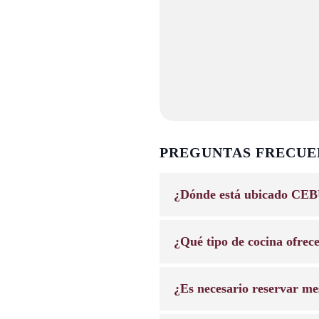
PREGUNTAS FRECUE
¿Dónde está ubicado CEB
¿Qué tipo de cocina ofrec
¿Es necesario reservar me