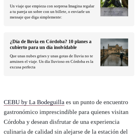
Un viaje que empieza con sorpresa Imagina regalar
a tu pareja un sobre con un billete, o enviarle un
mensaje que diga simplemente:
¿Día de lluvia en Córdoba? 10 planes a
cubierto para un día inolvidable
Que unas nubes grises y unas gotas de lluvia no te
arruinen el viaje. Un día lluvioso en Córdoba es la
excusa perfecta
CEBU by La Bodeguilla
es un punto de encuentro
gastronómico imprescindible para quienes visitan
Córdoba y desean disfrutar de una experiencia
culinaria de calidad sin alejarse de la estación del