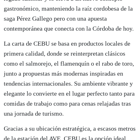
gastronómico, manteniendo la raíz cordobesa de la
saga Pérez Gallego pero con una apuesta
contemporánea que conecta con la Córdoba de hoy.
La carta de CEBU se basa en productos locales de
primera calidad, donde se reinterpretan clásicos
como el salmorejo, el flamenquín o el rabo de toro,
junto a propuestas más modernas inspiradas en
tendencias internacionales. Su ambiente vibrante y
elegante lo convierte en el lugar perfecto tanto para
comidas de trabajo como para cenas relajadas tras
una jornada de turismo.
Gracias a su ubicación estratégica, a escasos metros
de la estación del AVE, CEBU es la opción ideal