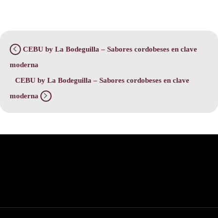
CEBU by La Bodeguilla – Sabores cordobeses en clave
moderna
CEBU by La Bodeguilla – Sabores cordobeses en clave
moderna