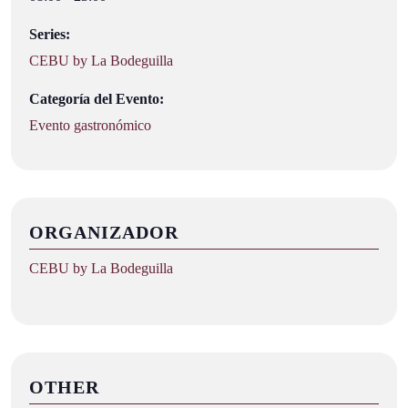
Series:
CEBU by La Bodeguilla
Categoría del Evento:
Evento gastronómico
ORGANIZADOR
CEBU by La Bodeguilla
OTHER