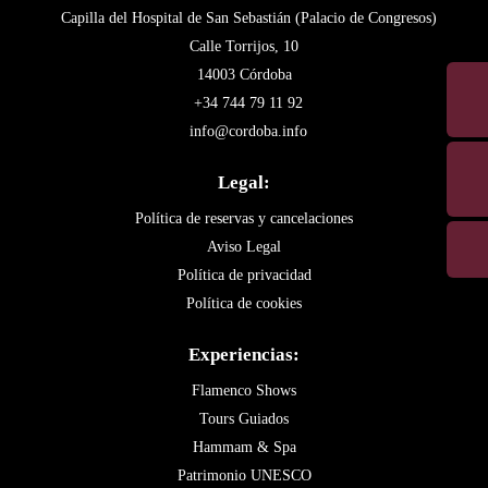
Capilla del Hospital de San Sebastián (Palacio de Congresos)
Calle Torrijos, 10
14003 Córdoba
+34 744 79 11 92
info@cordoba.info
Legal:
Política de reservas y cancelaciones
Aviso Legal
Política de privacidad
Política de cookies
Experiencias:
Flamenco Shows
Tours Guiados
Hammam & Spa
Patrimonio UNESCO