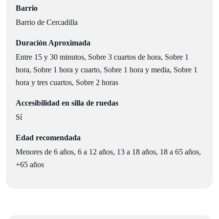
Barrio
Barrio de Cercadilla
Duración Aproximada
Entre 15 y 30 minutos, Sobre 3 cuartos de hora, Sobre 1
hora, Sobre 1 hora y cuarto, Sobre 1 hora y media, Sobre 1
hora y tres cuartos, Sobre 2 horas
Accesibilidad en silla de ruedas
Sí
Edad recomendada
Menores de 6 años, 6 a 12 años, 13 a 18 años, 18 a 65 años,
+65 años