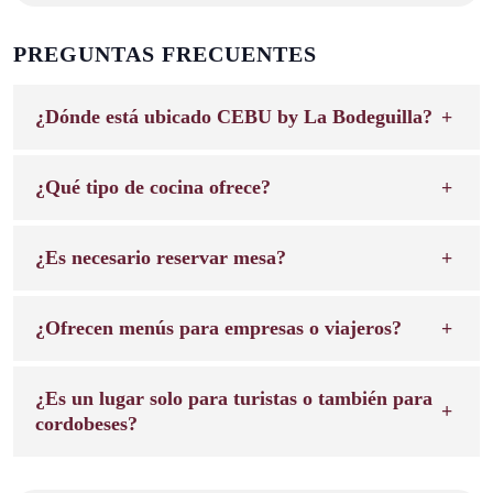
PREGUNTAS FRECUENTES
¿Dónde está ubicado CEBU by La Bodeguilla?
¿Qué tipo de cocina ofrece?
¿Es necesario reservar mesa?
¿Ofrecen menús para empresas o viajeros?
¿Es un lugar solo para turistas o también para
cordobeses?