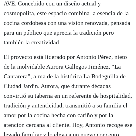
AVE. Concebido con un diseño actual y
cosmopolita, este espacio combina la esencia de la
cocina cordobesa con una visión renovada, pensada
para un público que aprecia la tradición pero
también la creatividad.
El proyecto está liderado por Antonio Pérez, nieto
de la inolvidable Aurora Gallegos Jiménez, “La
Cantarera”, alma de la histórica La Bodeguilla de
Ciudad Jardín. Aurora, que durante décadas
convirtió su taberna en un referente de hospitalidad,
tradición y autenticidad, transmitió a su familia el
amor por la cocina hecha con cariño y por la
atención cercana al cliente. Hoy, Antonio recoge ese
legado familiar y lo eleva a un nuevo concepto