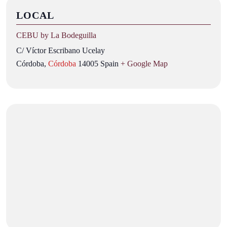
LOCAL
CEBU by La Bodeguilla
C/ Víctor Escribano Ucelay
Córdoba
,
Córdoba
14005
Spain
+ Google Map