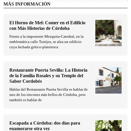
MÁS INFORMACIÓN
El Horno de Mel: Comer en el Edificio
con Más Historias de Córdoba
Frente a la imponente Mezquita-Catedral, en la
emblemática calle Torrijos, se alza un edificio
cuya fachada gótico-plateresca
Restaurante Puerta Sevilla: La Historia
de la Familia Rosales y su Templo del
Sabor Cordobés
Hablar del Restaurante Puerta Sevilla es hablar de
uno de los rincones más bellos de Córdoba, pero
también es hablar de
Escapada a Córdoba: dos días para
enamorarse otra vez