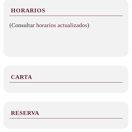
HORARIOS
(Consultar
horarios actualizados
)
CARTA
RESERVA