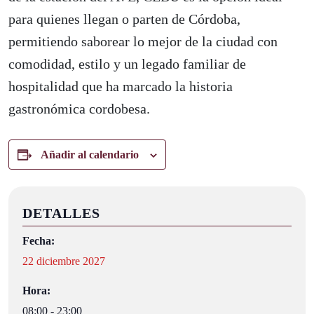
para quienes llegan o parten de Córdoba,
permitiendo saborear lo mejor de la ciudad con
comodidad, estilo y un legado familiar de
hospitalidad que ha marcado la historia
gastronómica cordobesa.
Añadir al calendario
DETALLES
Fecha:
22 diciembre 2027
Hora:
08:00 - 23:00