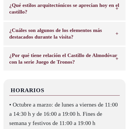
¿Qué estilos arquitectónicos se aprecian hoy en el
castillo?
¿Cuáles son algunos de los elementos más
destacados durante la visita?
¿Por qué tiene relación el Castillo de Almodóvar
con la serie Juego de Tronos?
HORARIOS
• Octubre a marzo: de lunes a viernes de 11:00
a 14:30 h y de 16:00 a 19:00 h. Fines de
semana y festivos de 11:00 a 19:00 h