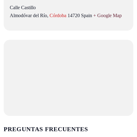
Calle Castillo
Almodóvar del Río
,
Córdoba
14720
Spain
+ Google Map
PREGUNTAS FRECUENTES