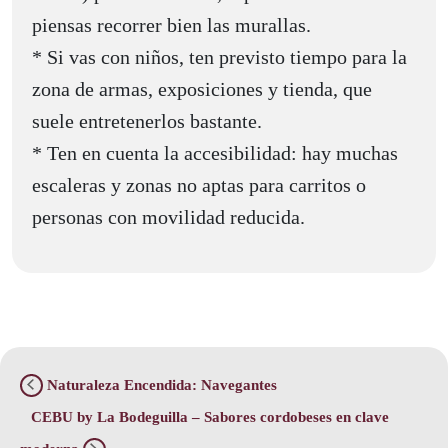
piensas recorrer bien las murallas.
* Si vas con niños, ten previsto tiempo para la
zona de armas, exposiciones y tienda, que
suele entretenerlos bastante.
* Ten en cuenta la accesibilidad: hay muchas
escaleras y zonas no aptas para carritos o
personas con movilidad reducida.
Naturaleza Encendida: Navegantes
CEBU by La Bodeguilla – Sabores cordobeses en clave