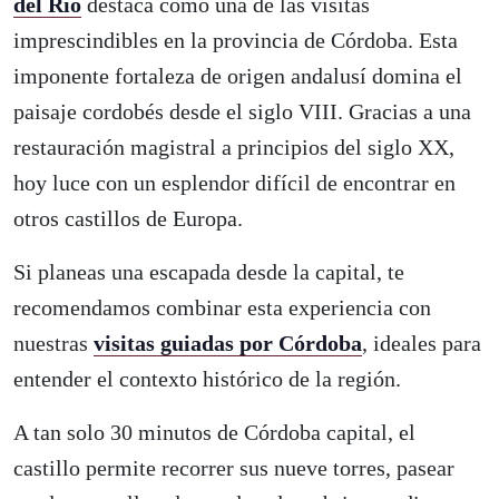
del Río
destaca como una de las visitas
imprescindibles en la provincia de Córdoba. Esta
imponente fortaleza de origen andalusí domina el
paisaje cordobés desde el siglo VIII. Gracias a una
restauración magistral a principios del siglo XX,
hoy luce con un esplendor difícil de encontrar en
otros castillos de Europa.
Si planeas una escapada desde la capital, te
recomendamos combinar esta experiencia con
nuestras
visitas guiadas por Córdoba
, ideales para
entender el contexto histórico de la región.
A tan solo 30 minutos de Córdoba capital, el
castillo permite recorrer sus nueve torres, pasear