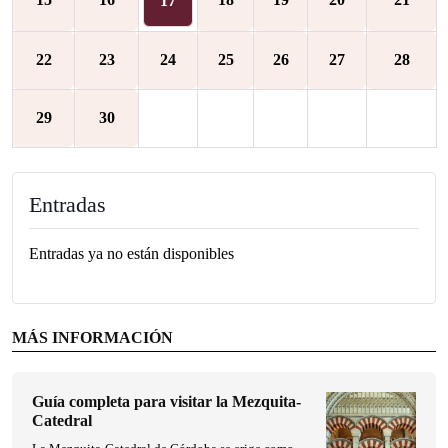
17
22
23
24
25
26
27
28
29
30
Entradas
Entradas ya no están disponibles
MÁS INFORMACIÓN
Guía completa para visitar la Mezquita-
Catedral