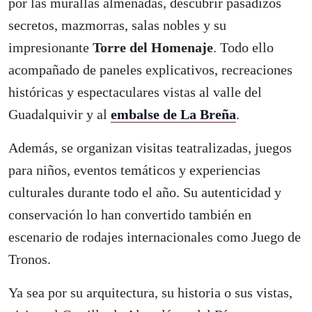
por las murallas almenadas, descubrir pasadizos
secretos, mazmorras, salas nobles y su
impresionante
Torre del Homenaje
. Todo ello
acompañado de paneles explicativos, recreaciones
históricas y espectaculares vistas al valle del
Guadalquivir y al
embalse de La Breña
.
Además, se organizan visitas teatralizadas, juegos
para niños, eventos temáticos y experiencias
culturales durante todo el año. Su autenticidad y
conservación lo han convertido también en
escenario de rodajes internacionales como Juego de
Tronos.
Ya sea por su arquitectura, su historia o sus vistas,