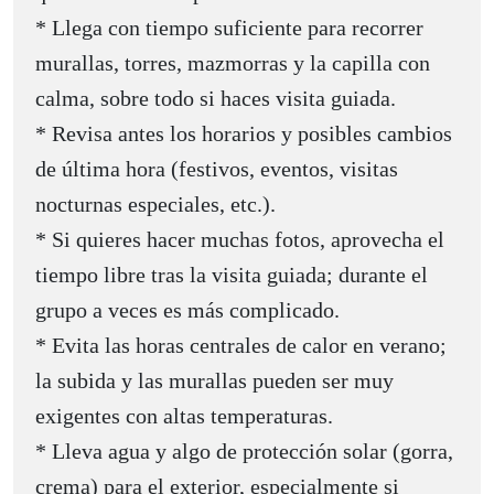
* Llega con tiempo suficiente para recorrer
murallas, torres, mazmorras y la capilla con
calma, sobre todo si haces visita guiada.
* Revisa antes los horarios y posibles cambios
de última hora (festivos, eventos, visitas
nocturnas especiales, etc.).
* Si quieres hacer muchas fotos, aprovecha el
tiempo libre tras la visita guiada; durante el
grupo a veces es más complicado.
* Evita las horas centrales de calor en verano;
la subida y las murallas pueden ser muy
exigentes con altas temperaturas.
* Lleva agua y algo de protección solar (gorra,
crema) para el exterior, especialmente si