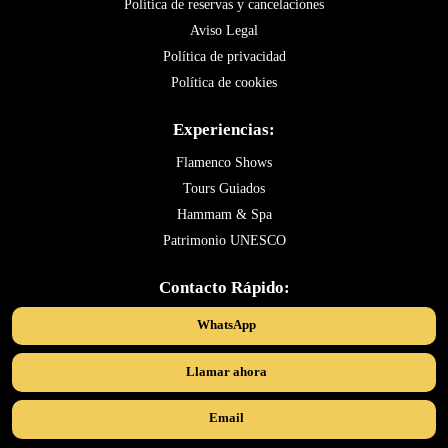
Política de reservas y cancelaciones
Aviso Legal
Política de privacidad
Política de cookies
Experiencias:
Flamenco Shows
Tours Guiados
Hammam & Spa
Patrimonio UNESCO
Contacto Rápido:
WhatsApp
Llamar ahora
Email