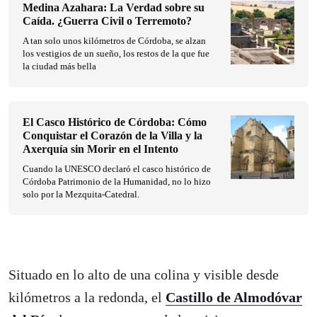
Medina Azahara: La Verdad sobre su
Caída. ¿Guerra Civil o Terremoto?
A tan solo unos kilómetros de Córdoba, se alzan
los vestigios de un sueño, los restos de la que fue
la ciudad más bella
El Casco Histórico de Córdoba: Cómo
Conquistar el Corazón de la Villa y la
Axerquía sin Morir en el Intento
Cuando la UNESCO declaró el casco histórico de
Córdoba Patrimonio de la Humanidad, no lo hizo
solo por la Mezquita-Catedral.
Situado en lo alto de una colina y visible desde
kilómetros a la redonda, el
Castillo de Almodóvar