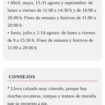
• Abril, mayo, 15-31 agosto y septiembre: de
lunes a viernes de 11:00 a 14:30 h y de 16:00 a
20:00 h. Fines de semana y festivos de 11:00 a
20:00 h
• Junio, julio y 1-14 agosto: de lunes a viernes
de 9 a 15:30 h. Fines de semana y festivos de
11:00 a 20:00 h
CONSEJOS
* Lleva calzado muy cómodo, porque hay
muchas escaleras, rampas y tramos de muralla
que se recorren a pie.