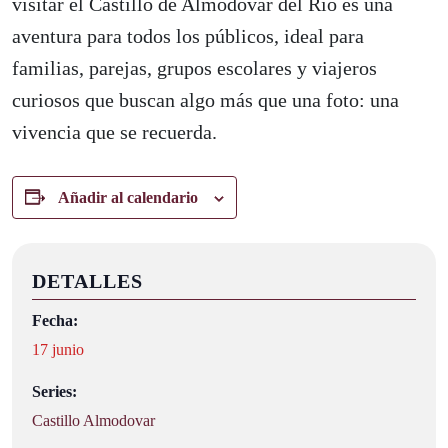
visitar el Castillo de Almodóvar del Río es una
aventura para todos los públicos, ideal para
familias, parejas, grupos escolares y viajeros
curiosos que buscan algo más que una foto: una
vivencia que se recuerda.
Añadir al calendario
DETALLES
Fecha:
17 junio
Series:
Castillo Almodovar