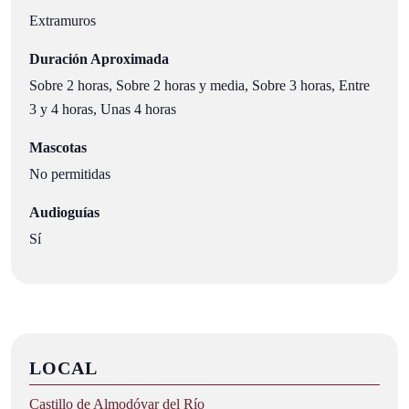
Extramuros
Duración Aproximada
Sobre 2 horas, Sobre 2 horas y media, Sobre 3 horas, Entre
3 y 4 horas, Unas 4 horas
Mascotas
No permitidas
Audioguías
Sí
LOCAL
Castillo de Almodóvar del Río