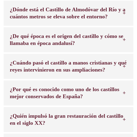
¿Dónde está el Castillo de Almodóvar del Río y a
cuántos metros se eleva sobre el entorno?
¿De qué época es el origen del castillo y cómo se
llamaba en época andalusí?
¿Cuándo pasó el castillo a manos cristianas y qué
reyes intervinieron en sus ampliaciones?
¿Por qué es conocido como uno de los castillos
mejor conservados de España?
¿Quién impulsó la gran restauración del castillo
en el siglo XX?