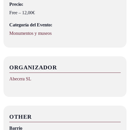
Precio:
Free – 12,00€
Categoría del Evento:
Monumentos y museos
ORGANIZADOR
Abecera SL
OTHER
Barrio