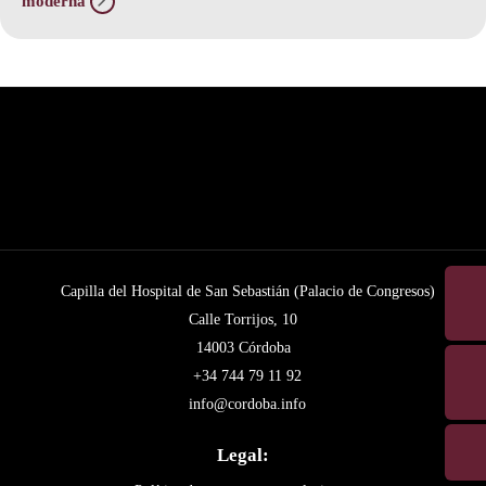
moderna
Capilla del Hospital de San Sebastián (Palacio de Congresos)
Calle Torrijos, 10
14003 Córdoba
+34 744 79 11 92
info@cordoba.info
Legal: