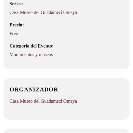
Series:
Casa Museo del Guadamecí Omeya
Precio:
Free
Categoría del Evento:
Monumentos y museos
ORGANIZADOR
Casa Museo del Guadamecí Omeya