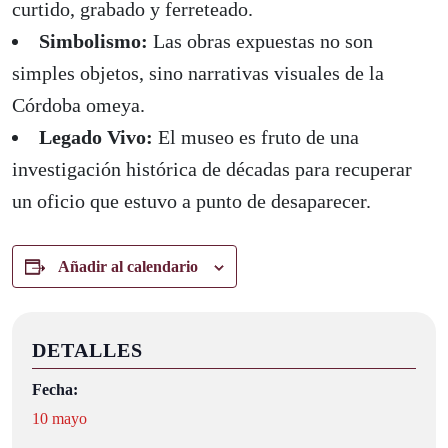
curtido, grabado y ferreteado.
Simbolismo:
Las obras expuestas no son
simples objetos, sino narrativas visuales de la
Córdoba omeya.
Legado Vivo:
El museo es fruto de una
investigación histórica de décadas para recuperar
un oficio que estuvo a punto de desaparecer.
Añadir al calendario
DETALLES
Fecha:
10 mayo