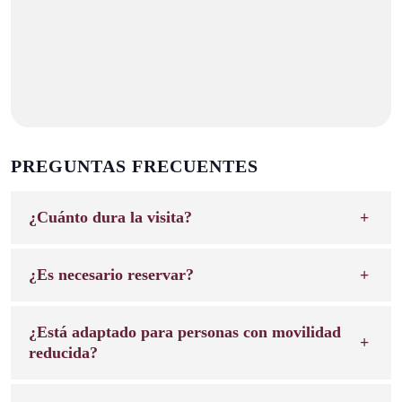
PREGUNTAS FRECUENTES
¿Cuánto dura la visita?
¿Es necesario reservar?
¿Está adaptado para personas con movilidad
reducida?