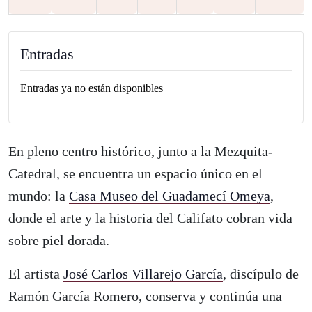
Entradas
Entradas ya no están disponibles
En pleno centro histórico, junto a la Mezquita-
Catedral, se encuentra un espacio único en el
mundo: la
Casa Museo del Guadamecí Omeya
,
donde el arte y la historia del Califato cobran vida
sobre piel dorada.
El artista
José Carlos Villarejo García
, discípulo de
Ramón García Romero, conserva y continúa una