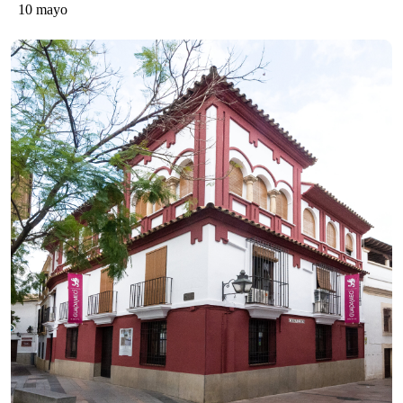
10 mayo