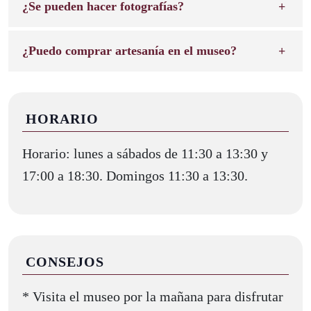
¿Se pueden hacer fotografías?
¿Puedo comprar artesanía en el museo?
HORARIO
Horario: lunes a sábados de 11:30 a 13:30 y
17:00 a 18:30. Domingos 11:30 a 13:30.
CONSEJOS
* Visita el museo por la mañana para disfrutar