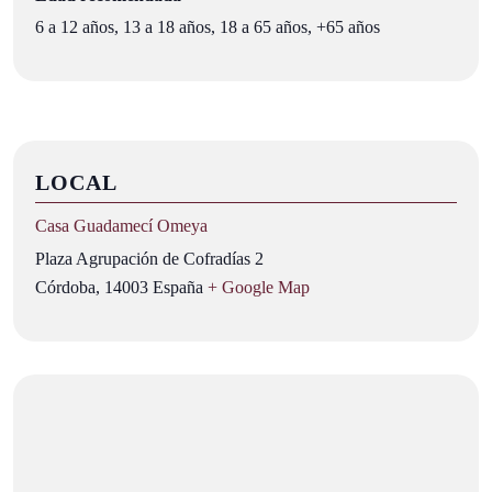
6 a 12 años, 13 a 18 años, 18 a 65 años, +65 años
LOCAL
Casa Guadamecí Omeya
Plaza Agrupación de Cofradías 2
Córdoba
,
14003
España
+ Google Map