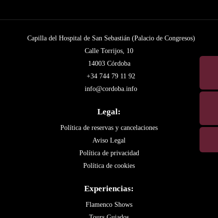
Capilla del Hospital de San Sebastián (Palacio de Congresos)
Calle Torrijos, 10
14003 Córdoba
+34 744 79 11 92
info@cordoba.info
Legal:
Política de reservas y cancelaciones
Aviso Legal
Política de privacidad
Política de cookies
Experiencias:
Flamenco Shows
Tours Guiados