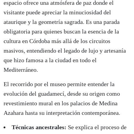
espacio ofrece una atmósfera de paz donde el
visitante puede apreciar la minuciosidad del
ataurique y la geometría sagrada. Es una parada
obligatoria para quienes buscan la esencia de la
cultura en Córdoba más allá de los circuitos
masivos, entendiendo el legado de lujo y artesanía
que hizo famosa a la ciudad en todo el
Mediterráneo.
El recorrido por el museo permite entender la
evolución del guadamecí, desde su origen como
revestimiento mural en los palacios de Medina
Azahara hasta su interpretación contemporánea.
Técnicas ancestrales:
Se explica el proceso de