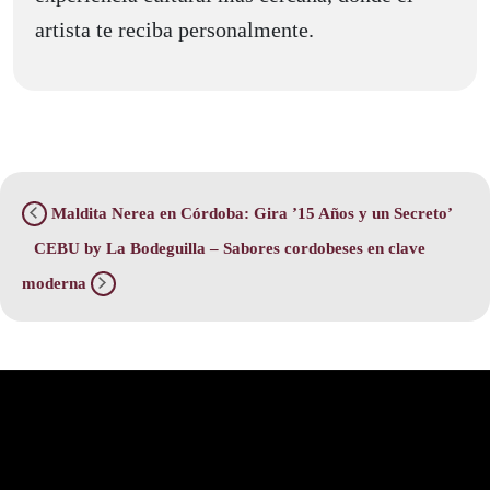
artista te reciba personalmente.
Maldita Nerea en Córdoba: Gira ’15 Años y un Secreto’
CEBU by La Bodeguilla – Sabores cordobeses en clave
moderna