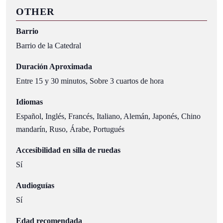
OTHER
Barrio
Barrio de la Catedral
Duración Aproximada
Entre 15 y 30 minutos, Sobre 3 cuartos de hora
Idiomas
Español, Inglés, Francés, Italiano, Alemán, Japonés, Chino
mandarín, Ruso, Árabe, Portugués
Accesibilidad en silla de ruedas
Sí
Audioguías
Sí
Edad recomendada