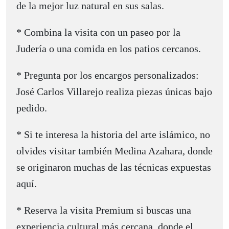
de la mejor luz natural en sus salas.
* Combina la visita con un paseo por la
Judería o una comida en los patios cercanos.
* Pregunta por los encargos personalizados:
José Carlos Villarejo realiza piezas únicas bajo
pedido.
* Si te interesa la historia del arte islámico, no
olvides visitar también Medina Azahara, donde
se originaron muchas de las técnicas expuestas
aquí.
* Reserva la visita Premium si buscas una
experiencia cultural más cercana, donde el