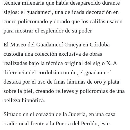
técnica milenaria que había desaparecido durante
siglos: el guadamecí, una delicada decoración en
cuero policromado y dorado que los califas usaron
para mostrar el esplendor de su poder
El Museo del Guadamecí Omeya en Córdoba
custodia una colección exclusiva de obras
realizadas bajo la técnica original del siglo X. A
diferencia del cordobán común, el guadamecí
destaca por el uso de finas láminas de oro y plata
sobre la piel, creando relieves y policromías de una
belleza hipnótica.
Situado en el corazón de la Judería, en una casa
tradicional frente a la Puerta del Perdón, este