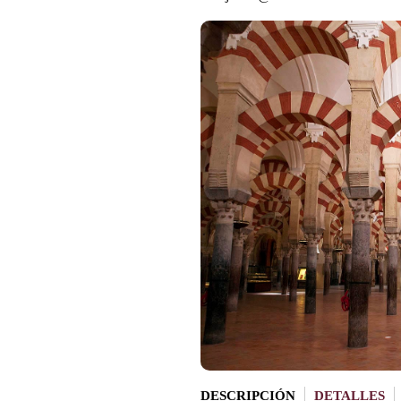
DESCRIPCIÓN
DETALLES