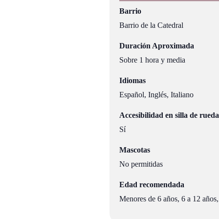
Barrio
Barrio de la Catedral
Duración Aproximada
Sobre 1 hora y media
Idiomas
Español, Inglés, Italiano
Accesibilidad en silla de rueda
Sí
Mascotas
No permitidas
Edad recomendada
Menores de 6 años, 6 a 12 años,