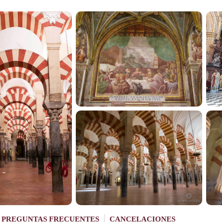
PREGUNTAS FRECUENTES
CANCELACIONES