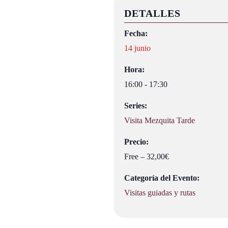
DETALLES
Fecha:
14 junio
Hora:
16:00 - 17:30
Series:
Visita Mezquita Tarde
Precio:
Free – 32,00€
Categoría del Evento:
Visitas guiadas y rutas