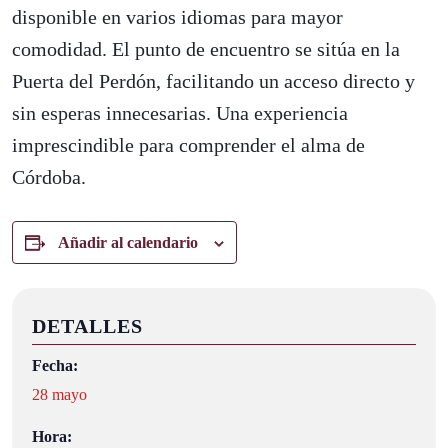
disponible en varios idiomas para mayor
comodidad. El punto de encuentro se sitúa en la
Puerta del Perdón, facilitando un acceso directo y
sin esperas innecesarias. Una experiencia
imprescindible para comprender el alma de
Córdoba.
Añadir al calendario
DETALLES
Fecha:
28 mayo
Hora: