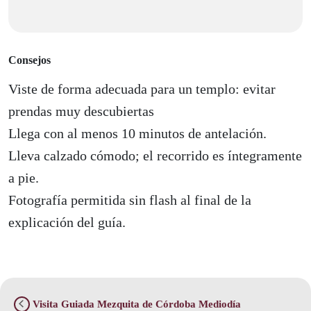
Consejos
Viste de forma adecuada para un templo: evitar
prendas muy descubiertas
Llega con al menos 10 minutos de antelación.
Lleva calzado cómodo; el recorrido es íntegramente
a pie.
Fotografía permitida sin flash al final de la
explicación del guía.
Visita Guiada Mezquita de Córdoba Mediodía