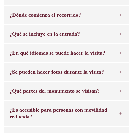
¿Dónde comienza el recorrido?
¿Qué se incluye en la entrada?
¿En qué idiomas se puede hacer la visita?
¿Se pueden hacer fotos durante la visita?
¿Qué partes del monumento se visitan?
¿Es accesible para personas con movilidad
reducida?