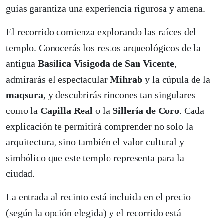
guías garantiza una experiencia rigurosa y amena.
El recorrido comienza explorando las raíces del
templo. Conocerás los restos arqueológicos de la
antigua
Basílica Visigoda de San Vicente
,
admirarás el espectacular
Mihrab
y la cúpula de la
maqsura
, y descubrirás rincones tan singulares
como la
Capilla Real
o la
Sillería de Coro
. Cada
explicación te permitirá comprender no solo la
arquitectura, sino también el valor cultural y
simbólico que este templo representa para la
ciudad.
La entrada al recinto está incluida en el precio
(según la opción elegida) y el recorrido está