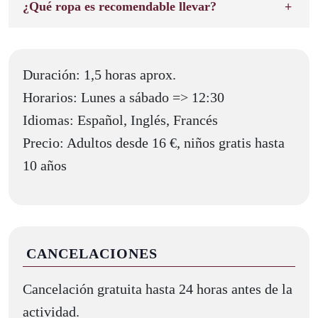
¿Qué ropa es recomendable llevar?
Duración: 1,5 horas aprox.
Horarios: Lunes a sábado => 12:30
Idiomas: Español, Inglés, Francés
Precio: Adultos desde 16 €, niños gratis hasta
10 años
CANCELACIONES
Cancelación gratuita hasta 24 horas antes de la
actividad.