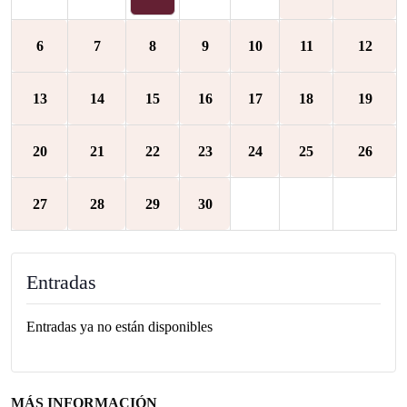
6
7
8
9
10
11
12
13
14
15
16
17
18
19
20
21
22
23
24
25
26
27
28
29
30
Entradas
Entradas ya no están disponibles
MÁS INFORMACIÓN