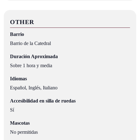
OTHER
Barrio
Barrio de la Catedral
Duración Aproximada
Sobre 1 hora y media
Idiomas
Español, Inglés, Italiano
Accesibilidad en silla de ruedas
Sí
Mascotas
No permitidas