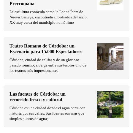
Prerromana
La escultura conocida como la Leona Íbera de
Nueva Carteya, encontrada a mediados del siglo
XX muy cerca del municipio homónimo
Teatro Romano de Córdoba: un
Escenario para 15.000 Espectadores
Córdoba, ciudad de califas y de un glorioso
pasado romano, alberga entre sus tesoros uno de
los teatros más impresionantes
Las fuentes de Córdoba: un
recorrido fresco y cultural
Córdoba es una ciudad donde el agua corre con
historia por sus calles. Sus fuentes son más que
simples puntos de agua;