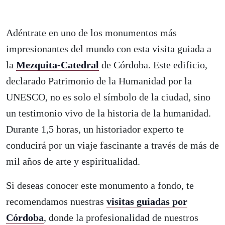
Adéntrate en uno de los monumentos más
impresionantes del mundo con esta visita guiada a
la
Mezquita-Catedral
de Córdoba. Este edificio,
declarado Patrimonio de la Humanidad por la
UNESCO, no es solo el símbolo de la ciudad, sino
un testimonio vivo de la historia de la humanidad.
Durante 1,5 horas, un historiador experto te
conducirá por un viaje fascinante a través de más de
mil años de arte y espiritualidad.
Si deseas conocer este monumento a fondo, te
recomendamos nuestras
visitas guiadas por
Córdoba
, donde la profesionalidad de nuestros