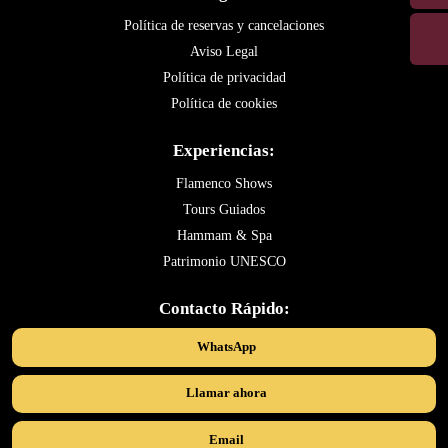
Política de reservas y cancelaciones
Aviso Legal
Política de privacidad
Política de cookies
Experiencias:
Flamenco Shows
Tours Guiados
Hammam & Spa
Patrimonio UNESCO
Contacto Rápido:
WhatsApp
Llamar ahora
Email