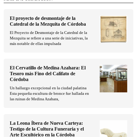
El proyecto de desmontaje de la
Catedral de la Mezquita de Córdoba
El Proyecto de Desmontaje de la Catedral de la
Mezquita se refiere a una serie de iniciativas, la
más notable de ellas impulsada
El Cervatillo de Medina Azahara: El
Tesoro más Fino del Califato de
Córdoba
Un hallazgo excepcional en la ciudad palatina
Esta pequeña escultura de bronce fue hallada en
las ruinas de Medina Azahara,
La Leona Íbera de Nueva Carteya:
Testigo de la Cultura Funeraria y el
Arte Escultórico en la Córdoba