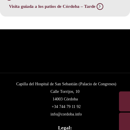
Visita guiada a los patios de Córdoba – Tarde
Capilla del Hospital de San Sebastián (Palacio de Congresos)
Calle Torrijos, 10
14003 Córdoba
+34 744 79 11 92
info@cordoba.info
Legal: