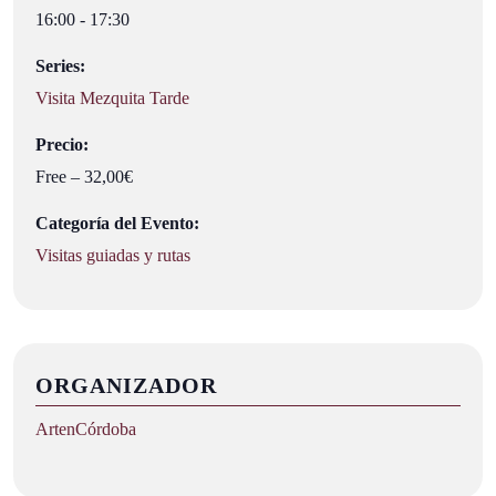
16:00 - 17:30
Series:
Visita Mezquita Tarde
Precio:
Free – 32,00€
Categoría del Evento:
Visitas guiadas y rutas
ORGANIZADOR
ArtenCórdoba