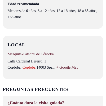
Edad recomendada
Menores de 6 años, 6 a 12 años, 13 a 18 años, 18 a 65 años,
+65 años
LOCAL
Mezquita‑Catedral de Córdoba
Calle Cardenal Hererro, 1
Córdoba
,
Córdoba
14003
Spain
+ Google Map
PREGUNTAS FRECUENTES
¿Cuánto dura la visita guiada?