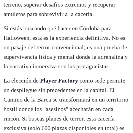
terreno, superar desafíos extremos y recuperar
amuletos para sobrevivir a la cacería.
Si estás buscando qué hacer en Córdoba para
Halloween, esta es la experiencia definitiva. No es
un pasaje del terror convencional; es una prueba de
supervivencia física y mental donde la adrenalina y
la narrativa inmersiva son las protagonistas.
La elección de
Player Factory
como sede permite
un despliegue sin precedentes en la capital. El
Camino de la Barca se transformará en un territorio
hostil donde los "asesinos" acecharán en cada
rincón. Si buscas planes de terror, esta cacería
exclusiva (solo 600 plazas disponibles en total) es