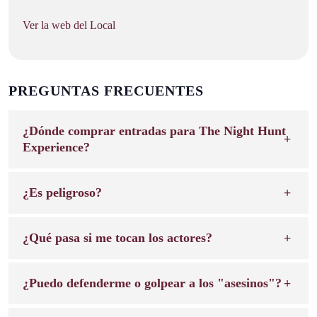
Ver la web del Local
PREGUNTAS FRECUENTES
¿Dónde comprar entradas para The Night Hunt
Experience?
¿Es peligroso?
¿Qué pasa si me tocan los actores?
¿Puedo defenderme o golpear a los "asesinos"?