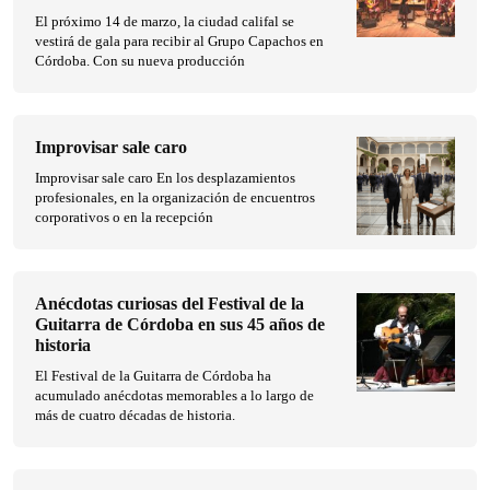
El próximo 14 de marzo, la ciudad califal se
vestirá de gala para recibir al Grupo Capachos en
Córdoba. Con su nueva producción
Improvisar sale caro
Improvisar sale caro En los desplazamientos
profesionales, en la organización de encuentros
corporativos o en la recepción
Anécdotas curiosas del Festival de la
Guitarra de Córdoba en sus 45 años de
historia
El Festival de la Guitarra de Córdoba ha
acumulado anécdotas memorables a lo largo de
más de cuatro décadas de historia.