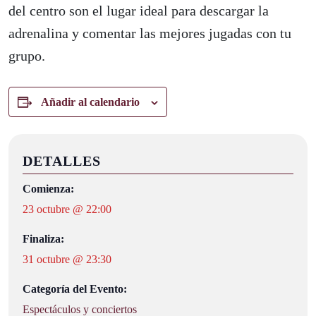
del centro son el lugar ideal para descargar la
adrenalina y comentar las mejores jugadas con tu
grupo.
Añadir al calendario
DETALLES
Comienza:
23 octubre @ 22:00
Finaliza:
31 octubre @ 23:30
Categoría del Evento:
Espectáculos y conciertos