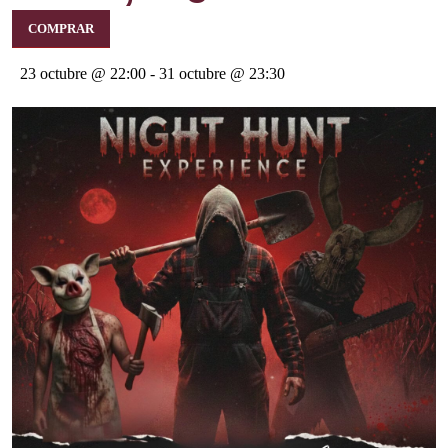
COMPRAR
23 octubre @ 22:00
-
31 octubre @ 23:30