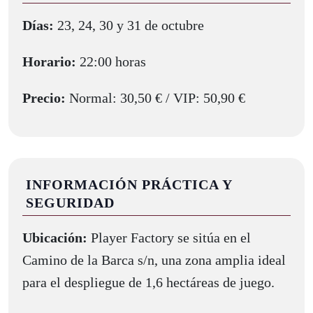
Días:
23, 24, 30 y 31 de octubre
Horario:
22:00 horas
Precio:
Normal: 30,50 € / VIP: 50,90 €
INFORMACIÓN PRÁCTICA Y
SEGURIDAD
Ubicación:
Player Factory se sitúa en el
Camino de la Barca s/n, una zona amplia ideal
para el despliegue de 1,6 hectáreas de juego.