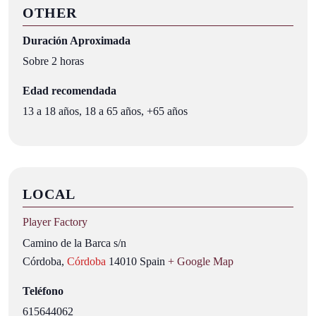
OTHER
Duración Aproximada
Sobre 2 horas
Edad recomendada
13 a 18 años, 18 a 65 años, +65 años
LOCAL
Player Factory
Camino de la Barca s/n
Córdoba
,
Córdoba
14010
Spain
+ Google Map
Teléfono
615644062