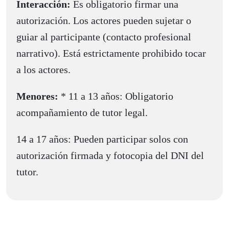
Interacción:
Es obligatorio firmar una
autorización. Los actores pueden sujetar o
guiar al participante (contacto profesional
narrativo). Está estrictamente prohibido tocar
a los actores.
Menores:
* 11 a 13 años: Obligatorio
acompañamiento de tutor legal.
14 a 17 años: Pueden participar solos con
autorización firmada y fotocopia del DNI del
tutor.