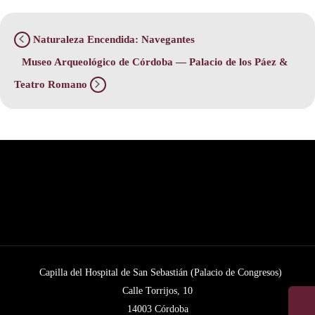
Naturaleza Encendida: Navegantes
Museo Arqueológico de Córdoba — Palacio de los Páez &
Teatro Romano
Capilla del Hospital de San Sebastián (Palacio de Congresos)
Calle Torrijos, 10
14003 Córdoba