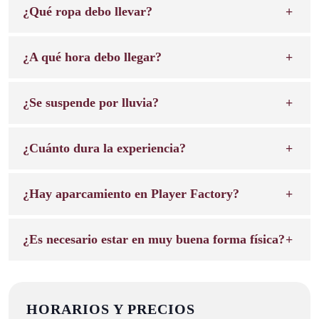
¿Qué ropa debo llevar?
¿A qué hora debo llegar?
¿Se suspende por lluvia?
¿Cuánto dura la experiencia?
¿Hay aparcamiento en Player Factory?
¿Es necesario estar en muy buena forma física?
HORARIOS Y PRECIOS