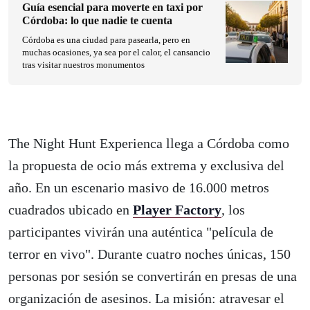
Guía esencial para moverte en taxi por
Córdoba: lo que nadie te cuenta
Córdoba es una ciudad para pasearla, pero en
muchas ocasiones, ya sea por el calor, el cansancio
tras visitar nuestros monumentos
The Night Hunt Experienca llega a Córdoba como
la propuesta de ocio más extrema y exclusiva del
año. En un escenario masivo de 16.000 metros
cuadrados ubicado en
Player Factory
, los
participantes vivirán una auténtica "película de
terror en vivo". Durante cuatro noches únicas, 150
personas por sesión se convertirán en presas de una
organización de asesinos. La misión: atravesar el