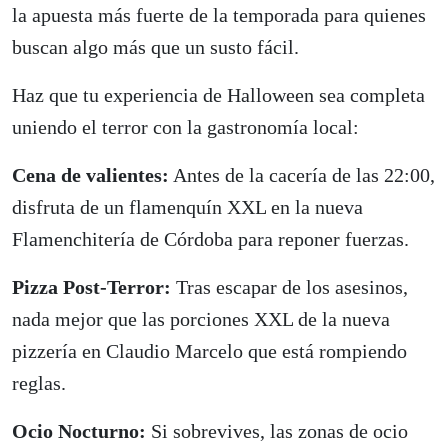
la apuesta más fuerte de la temporada para quienes
buscan algo más que un susto fácil.
Haz que tu experiencia de Halloween sea completa
uniendo el terror con la gastronomía local:
Cena de valientes:
Antes de la cacería de las 22:00,
disfruta de un flamenquín XXL en la nueva
Flamenchitería de Córdoba para reponer fuerzas.
Pizza Post-Terror:
Tras escapar de los asesinos,
nada mejor que las porciones XXL de la nueva
pizzería en Claudio Marcelo que está rompiendo
reglas.
Ocio Nocturno:
Si sobrevives, las zonas de ocio