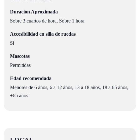
Duración Aproximada
Sobre 3 cuartos de hora, Sobre 1 hora
Accesibilidad en silla de ruedas
Sí
Mascotas
Permitidas
Edad recomendada
Menores de 6 años, 6 a 12 años, 13 a 18 años, 18 a 65 años,
+65 años
LOCAL