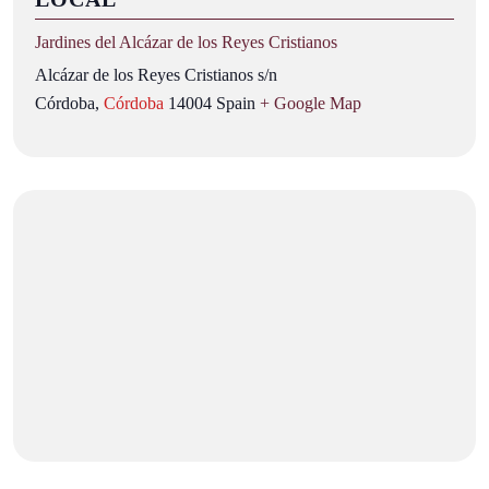
Jardines del Alcázar de los Reyes Cristianos
Alcázar de los Reyes Cristianos s/n
Córdoba
,
Córdoba
14004
Spain
+ Google Map