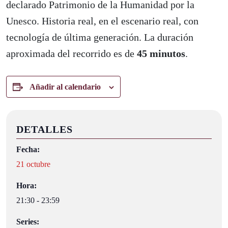
declarado Patrimonio de la Humanidad por la
Unesco. Historia real, en el escenario real, con
tecnología de última generación. La duración
aproximada del recorrido es de
45 minutos
.
Añadir al calendario
DETALLES
Fecha:
21 octubre
Hora:
21:30 - 23:59
Series: