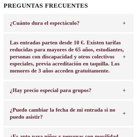
PREGUNTAS FRECUENTES
¿Cuánto dura el espectáculo?
Las entradas parten desde 10 €. Existen tarifas
reducidas para mayores de 65 años, estudiantes,
personas con discapacidad y otros colectivos
especiales, previa acreditación en taquilla. Los
menores de 3 años acceden gratuitamente.
¿Hay precio especial para grupos?
¿Puedo cambiar la fecha de mi entrada si no
puedo asistir?
¿Es apto para niños y personas con movilidad