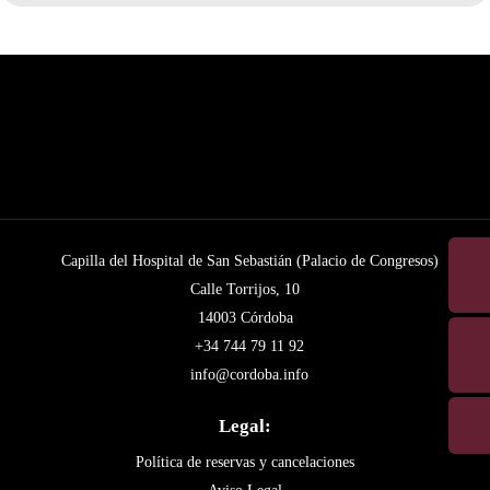
Capilla del Hospital de San Sebastián (Palacio de Congresos)
Calle Torrijos, 10
14003 Córdoba
+34 744 79 11 92
info@cordoba.info
Legal:
Política de reservas y cancelaciones