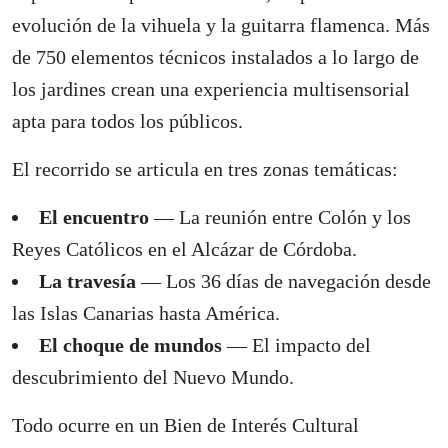
evolución de la vihuela y la guitarra flamenca. Más
de 750 elementos técnicos instalados a lo largo de
los jardines crean una experiencia multisensorial
apta para todos los públicos.
El recorrido se articula en tres zonas temáticas:
El encuentro
— La reunión entre Colón y los
Reyes Católicos en el Alcázar de Córdoba.
La travesía
— Los 36 días de navegación desde
las Islas Canarias hasta América.
El choque de mundos
— El impacto del
descubrimiento del Nuevo Mundo.
Todo ocurre en un Bien de Interés Cultural