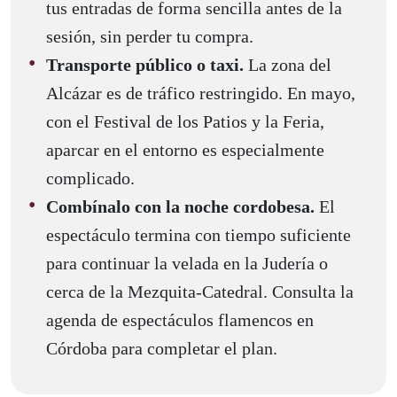
tus entradas de forma sencilla antes de la
sesión, sin perder tu compra.
Transporte público o taxi.
La zona del
Alcázar es de tráfico restringido. En mayo,
con el Festival de los Patios y la Feria,
aparcar en el entorno es especialmente
complicado.
Combínalo con la noche cordobesa.
El
espectáculo termina con tiempo suficiente
para continuar la velada en la Judería o
cerca de la Mezquita-Catedral. Consulta la
agenda de espectáculos flamencos en
Córdoba para completar el plan.