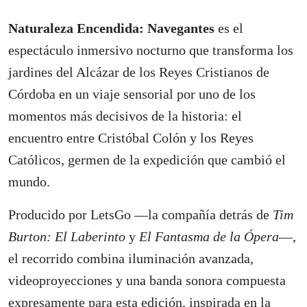
Naturaleza Encendida: Navegantes
es el
espectáculo inmersivo nocturno que transforma los
jardines del Alcázar de los Reyes Cristianos de
Córdoba en un viaje sensorial por uno de los
momentos más decisivos de la historia: el
encuentro entre Cristóbal Colón y los Reyes
Católicos, germen de la expedición que cambió el
mundo.
Producido por LetsGo —la compañía detrás de
Tim
Burton: El Laberinto
y
El Fantasma de la Ópera
—,
el recorrido combina iluminación avanzada,
videoproyecciones y una banda sonora compuesta
expresamente para esta edición, inspirada en la