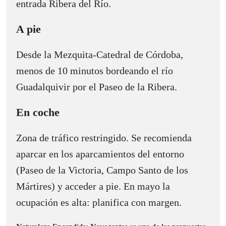
entrada Ribera del Río.
A pie
Desde la Mezquita-Catedral de Córdoba,
menos de 10 minutos bordeando el río
Guadalquivir por el Paseo de la Ribera.
En coche
Zona de tráfico restringido. Se recomienda
aparcar en los aparcamientos del entorno
(Paseo de la Victoria, Campo Santo de los
Mártires) y acceder a pie. En mayo la
ocupación es alta: planifica con margen.