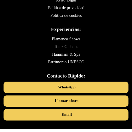
Aviso Legal
Política de privacidad
Política de cookies
Experiencias:
Flamenco Shows
Tours Guiados
Hammam & Spa
Patrimonio UNESCO
Contacto Rápido:
WhatsApp
Llamar ahora
Email