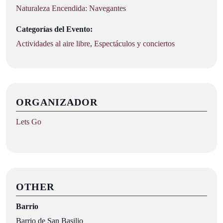
Naturaleza Encendida: Navegantes
Categorías del Evento:
Actividades al aire libre
,
Espectáculos y conciertos
ORGANIZADOR
Lets Go
OTHER
Barrio
Barrio de San Basilio