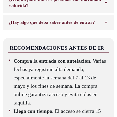
reducida?
¿Hay algo que deba saber antes de entrar?
RECOMENDACIONES ANTES DE IR
Compra la entrada con antelación.
Varias
fechas ya registran alta demanda,
especialmente la semana del 7 al 13 de
mayo y los fines de semana. La compra
online garantiza acceso y evita colas en
taquilla.
Llega con tiempo.
El acceso se cierra 15