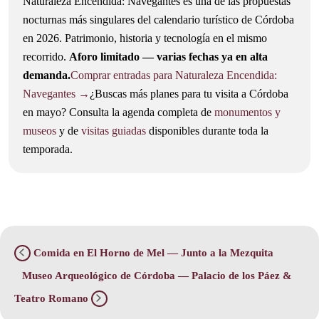
Naturaleza Encendida: Navegantes es una de las propuestas
nocturnas más singulares del calendario turístico de Córdoba
en 2026. Patrimonio, historia y tecnología en el mismo
recorrido.
Aforo limitado — varias fechas ya en alta
demanda.
Comprar entradas para Naturaleza Encendida:
Navegantes →
¿Buscas más planes para tu visita a Córdoba
en mayo? Consulta la agenda completa de
monumentos y
museos
y de
visitas guiadas
disponibles durante toda la
temporada.
Comida en El Horno de Mel — Junto a la Mezquita
Museo Arqueológico de Córdoba — Palacio de los Páez &
Teatro Romano