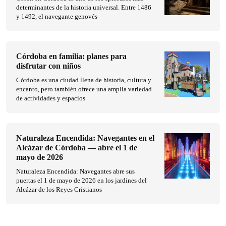
determinantes de la historia universal. Entre 1486
y 1492, el navegante genovés
Córdoba en familia: planes para
disfrutar con niños
Córdoba es una ciudad llena de historia, cultura y
encanto, pero también ofrece una amplia variedad
de actividades y espacios
Naturaleza Encendida: Navegantes en el
Alcázar de Córdoba — abre el 1 de
mayo de 2026
Naturaleza Encendida: Navegantes abre sus
puertas el 1 de mayo de 2026 en los jardines del
Alcázar de los Reyes Cristianos