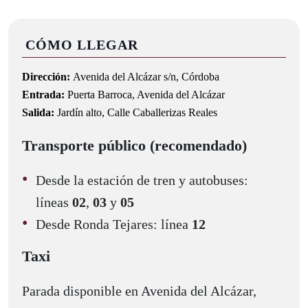
CÓMO LLEGAR
Dirección:
Avenida del Alcázar s/n, Córdoba
Entrada:
Puerta Barroca, Avenida del Alcázar
Salida:
Jardín alto, Calle Caballerizas Reales
Transporte público (recomendado)
Desde la estación de tren y autobuses:
líneas
02
,
03
y
05
Desde Ronda Tejares: línea
12
Taxi
Parada disponible en Avenida del Alcázar,