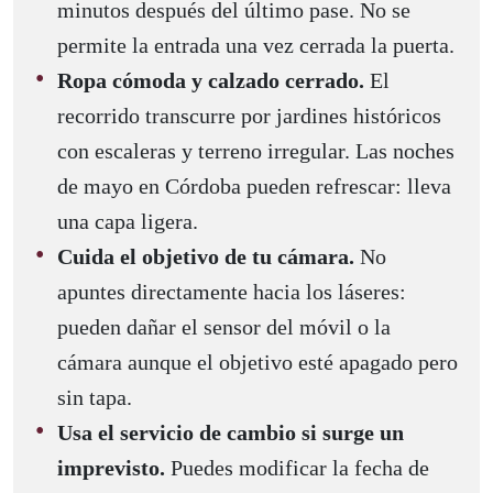
minutos después del último pase. No se
permite la entrada una vez cerrada la puerta.
Ropa cómoda y calzado cerrado.
El
recorrido transcurre por jardines históricos
con escaleras y terreno irregular. Las noches
de mayo en Córdoba pueden refrescar: lleva
una capa ligera.
Cuida el objetivo de tu cámara.
No
apuntes directamente hacia los láseres:
pueden dañar el sensor del móvil o la
cámara aunque el objetivo esté apagado pero
sin tapa.
Usa el servicio de cambio si surge un
imprevisto.
Puedes modificar la fecha de