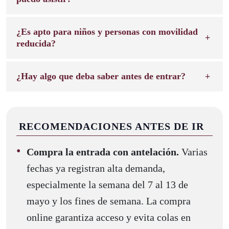
¿Es apto para niños y personas con movilidad
reducida?
¿Hay algo que deba saber antes de entrar?
RECOMENDACIONES ANTES DE IR
Compra la entrada con antelación.
Varias
fechas ya registran alta demanda,
especialmente la semana del 7 al 13 de
mayo y los fines de semana. La compra
online garantiza acceso y evita colas en