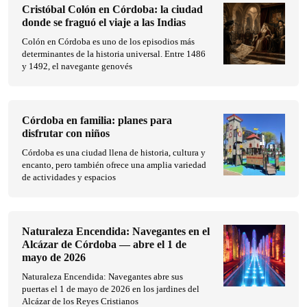
Cristóbal Colón en Córdoba: la ciudad
donde se fraguó el viaje a las Indias
Colón en Córdoba es uno de los episodios más
determinantes de la historia universal. Entre 1486
y 1492, el navegante genovés
Córdoba en familia: planes para
disfrutar con niños
Córdoba es una ciudad llena de historia, cultura y
encanto, pero también ofrece una amplia variedad
de actividades y espacios
Naturaleza Encendida: Navegantes en el
Alcázar de Córdoba — abre el 1 de
mayo de 2026
Naturaleza Encendida: Navegantes abre sus
puertas el 1 de mayo de 2026 en los jardines del
Alcázar de los Reyes Cristianos