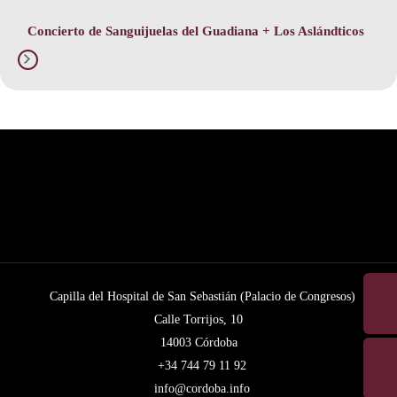
Concierto de Sanguijuelas del Guadiana + Los Aslándticos
Capilla del Hospital de San Sebastián (Palacio de Congresos)
Calle Torrijos, 10
14003 Córdoba
+34 744 79 11 92
info@cordoba.info