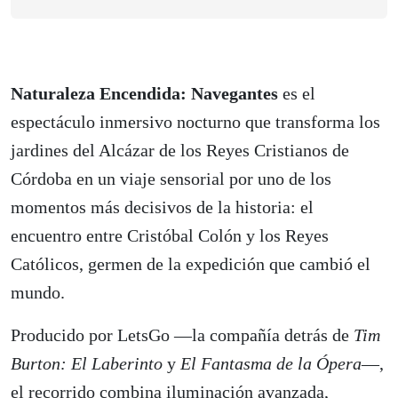
Naturaleza Encendida: Navegantes
es el
espectáculo inmersivo nocturno que transforma los
jardines del Alcázar de los Reyes Cristianos de
Córdoba en un viaje sensorial por uno de los
momentos más decisivos de la historia: el
encuentro entre Cristóbal Colón y los Reyes
Católicos, germen de la expedición que cambió el
mundo.
Producido por LetsGo —la compañía detrás de
Tim
Burton: El Laberinto
y
El Fantasma de la Ópera
—,
el recorrido combina iluminación avanzada,