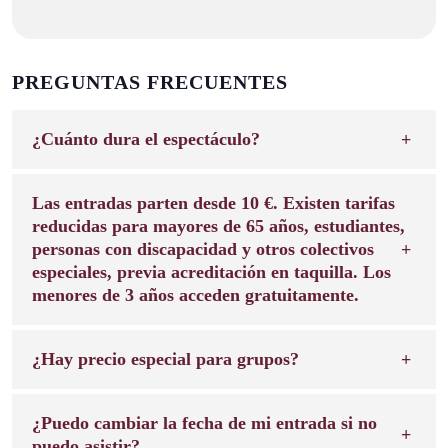
PREGUNTAS FRECUENTES
¿Cuánto dura el espectáculo?
Las entradas parten desde 10 €. Existen tarifas
reducidas para mayores de 65 años, estudiantes,
personas con discapacidad y otros colectivos
especiales, previa acreditación en taquilla. Los
menores de 3 años acceden gratuitamente.
¿Hay precio especial para grupos?
¿Puedo cambiar la fecha de mi entrada si no
puedo asistir?