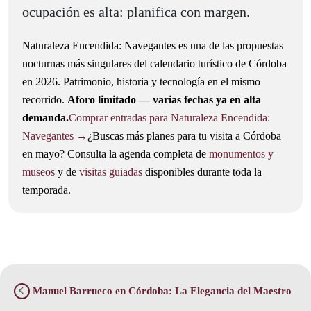
ocupación es alta: planifica con margen.
Naturaleza Encendida: Navegantes es una de las propuestas
nocturnas más singulares del calendario turístico de Córdoba
en 2026. Patrimonio, historia y tecnología en el mismo
recorrido.
Aforo limitado — varias fechas ya en alta
demanda.
Comprar entradas para Naturaleza Encendida:
Navegantes →
¿Buscas más planes para tu visita a Córdoba
en mayo? Consulta la agenda completa de
monumentos y
museos
y de
visitas guiadas
disponibles durante toda la
temporada.
Manuel Barrueco en Córdoba: La Elegancia del Maestro