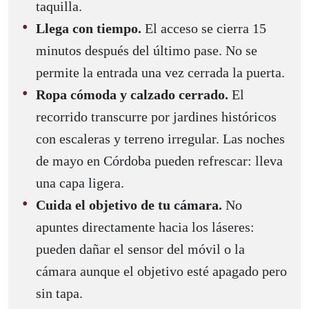
taquilla.
Llega con tiempo.
El acceso se cierra 15
minutos después del último pase. No se
permite la entrada una vez cerrada la puerta.
Ropa cómoda y calzado cerrado.
El
recorrido transcurre por jardines históricos
con escaleras y terreno irregular. Las noches
de mayo en Córdoba pueden refrescar: lleva
una capa ligera.
Cuida el objetivo de tu cámara.
No
apuntes directamente hacia los láseres:
pueden dañar el sensor del móvil o la
cámara aunque el objetivo esté apagado pero
sin tapa.