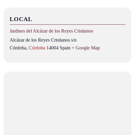
LOCAL
Jardines del Alcázar de los Reyes Cristianos
Alcázar de los Reyes Cristianos s/n
Córdoba
,
Córdoba
14004
Spain
+ Google Map