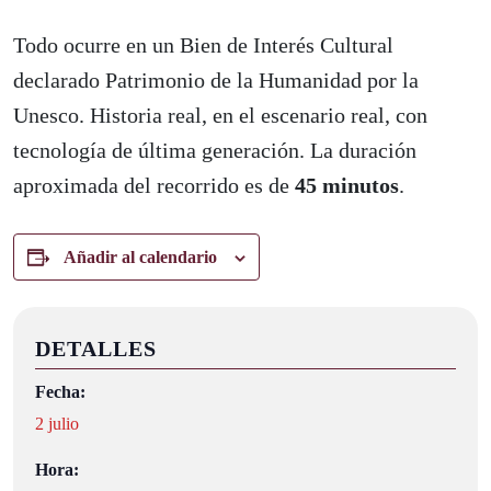
Todo ocurre en un Bien de Interés Cultural
declarado Patrimonio de la Humanidad por la
Unesco. Historia real, en el escenario real, con
tecnología de última generación. La duración
aproximada del recorrido es de
45 minutos
.
Añadir al calendario
DETALLES
Fecha:
2 julio
Hora: