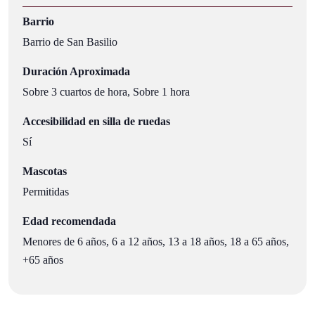
Barrio
Barrio de San Basilio
Duración Aproximada
Sobre 3 cuartos de hora, Sobre 1 hora
Accesibilidad en silla de ruedas
Sí
Mascotas
Permitidas
Edad recomendada
Menores de 6 años, 6 a 12 años, 13 a 18 años, 18 a 65 años,
+65 años