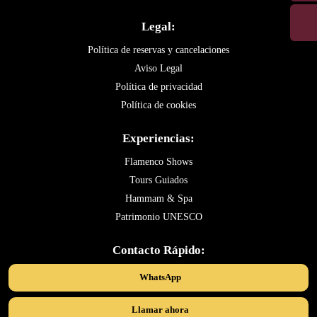
Legal:
Política de reservas y cancelaciones
Aviso Legal
Política de privacidad
Política de cookies
Experiencias:
Flamenco Shows
Tours Guiados
Hammam & Spa
Patrimonio UNESCO
Contacto Rápido:
WhatsApp
Llamar ahora