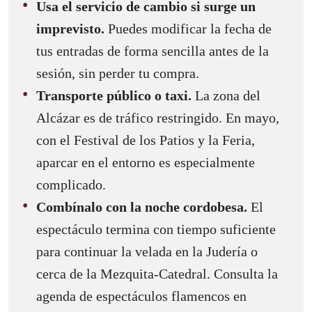
Usa el servicio de cambio si surge un
imprevisto.
Puedes modificar la fecha de
tus entradas de forma sencilla antes de la
sesión, sin perder tu compra.
Transporte público o taxi.
La zona del
Alcázar es de tráfico restringido. En mayo,
con el Festival de los Patios y la Feria,
aparcar en el entorno es especialmente
complicado.
Combínalo con la noche cordobesa.
El
espectáculo termina con tiempo suficiente
para continuar la velada en la Judería o
cerca de la Mezquita-Catedral. Consulta la
agenda de espectáculos flamencos en