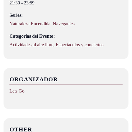
21:30 - 23:59
Series:
Naturaleza Encendida: Navegantes
Categorías del Evento:
Actividades al aire libre
,
Espectáculos y conciertos
ORGANIZADOR
Lets Go
OTHER