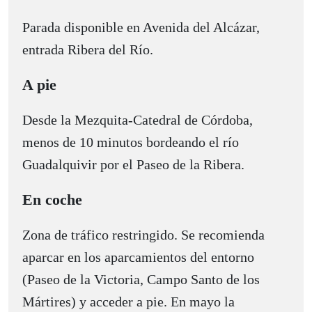
Parada disponible en Avenida del Alcázar,
entrada Ribera del Río.
A pie
Desde la Mezquita-Catedral de Córdoba,
menos de 10 minutos bordeando el río
Guadalquivir por el Paseo de la Ribera.
En coche
Zona de tráfico restringido. Se recomienda
aparcar en los aparcamientos del entorno
(Paseo de la Victoria, Campo Santo de los
Mártires) y acceder a pie. En mayo la