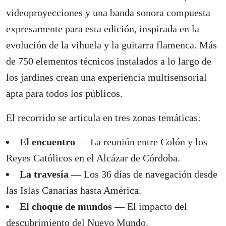
videoproyecciones y una banda sonora compuesta
expresamente para esta edición, inspirada en la
evolución de la vihuela y la guitarra flamenca. Más
de 750 elementos técnicos instalados a lo largo de
los jardines crean una experiencia multisensorial
apta para todos los públicos.
El recorrido se articula en tres zonas temáticas:
El encuentro
— La reunión entre Colón y los
Reyes Católicos en el Alcázar de Córdoba.
La travesía
— Los 36 días de navegación desde
las Islas Canarias hasta América.
El choque de mundos
— El impacto del
descubrimiento del Nuevo Mundo.