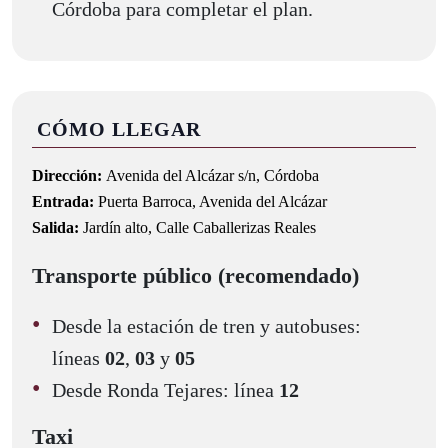
Córdoba para completar el plan.
CÓMO LLEGAR
Dirección:
Avenida del Alcázar s/n, Córdoba
Entrada:
Puerta Barroca, Avenida del Alcázar
Salida:
Jardín alto, Calle Caballerizas Reales
Transporte público (recomendado)
Desde la estación de tren y autobuses:
líneas
02
,
03
y
05
Desde Ronda Tejares: línea
12
Taxi