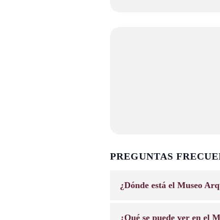
PREGUNTAS FRECUE
¿Dónde está el Museo Arq
¿Qué se puede ver en el M