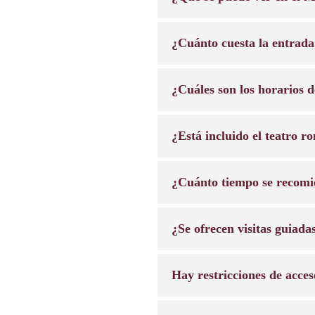
¿Cuánto cuesta la entrada
¿Cuáles son los horarios 
¿Está incluido el teatro r
¿Cuánto tiempo se recomie
¿Se ofrecen visitas guiada
Hay restricciones de acce