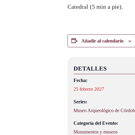
Catedral (5 min a pie).
Añadir al calendario
DETALLES
Fecha:
25 febrero 2027
Series:
Museo Arqueológico de Córdob
Categoría del Evento:
Monumentos y museos