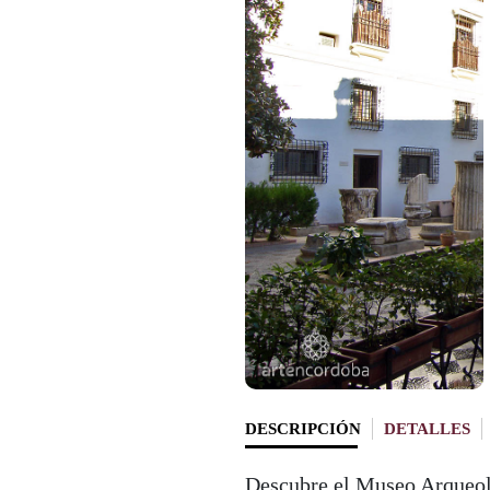
DESCRIPCIÓN
DETALLES
Descubre el Museo Arqueol