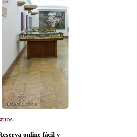
SEJOS
Reserva online fácil y