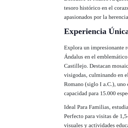
tesoro histórico en el coraz
apasionados por la herencia
Experiencia Únic
Explora un impresionante re
Ándalus en el emblemático 
Castillejo. Destacan mosai
visigodas, culminando en el
Romano (siglo I a.C.), uno
capacidad para 15.000 espe
Ideal Para Familias, estudi
Perfecto para visitas de 1,5
visuales y actividades educ