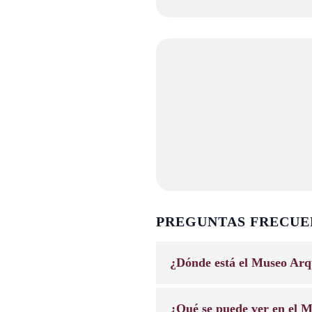
PREGUNTAS FRECUE
¿Dónde está el Museo Arq
¿Qué se puede ver en el M