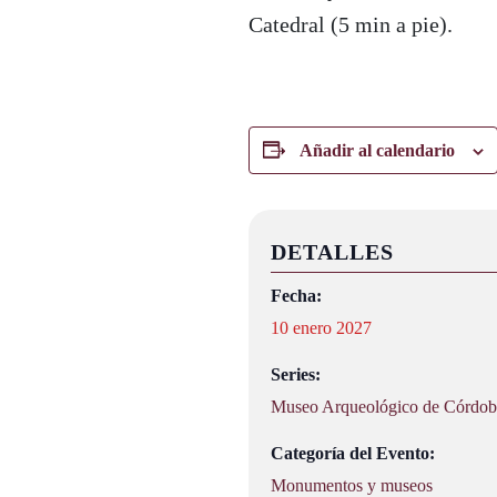
Catedral (5 min a pie).
Añadir al calendario
DETALLES
Fecha:
10 enero 2027
Series:
Museo Arqueológico de Córdob
Categoría del Evento:
Monumentos y museos