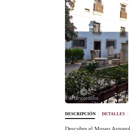
DESCRIPCIÓN
DETALLES
Descubre el Museo Arqueol