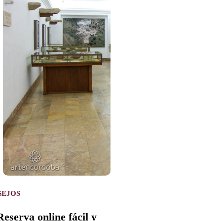
SEJOS
Reserva online fácil y