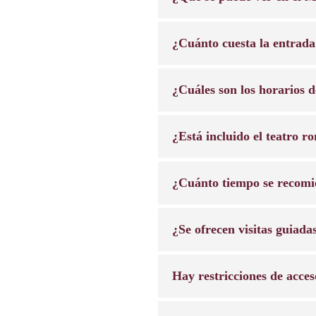
¿Cuánto cuesta la entrada
¿Cuáles son los horarios 
¿Está incluido el teatro r
¿Cuánto tiempo se recomie
¿Se ofrecen visitas guiada
Hay restricciones de acce