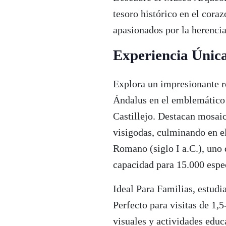
tesoro histórico en el coraz
apasionados por la herencia
Experiencia Únic
Explora un impresionante re
Ándalus en el emblemático 
Castillejo. Destacan mosai
visigodas, culminando en el
Romano (siglo I a.C.), uno
capacidad para 15.000 espe
Ideal Para Familias, estudi
Perfecto para visitas de 1,5
visuales y actividades educ