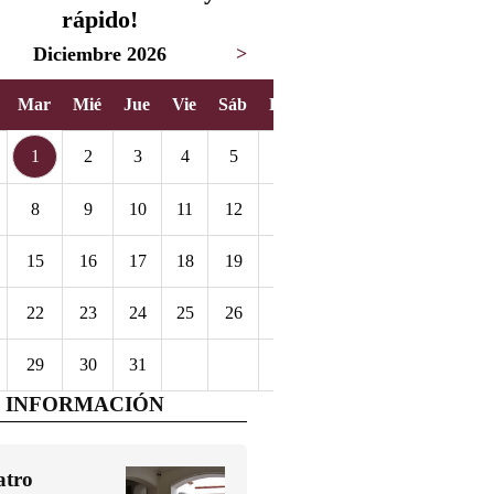
rápido!
Diciembre 2026
>
Mar
Mié
Jue
Vie
Sáb
Dom
1
2
3
4
5
6
8
9
10
11
12
13
15
16
17
18
19
20
22
23
24
25
26
27
29
30
31
 INFORMACIÓN
atro